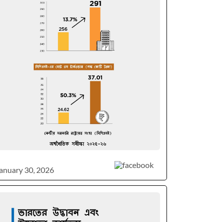
anuary 30, 2026