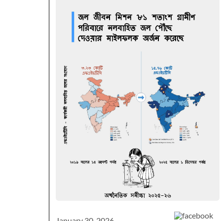
January 30, 2026