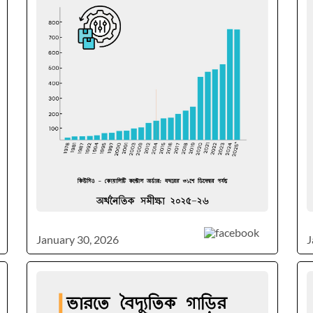
January 30, 2026
J