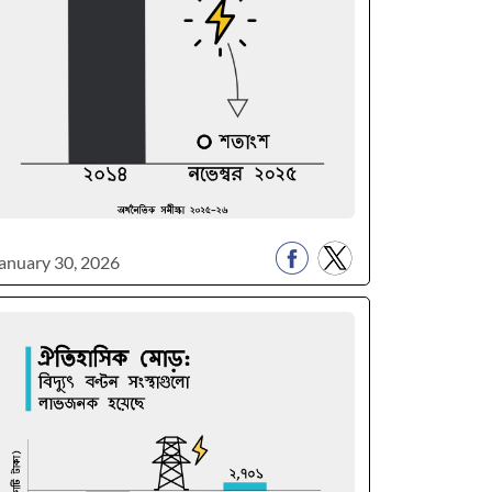
anuary 30, 2026