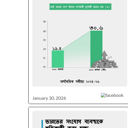
January 30, 2026