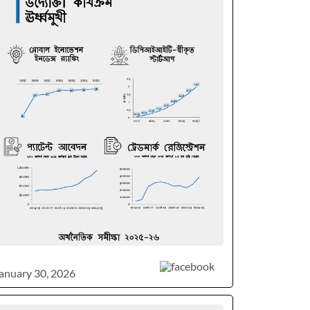
anuary 30, 2026