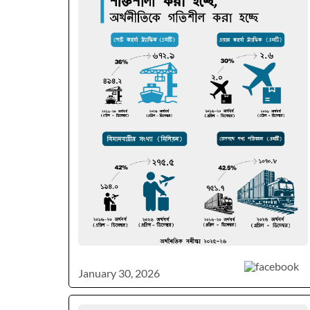
January 30, 2026