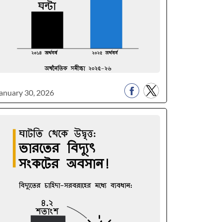
anuary 30, 2026