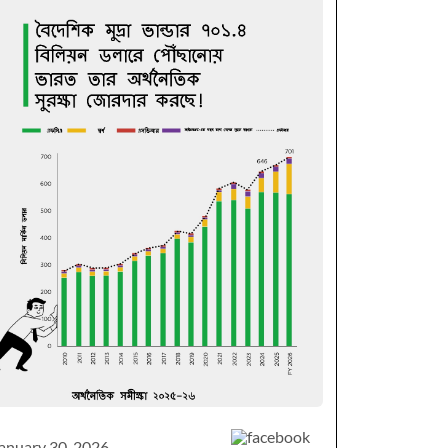
anuary 30, 2026