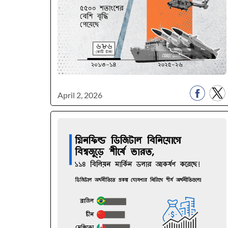
April 2, 2026