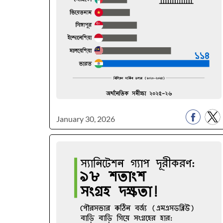
January 30, 2026