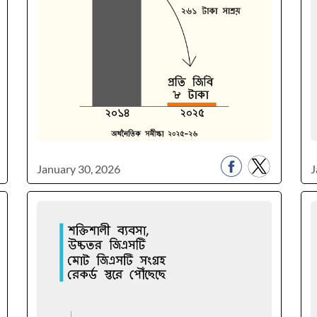
January 30, 2026
J