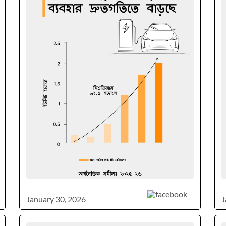
January 30, 2026
J