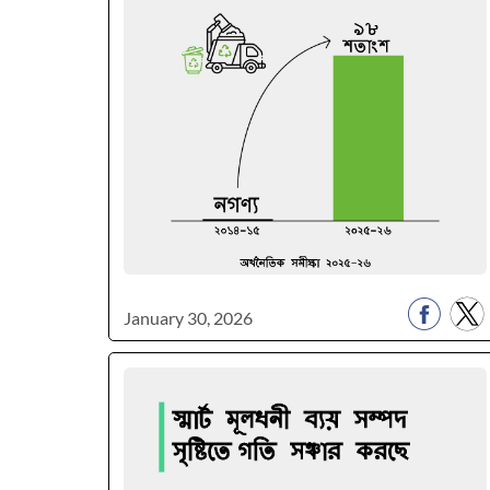
January 30, 2026