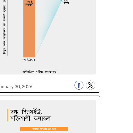
anuary 30, 2026