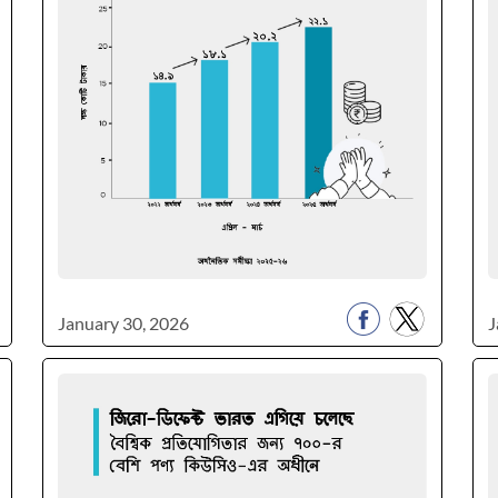
January 30, 2026
J