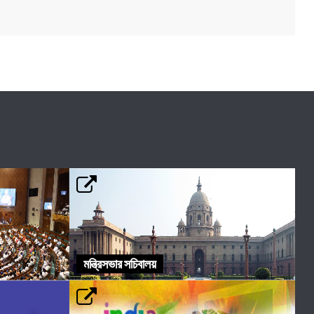
মন্ত্রিসভার সচিবালয়