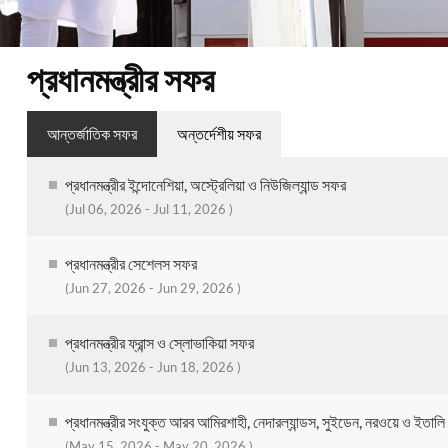
প্রধানমন্ত্রীর সফর
আন্তর্জাতিক সফর
অন্তর্দেশীয় সফর
প্রধানমন্ত্রীর ইন্দোনেশিয়া, অস্ট্রেলিয়া ও নিউজিল্যান্ড সফর
(Jul 06, 2026 - Jul 11, 2026 )
প্রধানমন্ত্রীর সেশেলস সফর
(Jun 27, 2026 - Jun 29, 2026 )
প্রধানমন্ত্রীর ফ্রান্স ও স্লোভাকিয়া সফর
(Jun 13, 2026 - Jun 18, 2026 )
প্রধানমন্ত্রীর সংযুক্ত আরব আমিরশাহী, নেদারল্যান্ডস, সুইডেন, নরওয়ে ও ইতাল
(May 15, 2026 - May 20, 2026 )