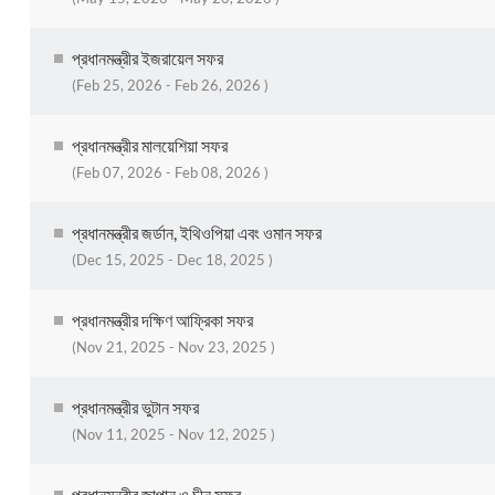
প্রধানমন্ত্রীর ইজরায়েল সফর
(Feb 25, 2026 - Feb 26, 2026 )
প্রধানমন্ত্রীর মালয়েশিয়া সফর
(Feb 07, 2026 - Feb 08, 2026 )
প্রধানমন্ত্রীর জর্ডান, ইথিওপিয়া এবং ওমান সফর
(Dec 15, 2025 - Dec 18, 2025 )
প্রধানমন্ত্রীর দক্ষিণ আফ্রিকা সফর
(Nov 21, 2025 - Nov 23, 2025 )
প্রধানমন্ত্রীর ভুটান সফর
(Nov 11, 2025 - Nov 12, 2025 )
প্রধানমন্ত্রীর জাপান ও চীন সফর