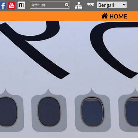
Search
ভাষা
HOME