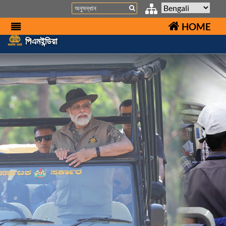
Search
HOME
পিএমইন্ডিয়া