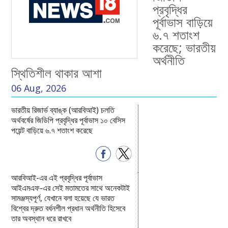
প্রবৃদ্ধির
পূর্বাভাস বাড়িয়ে
৬.৭ শতাংশ
করেছে; ভারতীয়
অর্থনীতি
স্থিতিশীল থাকার আশা
06 Aug, 2026
ভারতীয় রিজার্ভ ব্যাঙ্ক (আরবিআই) চলতি
অর্থবর্ষের জিডিপি প্রবৃদ্ধির পূর্বাভাস ১০ বেসিস
পয়েন্ট বাড়িয়ে ৬.৭ শতাংশ করেছে
আরবিআই-এর এই প্রবৃদ্ধির পূর্বাভাস
আইএমএফ-এর সেই মতামতের সাথে অনেকটাই
সামঞ্জস্যপূর্ণ, যেখানে বলা হয়েছে যে ভারত
বিশ্বের দ্রুত বর্ধনশীল প্রধান অর্থনীতি হিসেবে
তার অবস্থান ধরে রাখবে