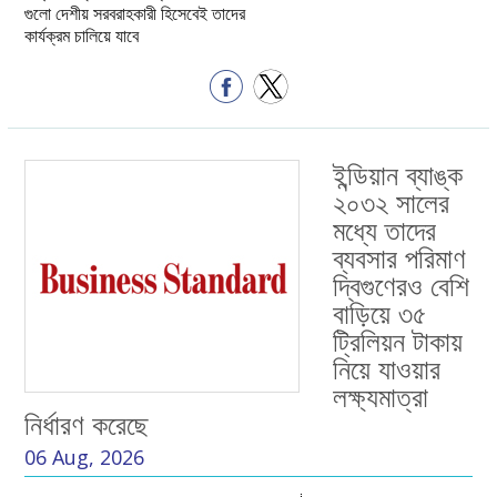
গুলো দেশীয় সরবরাহকারী হিসেবেই তাদের
কার্যক্রম চালিয়ে যাবে
ইন্ডিয়ান ব্যাঙ্ক
২০৩২ সালের
মধ্যে তাদের
ব্যবসার পরিমাণ
দ্বিগুণেরও বেশি
বাড়িয়ে ৩৫
ট্রিলিয়ন টাকায়
নিয়ে যাওয়ার
লক্ষ্যমাত্রা
নির্ধারণ করেছে
06 Aug, 2026