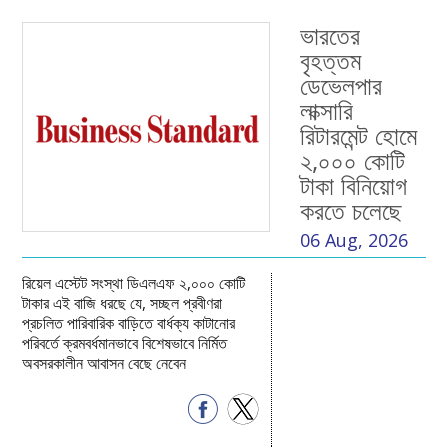
ভারতের
বৃহত্তম
ডেভেলপার
লাক্সারি
রিটারমেন্ট হোমে
২,০০০ কোটি
টাকা বিনিয়োগ
করতে চলেছে
06 Aug, 2026
রিয়েল এস্টেট সংস্থা ডিএলএফ ২,০০০ কোটি
টাকার এই বাজি ধরছে যে, সচ্ছল প্রবীণরা
প্রচলিত পারিবারিক বাড়িতে বার্ধক্য কাটানোর
পরিবর্তে ক্রমবর্ধমানভাবে বিশেষভাবে নির্মিত
অবসরকালীন আবাসন বেছে নেবেন