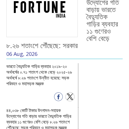
উদ্যোগের গতি
বাড়ায় ভারতে
বৈদ্যুতিক
গাড়ির ব্যবহার
১১ গুণেরও
বেশি বেড়ে
৮.২৬ শতাংশে পৌঁছেছে: সরকার
06 Aug, 2026
ভারতে বৈদ্যুতিক গাড়ির ব্যবহার ২০১৯-২০
অর্থবর্ষের ০.৭১ শতাংশ থেকে বেড়ে ২০২৫-২৬
অর্থবর্ষে ৮.২৬ শতাংশে উন্নীত হয়েছে: সড়ক
পরিবহন ও মহাসড়ক মন্ত্রক
৪৪,০৩৮ কোটি টাকার উৎপাদন-সহায়ক
উদ্যোগের গতি বাড়ায় ভারতে বৈদ্যুতিক গাড়ির
ব্যবহার ১১ গুণেরও বেশি বেড়ে ৮.২৬ শতাংশে
পৌঁছেছে: সড়ক পরিবহন ও মহাসড়ক মন্ত্রক