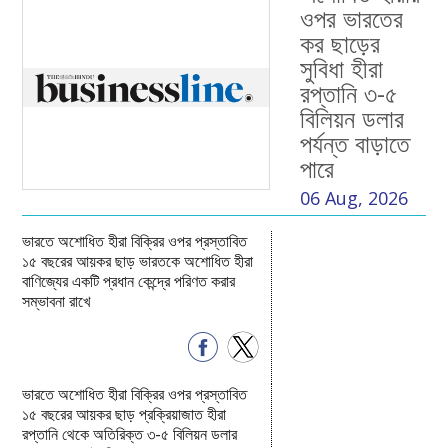
ওপর ভারতের
কর ছাড়ের
সুবিধা হীরা
রপ্তানি ৩-৫
বিলিয়ন ডলার
পর্যন্ত বাড়াতে
পারে
06 Aug, 2026
ভারতে অশোধিত হীরা বিক্রির ওপর প্রস্তাবিত
১৫ বছরের আয়কর ছাড় ভারতকে অশোধিত হীরা
বাণিজ্যের একটি প্রধান কেন্দ্রে পরিণত করার
সম্ভাবনা রাখে
ভারতে অশোধিত হীরা বিক্রির ওপর প্রস্তাবিত
১৫ বছরের আয়কর ছাড় প্রক্রিয়াজাত হীরা
রপ্তানি থেকে অতিরিক্ত ৩-৫ বিলিয়ন ডলার