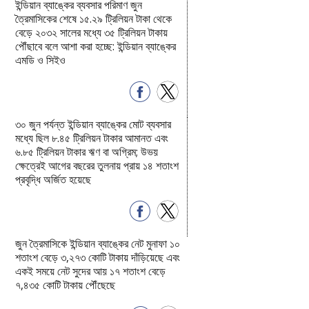
ইন্ডিয়ান ব্যাঙ্কের ব্যবসার পরিমাণ জুন
ত্রৈমাসিকের শেষে ১৫.২৯ ট্রিলিয়ন টাকা থেকে
বেড়ে ২০৩২ সালের মধ্যে ৩৫ ট্রিলিয়ন টাকায়
পৌঁছাবে বলে আশা করা হচ্ছে: ইন্ডিয়ান ব্যাঙ্কের
এমডি ও সিইও
৩০ জুন পর্যন্ত ইন্ডিয়ান ব্যাঙ্কের মোট ব্যবসার
মধ্যে ছিল ৮.৪৫ ট্রিলিয়ন টাকার আমানত এবং
৬.৮৫ ট্রিলিয়ন টাকার ঋণ বা অগ্রিম; উভয়
ক্ষেত্রেই আগের বছরের তুলনায় প্রায় ১৪ শতাংশ
প্রবৃদ্ধি অর্জিত হয়েছে
জুন ত্রৈমাসিকে ইন্ডিয়ান ব্যাঙ্কের নেট মুনাফা ১০
শতাংশ বেড়ে ৩,২৭৩ কোটি টাকায় দাঁড়িয়েছে এবং
একই সময়ে নেট সুদের আয় ১৭ শতাংশ বেড়ে
৭,৪৩৫ কোটি টাকায় পৌঁছেছে