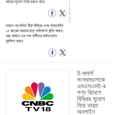
আয়ের সুযোগ তৈরি করতে পারে
ভারতে অশোধিত হীরা বিক্রির ওপর প্রস্তাবিত
১৫ বছরের আয়কর ছাড় কর্মদক্ষতা বৃদ্ধি করবে,
খরচ কমাবে এবং দক্ষ কর্মীদের কর্মসংস্থান
সুরক্ষিত করবে
ই-কমার্স
সংস্থাগুলোকে
এমএসএমই-র
পণ্য বিদেশে
বিক্রির সুযোগ
দিয়ে ভারত
অনলাইন