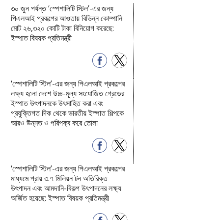
৩০ জুন পর্যন্ত ‘স্পেশালিটি স্টিল’-এর জন্য
পিএলআই প্রকল্পের আওতায় বিভিন্ন কোম্পানি
মোট ২৬,৩২০ কোটি টাকা বিনিয়োগ করেছে:
ইস্পাত বিষয়ক প্রতিমন্ত্রী
‘স্পেশালিটি স্টিল’-এর জন্য পিএলআই প্রকল্পের
লক্ষ্য হলো দেশে উচ্চ-মূল্য সংযোজিত গ্রেডের
ইস্পাত উৎপাদনকে উৎসাহিত করা এবং
প্রযুক্তিগত দিক থেকে ভারতীয় ইস্পাত শিল্পকে
আরও উন্নত ও পরিপক্ব করে তোলা
‘স্পেশালিটি স্টিল’-এর জন্য পিএলআই প্রকল্পের
মাধ্যমে প্রায় ৩.৭ মিলিয়ন টন অতিরিক্ত
উৎপাদন এবং আমদানি-বিকল্প উৎপাদনের লক্ষ্য
অর্জিত হয়েছে: ইস্পাত বিষয়ক প্রতিমন্ত্রী