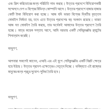
এবং শিল্প করিডোরের জন্য পরিচিতি লাভ করছে। উত্তর প্রদেশে বিনিয়োগকারী
সম্মেলনে দেশ ও বিশ্বের বিভিন্ন কোম্পানি আসে। উত্তর প্রদেশে হাজার হাজার
কোটি টাকা বিনিয়োগ করা হচ্ছে। আজ যদি ভারত বিশ্বের দ্বিতীয় বৃহত্তম
মোবাইল নির্মাতা হয়, তবে এতে উত্তর প্রদেশের বড় অবদান রয়েছে। ভারত
আজ যত মোবাইল তৈরি করছে, তার অর্ধেকই আমাদের উত্তর প্রদেশে তৈরি
হচ্ছে। মাত্র কয়েক সপ্তাহ আগে, আমি নয়ডায় একটি সেমিকন্ডাক্টর প্ল্যান্টের
শিলান্যাস করেছি।
বন্ধুগণ,
আপনারা সকলেই জানেন, এআই-এর এই যুগে সেমিকন্ডাক্টর একটি বিরাট ক্ষেত্র
হয়ে উঠছে। উত্তর প্রদেশ এক্ষেত্রেও নেতৃত্ব দিচ্ছে। ভবিষ্যতে এই রাজ্যের
মানুষের জন্য প্রচুর সুযোগ-সুবিধা তৈরি হবে।
বন্ধুগণ,