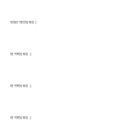
ভারত মাতার জয়।
মা গঙ্গার জয় ।
মা গঙ্গার জয় ।
মা গঙ্গার জয় ।