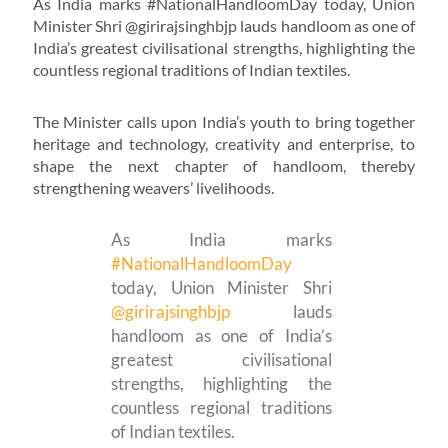
As India marks #NationalHandloomDay today, Union
Minister Shri @girirajsinghbjp lauds handloom as one of
India’s greatest civilisational strengths, highlighting the
countless regional traditions of Indian textiles.
The Minister calls upon India’s youth to bring together
heritage and technology, creativity and enterprise, to
shape the next chapter of handloom, thereby
strengthening weavers’ livelihoods.
As India marks
#NationalHandloomDay
today, Union Minister Shri
@girirajsinghbjp
lauds
handloom as one of India’s
greatest civilisational
strengths, highlighting the
countless regional traditions
of Indian textiles.