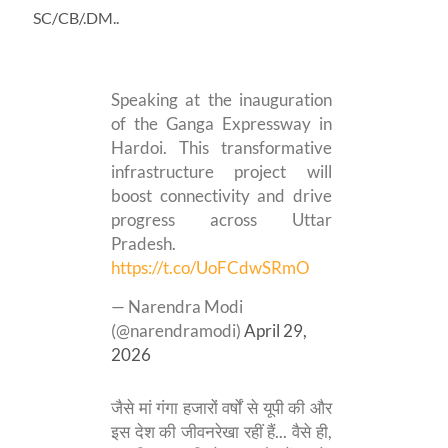
SC/CB/.DM..
Speaking at the inauguration
of the Ganga Expressway in
Hardoi. This transformative
infrastructure project will
boost connectivity and drive
progress across Uttar
Pradesh.
https://t.co/UoFCdwSRmO
— Narendra Modi
(@narendramodi)
April 29,
2026
जैसे मां गंगा हजारों वर्षों से यूपी की और
इस देश की जीवनरेखा रहीं हैं... वैसे ही,