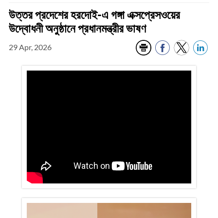
উত্তর প্রদেশের হরদোই-এ গঙ্গা এক্সপ্রেসওয়ের
উদ্বোধনী অনুষ্ঠানে প্রধানমন্ত্রীর ভাষণ
29 Apr, 2026