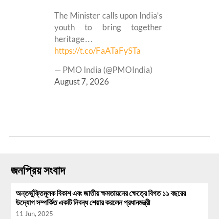
The Minister calls upon India’s
youth to bring together
heritage…
https://t.co/FaATaFySTa
— PMO India (@PMOIndia)
August 7, 2026
জনপ্রিয় সংবাদ
অন্তর্ভুক্তিমূলক বিকাশ এবং জাতীয় ক্ষমতায়নের ক্ষেত্রে বিগত ১১ বছরের
উদ্যোগ সম্পর্কিত একটি নিবন্ধ শেয়ার করলেন প্রধানমন্ত্রী
11 Jun, 2025