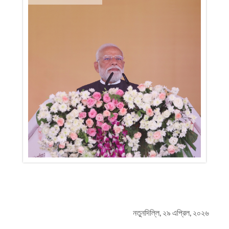
নতুনদিল্লি, ২৯ এপ্রিল, ২০২৬