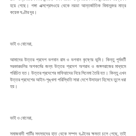
হয়ে গেছে। গঙ্গা এক্সপ্রেসওয়ে থেকে নয়ডা আন্তর্জাতিক বিমানবন্দর মাত্র
কয়েক ঘণ্টার দূর।
ভাই ও বোনেরা,
আমাদের উত্তর প্রদেশ ভগবান রাম ও ভগবান কৃষ্ণের ভূমি। কিন্তু পূর্ববর্তী
সরকারগুলির অপকর্মের জন্য উত্তর প্রদেশ অপরাধ ও জঙ্গলরাজের মাধ্যমে
পরিচিত হত। উত্তর প্রদেশের মাফিয়াদের নিয়ে সিনেমা তৈরি হত। কিন্তু এখন
উত্তর প্রদেশের আইন-শৃঙ্খলা পরিস্থিতি সারা দেশে উদাহরণ হিসেবে তুলে ধরা
হয়।
ভাই ও বোনেরা,
সমাজবাদী পার্টির সদস্যদের হাত থেকে সম্পদ বণ্টনের ক্ষমতা চলে গেছে, তাই