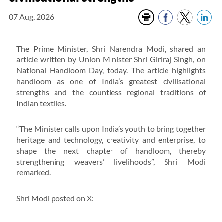
07 Aug, 2026
The Prime Minister, Shri Narendra Modi, shared an
article written by Union Minister Shri Giriraj Singh, on
National Handloom Day, today. The article highlights
handloom as one of India’s greatest civilisational
strengths and the countless regional traditions of
Indian textiles.
“The Minister calls upon India’s youth to bring together
heritage and technology, creativity and enterprise, to
shape the next chapter of handloom, thereby
strengthening weavers’ livelihoods”, Shri Modi
remarked.
Shri Modi posted on X: