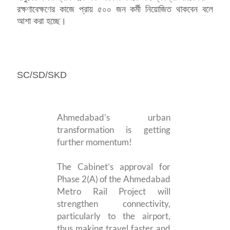
রক্ষণাবেক্ষণের কাজে প্রায় ৫০০ জন কর্মী নিয়োজিত থাকবেন বলে
আশা করা হচ্ছে।
SC/SD/SKD
Ahmedabad’s urban
transformation is getting
further momentum!
The Cabinet’s approval for
Phase 2(A) of the Ahmedabad
Metro Rail Project will
strengthen connectivity,
particularly to the airport,
thus making travel faster and