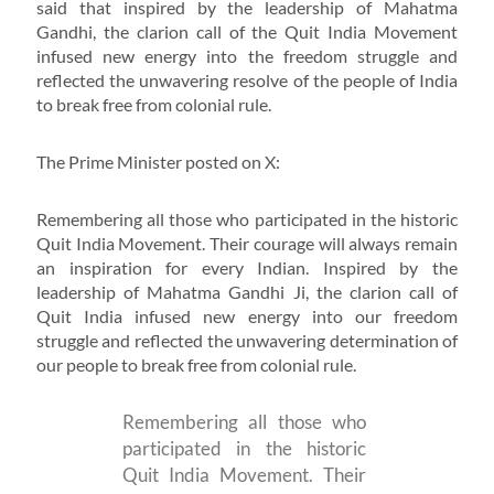
said that inspired by the leadership of Mahatma
Gandhi, the clarion call of the Quit India Movement
infused new energy into the freedom struggle and
reflected the unwavering resolve of the people of India
to break free from colonial rule.
The Prime Minister posted on X:
Remembering all those who participated in the historic
Quit India Movement. Their courage will always remain
an inspiration for every Indian. Inspired by the
leadership of Mahatma Gandhi Ji, the clarion call of
Quit India infused new energy into our freedom
struggle and reflected the unwavering determination of
our people to break free from colonial rule.
Remembering all those who
participated in the historic
Quit India Movement. Their