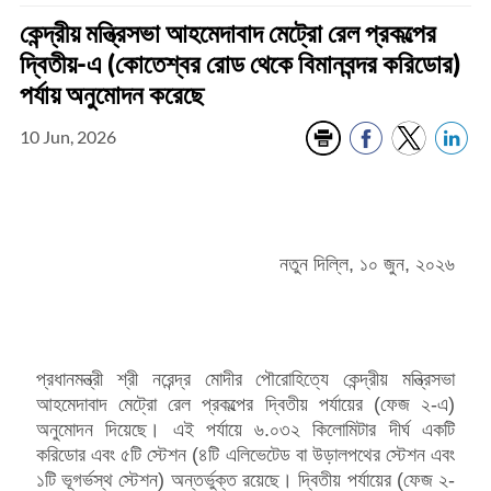
কেন্দ্রীয় মন্ত্রিসভা আহমেদাবাদ মেট্রো রেল প্রকল্পের
দ্বিতীয়-এ (কোতেশ্বর রোড থেকে বিমানবন্দর করিডোর)
পর্যায় অনুমোদন করেছে
10 Jun, 2026
নতুন দিল্লি, ১০ জুন, ২০২৬
প্রধানমন্ত্রী শ্রী নরেন্দ্র মোদীর পৌরোহিত্যে কেন্দ্রীয় মন্ত্রিসভা
আহমেদাবাদ মেট্রো রেল প্রকল্পের দ্বিতীয় পর্যায়ের (ফেজ ২-এ)
অনুমোদন দিয়েছে। এই পর্যায়ে ৬.০৩২ কিলোমিটার দীর্ঘ একটি
করিডোর এবং ৫টি স্টেশন (৪টি এলিভেটেড বা উড়ালপথের স্টেশন এবং
১টি ভূগর্ভস্থ স্টেশন) অন্তর্ভুক্ত রয়েছে। দ্বিতীয় পর্যায়ের (ফেজ ২-