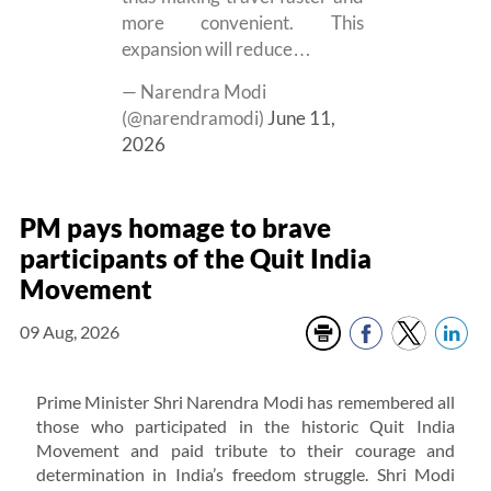
more convenient. This
expansion will reduce…
— Narendra Modi
(@narendramodi)
June 11,
2026
PM pays homage to brave
participants of the Quit India
Movement
09 Aug, 2026
Prime Minister Shri Narendra Modi has remembered all
those who participated in the historic Quit India
Movement and paid tribute to their courage and
determination in India’s freedom struggle. Shri Modi