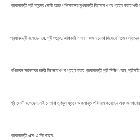
প্রধানমন্ত্রী শ্রী নরেন্দ্র মোদী আজ পশ্চিমবঙ্গের মুখ্যমন্ত্রী হিসেবে শপথ গ্রহণ করায় শ
প্রধানমন্ত্রী বলেছেন যে, শ্রী শুভেন্দু অধিকারী এমন একজন নেতা হিসেবে নিজের স্ব
পশ্চিমবঙ্গ সরকারের মন্ত্রী হিসেবে শপথ গ্রহণ করায় প্রধানমন্ত্রী শ্রী দিলীপ ঘোষ, শ্রীম
শ্রী মোদী বলেছেন, এই নেতারা তৃণমূল স্তরে অক্লান্ত পরিশ্রম করেছেন এবং জনগণের সে
প্রধানমন্ত্রী এক্স-এ লিখেছেন: