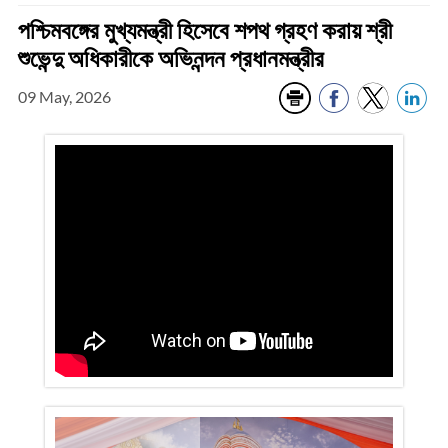
পশ্চিমবঙ্গের মুখ্যমন্ত্রী হিসেবে শপথ গ্রহণ করায় শ্রী
শুভেন্দু অধিকারীকে অভিনন্দন প্রধানমন্ত্রীর
09 May, 2026