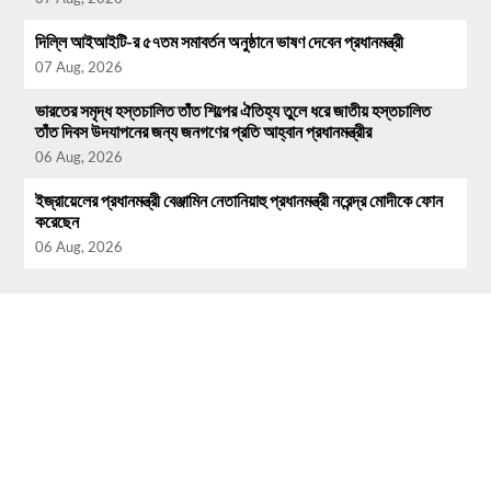
দিল্লি আইআইটি-র ৫৭তম সমাবর্তন অনুষ্ঠানে ভাষণ দেবেন প্রধানমন্ত্রী
07 Aug, 2026
ভারতের সমৃদ্ধ হস্তচালিত তাঁত শিল্পের ঐতিহ্য তুলে ধরে জাতীয় হস্তচালিত
তাঁত দিবস উদযাপনের জন্য জনগণের প্রতি আহ্বান প্রধানমন্ত্রীর
06 Aug, 2026
ইজ্রায়েলের প্রধানমন্ত্রী বেঞ্জামিন নেতানিয়াহু প্রধানমন্ত্রী নরেন্দ্র মোদীকে ফোন
করেছেন
06 Aug, 2026