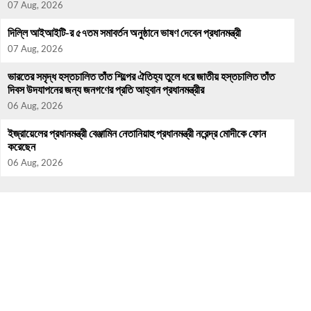
07 Aug, 2026
দিল্লি আইআইটি-র ৫৭তম সমাবর্তন অনুষ্ঠানে ভাষণ দেবেন প্রধানমন্ত্রী
07 Aug, 2026
ভারতের সমৃদ্ধ হস্তচালিত তাঁত শিল্পের ঐতিহ্য তুলে ধরে জাতীয় হস্তচালিত তাঁত
দিবস উদযাপনের জন্য জনগণের প্রতি আহ্বান প্রধানমন্ত্রীর
06 Aug, 2026
ইজ্রায়েলের প্রধানমন্ত্রী বেঞ্জামিন নেতানিয়াহু প্রধানমন্ত্রী নরেন্দ্র মোদীকে ফোন
করেছেন
06 Aug, 2026