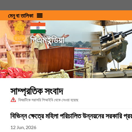
মেনু বা তালিকা
পিএমইন্ডিয়া
সাম্প্রতিক সংবাদ
বিষয়টিকে সরাসরি পিআইবি থেকে নেওয়া হয়েছে
বিভিন্ন ক্ষেত্রে মহিলা পরিচালিত উন্নয়নের সরকারি প্রয়
12 Jun, 2026