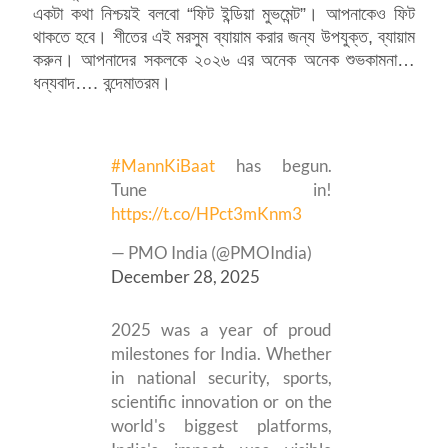
একটা কথা নিশ্চয়ই বলবো “ফিট ইন্ডিয়া মুভমেন্ট”। আপনাকেও ফিট
থাকতে হবে। শীতের এই মরসুম ব্যায়াম করার জন্য উপযুক্ত, ব্যায়াম
করুন। আপনাদের সকলকে ২০২৬ এর অনেক অনেক শুভকামনা…
ধন্যবাদ…. বন্দেমাতরম।
#MannKiBaat
has begun.
Tune in!
https://t.co/HPct3mKnm3
— PMO India (@PMOIndia)
December 28, 2025
2025 was a year of proud
milestones for India. Whether
in national security, sports,
scientific innovation or on the
world's biggest platforms,