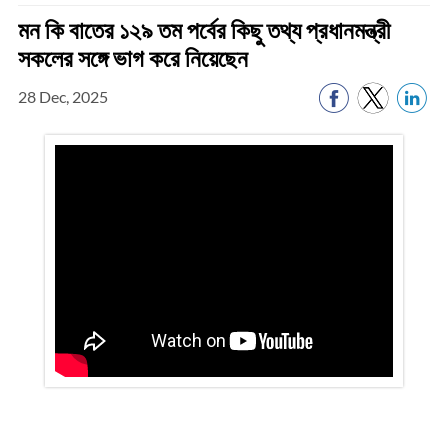
মন কি বাতের ১২৯ তম পর্বের কিছু তথ্য প্রধানমন্ত্রী
সকলের সঙ্গে ভাগ করে নিয়েছেন
28 Dec, 2025