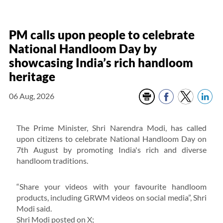
PM calls upon people to celebrate
National Handloom Day by
showcasing India’s rich handloom
heritage
06 Aug, 2026
The Prime Minister, Shri Narendra Modi, has called
upon citizens to celebrate National Handloom Day on
7th August by promoting India's rich and diverse
handloom traditions.
“Share your videos with your favourite handloom
products, including GRWM videos on social media”, Shri
Modi said.
Shri Modi posted on X;