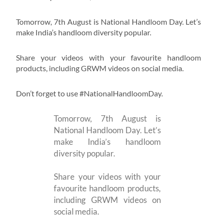
Tomorrow, 7th August is National Handloom Day. Let’s
make India’s handloom diversity popular.
Share your videos with your favourite handloom
products, including GRWM videos on social media.
Don’t forget to use #NationalHandloomDay.
Tomorrow, 7th August is
National Handloom Day. Let’s
make India’s handloom
diversity popular.
Share your videos with your
favourite handloom products,
including GRWM videos on
social media.