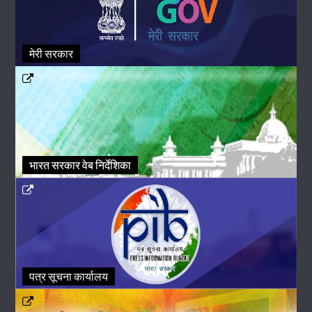
मेरी सरकार
भारत सरकार वेब निर्देशिका
पत्र सूचना कार्यालय