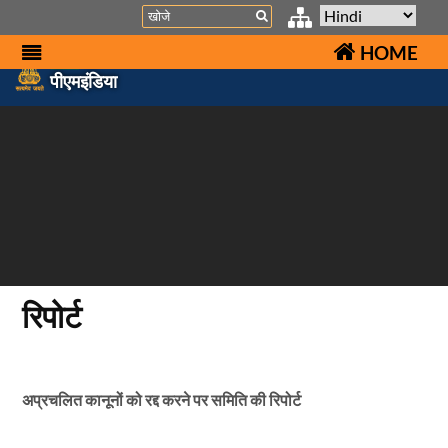
Search
HOME
पीएमइंडिया
रिपोर्ट
अप्रचलित कानूनों को रद्द करने पर समिति की रिपोर्ट