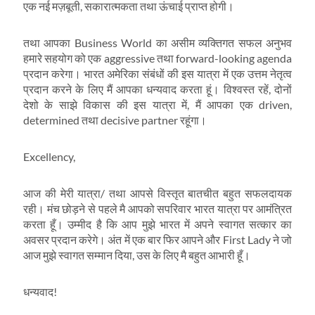
एक नई मज़बूती, सकारात्मकता तथा ऊंचाई प्राप्त होगी।
तथा आपका Business World का असीम व्यक्तिगत सफल अनुभव
हमारे सहयोग को एक aggressive तथा forward-looking agenda
प्रदान करेगा। भारत अमेरिका संबंधों की इस यात्रा में एक उत्तम नेतृत्व
प्रदान करने के लिए मैं आपका धन्यवाद करता हूं। विश्वस्त रहें, दोनों
देशो के साझे विकास की इस यात्रा में, मैं आपका एक driven,
determined तथा decisive partner रहूंगा।
Excellency,
आज की मेरी यात्रा/ तथा आपसे विस्तृत बातचीत बहुत सफलदायक
रही। मंच छोड़ने से पहले मै आपको सपरिवार भारत यात्रा पर आमंत्रित
करता हूँ। उम्मीद है कि आप मुझे भारत में अपने स्वागत सत्कार का
अवसर प्रदान करेगे। अंत में एक बार फिर आपने और First Lady ने जो
आज मुझे स्वागत सम्मान दिया, उस के लिए मै बहुत आभारी हूँ।
धन्यवाद!