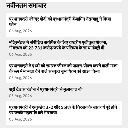
नवीनतम समाचार
प्रधानमंत्री नरेन्द्र मोदी को प्रधानमंत्री बेंजामिन नेतन्याहू ने किया
फ़ोन
06 Aug, 2026
मंत्रिमंडल ने संपीड़ित बायोगैस के लिए राष्ट्रीय एकीकृत योजना,
गोबरधन को 23,731 करोड़ रुपये के परिव्यय के साथ मंजूरी दी
06 Aug, 2026
प्रधानमंत्री ने पृथ्वी को समस्त जीवन की पालन-पोषण करने वाली माता
के रूप में मान्यता देने वाले संस्कृत सुभाषितम् को साझा किया
06 Aug, 2026
श्री टेड सारंडोस ने प्रधानमंत्री से मुलाकात की
05 Aug, 2026
प्रधानमंत्री ने अनुच्छेद 370 और 35(ए) के निरसन के सात वर्ष पूरे होने
पर उसके महत्व के बारे में बताया
05 Aug, 2026