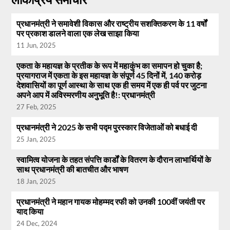
प्रधानमंत्री ने समावेशी विकास और राष्ट्रीय सशक्तिकरण के 11 वर्षों
पर प्रकाश डालने वाला एक लेख साझा किया
11 Jun, 2025
एकता के महायज्ञ के प्रतीक के रूप में महाकुंभ का समापन हो चुका है;
प्रयागराज में एकता के इस महायज्ञ के संपूर्ण 45 दिनों में, 140 करोड़
देशवासियों का पूर्ण आस्था के साथ एक ही समय में एक ही पर्व पर जुटना
अपने आप में अविस्मरणीय अनुभूति है!: प्रधानमंत्री
27 Feb, 2025
प्रधानमंत्री ने 2025 के सभी पद्म पुरस्कार विजेताओं को बधाई दी
25 Jan, 2025
स्वामित्व योजना के तहत संपत्ति कार्डों के वितरण के दौरान लाभार्थियों के
साथ प्रधानमंत्री की बातचीत और भाषण
18 Jan, 2025
प्रधानमंत्री ने महान गायक मोहम्मद रफी को उनकी 100वीं जयंती पर
याद किया
24 Dec, 2024