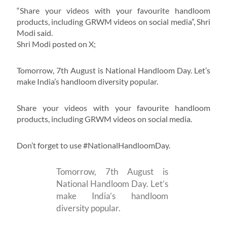
“Share your videos with your favourite handloom
products, including GRWM videos on social media”, Shri
Modi said.
Shri Modi posted on X;
Tomorrow, 7th August is National Handloom Day. Let’s
make India’s handloom diversity popular.
Share your videos with your favourite handloom
products, including GRWM videos on social media.
Don’t forget to use #NationalHandloomDay.
Tomorrow, 7th August is
National Handloom Day. Let’s
make India’s handloom
diversity popular.