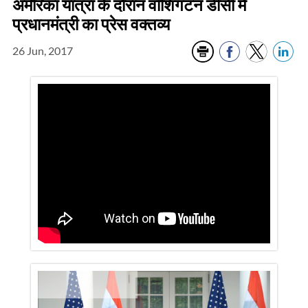
अमेरिका यात्रा के दौरान वॉशिंगटन डीसी में
प्रधानमंत्री का प्रेस वक्तव्य
26 Jun, 2017