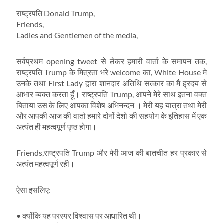
राष्ट्रपति Donald Trump,
Friends,
Ladies and Gentlemen of the media,
सर्वप्रथम opening tweet से लेकर हमारी वार्ता के समापन तक,
राष्ट्रपति Trump के मित्रता भरे welcome का, White House मे
उनके तथा First Lady द्वारा शानदार अतिथि सत्कार का मै ह्रदय से
आभार व्यक्त करता हूँ। राष्ट्रपति Trump, आपने मेरे साथ इतना वक्त
बिताया उस के लिए आपका विशेष अभिनन्दन । मेरी यह यात्रा तथा मेरी
और आपकी आज की वार्ता हमारे दोनों देशो की सहयोग के इतिहास में एक
अत्यंत ही महत्वपूर्ण पृष्ठ होगा।
Friends,राष्ट्रपति Trump और मेरी आज की बातचीत हर प्रकार से
अत्यंत महत्वपूर्ण रही।
ऐसा इसलिए:
• क्योंकि यह परस्पर विश्वास पर आधारित थी।