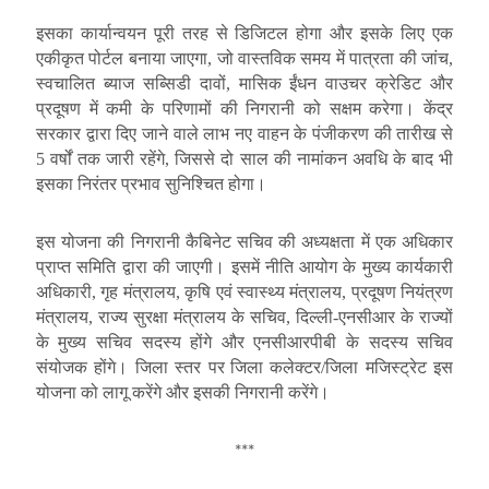
इसका कार्यान्वयन पूरी तरह से डिजिटल होगा और इसके लिए एक
एकीकृत पोर्टल बनाया जाएगा, जो वास्तविक समय में पात्रता की जांच,
स्वचालित ब्याज सब्सिडी दावों, मासिक ईंधन वाउचर क्रेडिट और
प्रदूषण में कमी के परिणामों की निगरानी को सक्षम करेगा। केंद्र
सरकार द्वारा दिए जाने वाले लाभ नए वाहन के पंजीकरण की तारीख से
5 वर्षों तक जारी रहेंगे, जिससे दो साल की नामांकन अवधि के बाद भी
इसका निरंतर प्रभाव सुनिश्चित होगा।
इस योजना की निगरानी कैबिनेट सचिव की अध्यक्षता में एक अधिकार
प्राप्त समिति द्वारा की जाएगी। इसमें नीति आयोग के मुख्य कार्यकारी
अधिकारी, गृह मंत्रालय, कृषि एवं स्वास्थ्य मंत्रालय, प्रदूषण नियंत्रण
मंत्रालय, राज्य सुरक्षा मंत्रालय के सचिव, दिल्ली-एनसीआर के राज्यों
के मुख्य सचिव सदस्य होंगे और एनसीआरपीबी के सदस्य सचिव
संयोजक होंगे। जिला स्तर पर
जिला कलेक्टर/जिला मजिस्ट्रेट इस
योजना को लागू करेंगे और इसकी निगरानी करेंगे।
***