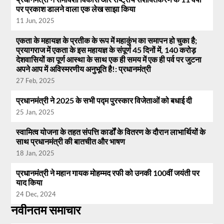
पर प्रकाश डालने वाला एक लेख साझा किया
11 Jun, 2025
एकता के महायज्ञ के प्रतीक के रूप में महाकुंभ का समापन हो चुका है;
प्रयागराज में एकता के इस महायज्ञ के संपूर्ण 45 दिनों में, 140 करोड़
देशवासियों का पूर्ण आस्था के साथ एक ही समय में एक ही पर्व पर जुटना
अपने आप में अविस्मरणीय अनुभूति है!: प्रधानमंत्री
27 Feb, 2025
प्रधानमंत्री ने 2025 के सभी पद्म पुरस्कार विजेताओं को बधाई दी
25 Jan, 2025
स्वामित्व योजना के तहत संपत्ति कार्डों के वितरण के दौरान लाभार्थियों के
साथ प्रधानमंत्री की बातचीत और भाषण
18 Jan, 2025
प्रधानमंत्री ने महान गायक मोहम्मद रफी को उनकी 100वीं जयंती पर
याद किया
24 Dec, 2024
नवीनतम समाचार