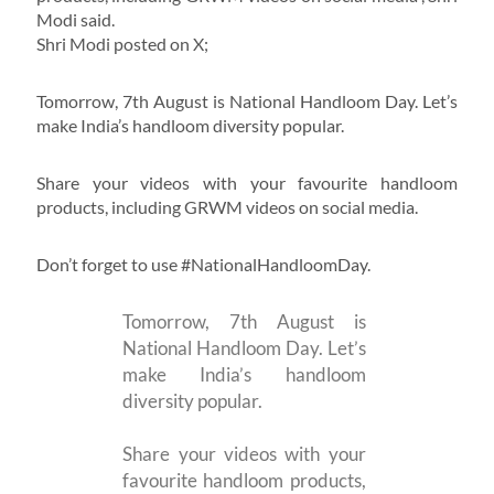
Modi said.
Shri Modi posted on X;
Tomorrow, 7th August is National Handloom Day. Let’s
make India’s handloom diversity popular.
Share your videos with your favourite handloom
products, including GRWM videos on social media.
Don’t forget to use #NationalHandloomDay.
Tomorrow, 7th August is
National Handloom Day. Let’s
make India’s handloom
diversity popular.
Share your videos with your
favourite handloom products,