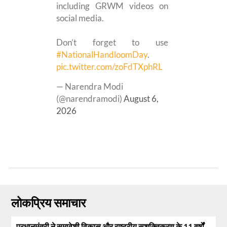
including GRWM videos on
social media.
Don’t forget to use
#NationalHandloomDay
.
pic.twitter.com/zoFdTXphRL
— Narendra Modi
(@narendramodi)
August 6,
2026
लोकप्रिय समाचार
प्रधानमंत्री ने समावेशी विकास और राष्ट्रीय सशक्तिकरण के 11 वर्षों