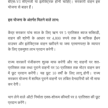
बीएस-VI सीएनजी या इलेक्ट्रिक होनी चाहिए। सरकारी वाहन इस
योजना से बाहर हैं।
इस योजना के अंतर्गत मिलने वाले लाभ:
केंद्र सरकार पांच साल के लिए ऋण पर 5 प्रतिशत ब्याज सब्सिडी,
वाहन की श्रेणी के आधार पर 4,800 रुपये तक के मासिक ईंधन
वाउचर और इलेक्ट्रिक वाहन खरीदने या जमा प्रमाणपत्र के व्यापार
के लिए एकमुश्त लाभ प्रदान करेगी।
राज्य सरकारें पंजीकरण शुल्क माफ करेंगी और नए वाहनों पर शत-
प्रतिशत तक तथा पुराने वाहनों पर 50 प्रतिशत तक मोटर वाहन कर
में छूट प्रदान करेंगी। यह छूट 10 वर्षों के लिए लागू होगी। राज्य
सरकार योजना में शामिल पुराने वाहनों पर लंबित देनदारियों को भी माफ
कर देगी।
भाग लेने वाले ऑटो निर्माता एक्स-शोरूम कीमतों पर 8 प्रतिशत की छूट
प्रदान करेंगे।