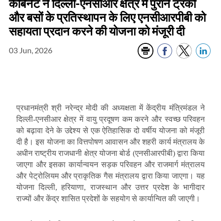
कैबिनेट ने दिल्ली-एनसीआर क्षेत्र में पुराने ट्रकों
और बसों के प्रतिस्थापन के लिए एनसीआरपीबी को
सहायता प्रदान करने की योजना को मंजूरी दी
03 Jun, 2026
प्रधानमंत्री श्री नरेन्‍द्र मोदी की अध्यक्षता में केंद्रीय मंत्रिमंडल ने
दिल्ली-एनसीआर क्षेत्र में वायु प्रदूषण कम करने और स्वच्छ परिवहन
को बढ़ावा देने के उद्देश्य से एक ऐतिहासिक दो वर्षीय योजना को मंजूरी
दी है। इस योजना का वित्तपोषण आवासन और शहरी कार्य मंत्रालय के
अधीन राष्ट्रीय राजधानी क्षेत्र योजना बोर्ड (एनसीआरपीबी) द्वारा किया
जाएगा और इसका कार्यान्वयन सड़क परिवहन और राजमार्ग मंत्रालय
और पेट्रोलियम और प्राकृतिक गैस मंत्रालय द्वारा किया जाएगा। यह
योजना दिल्ली, हरियाणा, राजस्थान और उत्तर प्रदेश के भागीदार
राज्यों और केंद्र शासित प्रदेशों के सहयोग से कार्यान्वित की जाएगी।