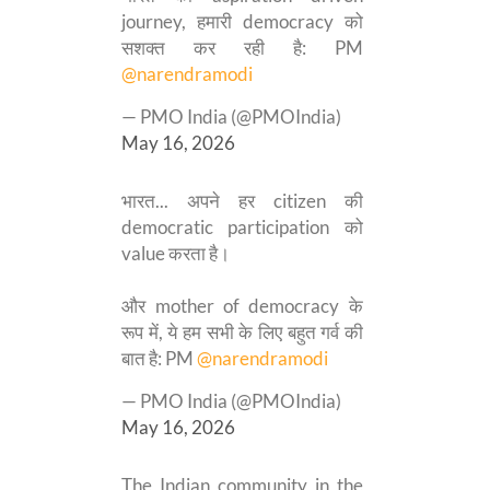
journey, हमारी democracy को
सशक्त कर रही है: PM
@narendramodi
— PMO India (@PMOIndia)
May 16, 2026
भारत... अपने हर citizen की
democratic participation को
value करता है।
और mother of democracy के
रूप में, ये हम सभी के लिए बहुत गर्व की
बात है: PM
@narendramodi
— PMO India (@PMOIndia)
May 16, 2026
The Indian community in the