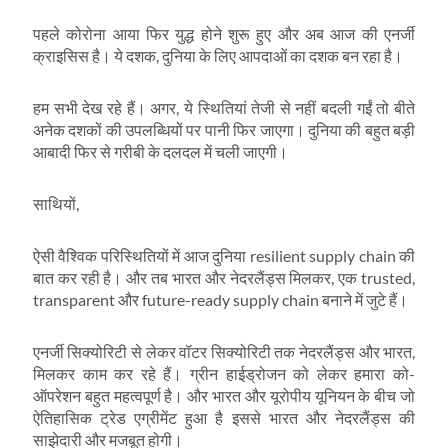
पहले कोरोना आया फिर युद्ध होने शुरू हुए और अब आज की एनर्जी
क्राइसिस है। ये दशक, दुनिया के लिए आपदाओं का दशक बन रहा है।
हम सभी देख रहे हैं। अगर, ये स्थितियां तेजी से नहीं बदली गईं तो बीते
अनेक दशकों की उपलब्धियों पर पानी फिर जाएगा। दुनिया की बहुत बड़ी
आबादी फिर से गरीबी के दलदल में चली जाएगी।
साथियों,
ऐसी वैश्विक परिस्थितियों में आज दुनिया resilient supply chain की
बात कर रही है। और तब भारत और नेदरलैंड्स मिलकर, एक trusted,
transparent और future-ready supply chain बनाने में जुटे हैं।
एनर्जी सिक्योरिटी से लेकर वॉटर सिक्योरिटी तक नेदरलैंड्स और भारत,
मिलकर काम कर रहे हैं। ग्रीन हाईड्रोजन को लेकर हमारा को-
ऑपरेशन बहुत महत्वपूर्ण है। और भारत और यूरोपीय यूनियन के बीच जो
ऐतिहासिक ट्रेड एग्रीमेंट हुआ है इससे भारत और नेदरलैंड्स की
साझेदारी और मजबूत होगी।