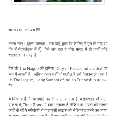
भारत माता की जय !!!!
इतना प्यार। इतना उत्साह। सच कहूँ, कुछ देर के लिए मैं भूल ही गया था
कि मैं नेदरलैंड्स में हूँ। ऐसे लग रहा है जैसे भारत में ही कहीं कोई
festival चल रहा है!
वैसे तो The Hague को दुनिया “City of Peace and Justice” के
रूप में जानती है। लेकिन आज यहाँ जो माहौल है उसे देखकर लग रहा है
कि The Hague, Living Symbol of Indian Friendship बन गया
है!
ये दिखाता है कि पासपोर्ट का रंग बदल सकता है, Address भी बदल
सकता है, Time Zone भी बदल सकता है लेकिन मां भारती की संतानें
कहीं भी रहें ये गर्मजोशी, ये वाइब्रेंसी लाइफ को सेलिब्रेट करने का जज्बा
ये हमेशा हमारे साथ रहता है। मैं आप सभी का, इस वॉर्म वेलकम के लिए