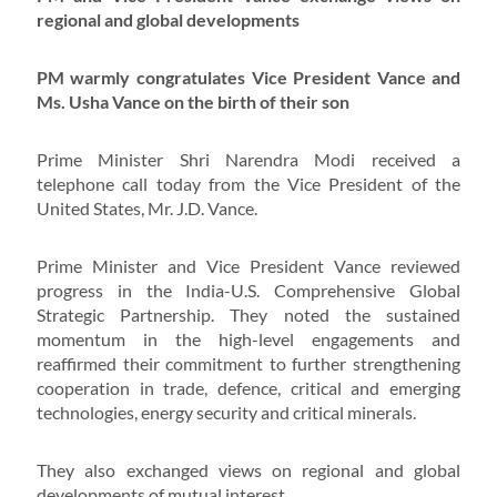
regional and global developments
PM warmly congratulates Vice President Vance and
Ms. Usha Vance on the birth of their son
Prime Minister Shri Narendra Modi received a
telephone call today from the Vice President of the
United States, Mr. J.D. Vance.
Prime Minister and Vice President Vance reviewed
progress in the India-U.S. Comprehensive Global
Strategic Partnership. They noted the sustained
momentum in the high-level engagements and
reaffirmed their commitment to further strengthening
cooperation in trade, defence, critical and emerging
technologies, energy security and critical minerals.
They also exchanged views on regional and global
developments of mutual interest.