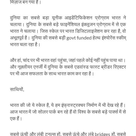
मिज़ाज बन गया है।
दुनिया का सबसे बड़ा यूनीक आइडेंटिफिकेशन प्रोग्राम भारत ने
चलाया। दुनिया के सबसे बड़े फाइनेंशियल इंक्लूजन प्रोग्राम में से एक
भारत ने चलाया। जिस स्केल पर भारत डिजिटलाइजेशन कर रहा है, वो
अभूतपूर्व है। दुनिया की सबसे बड़ी govt funded हेल्थ इंश्योरेंस स्कीम्
भारत चला रहा है।
और हां, चांद पर भी भारत वहां पहुंचा, जहां पहले कोई नहीं पहुंच पाया था।
और नूक्लीयर एनर्जी में दुनिया के सबसे एडवांस्ड फास्ट ब्रीडर रिएक्टर
पर भी आज सफलता के साथ भारत काम कर रहा है।
साथियों,
भारत की जो ये स्केल है, ये हम इंफ्रास्ट्रक्चर निर्माण में भी देख रहे हैं।
आज भारत में जो सोलर पार्क बन रहे हैं वो विश्व के सबसे बड़े पार्क्स में से
एक हैं।
सबसे ऊंची और लंबी टनल्स हों, सबसे ऊंचे और लंबे bridges हों, सबसे