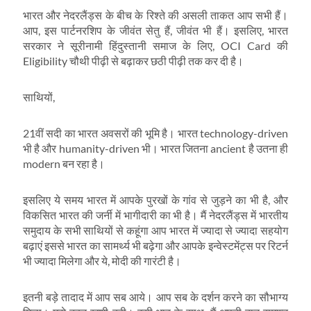
भारत और नेदरलैंड्स के बीच के रिश्ते की असली ताकत आप सभी हैं।
आप, इस पार्टनरशिप के जीवंत सेतु हैं, जीवंत भी हैं। इसलिए, भारत
सरकार ने सूरीनामी हिंदुस्तानी समाज के लिए, OCI Card की
Eligibility चौथी पीढ़ी से बढ़ाकर छठी पीढ़ी तक कर दी है।
साथियों,
21वीं सदी का भारत अवसरों की भूमि है। भारत technology-driven
भी है और humanity-driven भी। भारत जितना ancient है उतना ही
modern बन रहा है।
इसलिए ये समय भारत में आपके पुरखों के गांव से जुड़ने का भी है, और
विकसित भारत की जर्नी में भागीदारी का भी है। मैं नेदरलैंड्स में भारतीय
समुदाय के सभी साथियों से कहूंगा आप भारत में ज्यादा से ज्यादा सहयोग
बढ़ाएं इससे भारत का सामर्थ्य भी बढ़ेगा और आपके इन्वेस्टमेंट्स पर रिटर्न
भी ज्यादा मिलेगा और ये, मोदी की गारंटी है।
इतनी बड़े तादाद में आप सब आये। आप सब के दर्शन करने का सौभाग्य