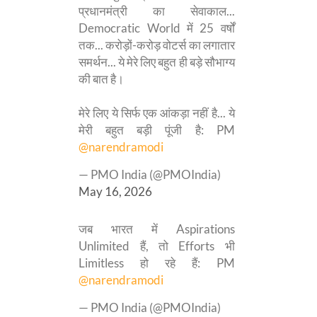
प्रधानमंत्री का सेवाकाल...
Democratic World में 25 वर्षों
तक... करोड़ों-करोड़ वोटर्स का लगातार
समर्थन... ये मेरे लिए बहुत ही बड़े सौभाग्य
की बात है।
मेरे लिए ये सिर्फ एक आंकड़ा नहीं है... ये
मेरी बहुत बड़ी पूंजी है: PM
@narendramodi
— PMO India (@PMOIndia)
May 16, 2026
जब भारत में Aspirations
Unlimited हैं, तो Efforts भी
Limitless हो रहे हैं: PM
@narendramodi
— PMO India (@PMOIndia)