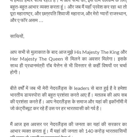
बहुत-बहुत आभार व्यक्त करता हूं। और जब मैं यहाँ प्रवेश कर रहा था तो
पूरा महाराष्ट्र, और छत्रपति शिवाजी महाराज, और मेरो प्यारों राजस्थान,
और ए फॉर असम …
साथियों,
आप सभी से मुलाकात के बाद आज मुझे His Majesty The King और
Her Majesty The Queen से मिलने का अवसर मिलेगा। इसके
साथ ही प्रधानमंत्री रॉब येत्तेन से भी विस्तार से कहीं विषयों पर चर्चा
होगी।
बीते वर्षों में जब भी मेरी नेदरलैंड्स के leaders से बात हुई है वे हमेशा
भारतीय डायस्पोरा की बहुत प्रशंसा करते आए हैं। मतलब की आप सब
की प्रशंसा करते हैं। आप नेदरलैंड्स के समाज और यहां की इकॉनॉमी में
जो कंट्रीब्यूट कर रहे हैं उस पर हर भारतवासी को गर्व है।
मैं आज इस अवसर पर नेदरलैंड्स की जनता का यहां की सरकार का
आभार व्यक्त करता हूं। मैं यहां की जनता को 140 करोड़ भारतवासियों