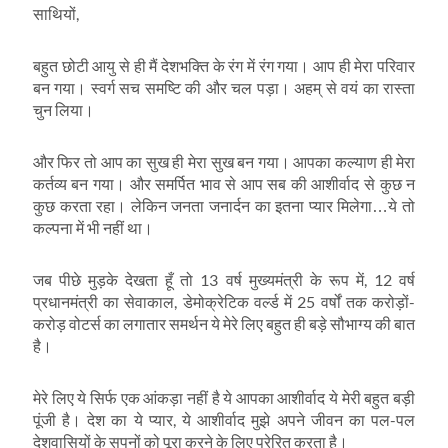
साथियों,
बहुत छोटी आयु से ही मैं देशभक्ति के रंग में रंग गया। आप ही मेरा परिवार
बन गया। स्वर्ग सच समष्टि की और चल पड़ा। अहम् से वयं का रास्ता
चुन लिया।
और फिर तो आप का सुख ही मेरा सुख बन गया। आपका कल्याण ही मेरा
कर्तव्य बन गया। और समर्पित भाव से आप सब की आशीर्वाद से कुछ न
कुछ करता रहा। लेकिन जनता जनार्दन का इतना प्यार मिलेगा…ये तो
कल्पना में भी नहीं था।
जब पीछे मुड़के देखता हूँ तो 13 वर्ष मुख्यमंत्री के रूप में, 12 वर्ष
प्रधानमंत्री का सेवाकाल, डेमोक्रेटिक वर्ल्ड में 25 वर्षों तक करोड़ों-
करोड़ वोटर्स का लगातार समर्थन ये मेरे लिए बहुत ही बड़े सौभाग्य की बात
है।
मेरे लिए ये सिर्फ एक आंकड़ा नहीं है ये आपका आशीर्वाद ये मेरी बहुत बड़ी
पूंजी है। देश का ये प्यार, ये आशीर्वाद मुझे अपने जीवन का पल-पल
देशवासियों के सपनों को पूरा करने के लिए प्रेरित करता है।