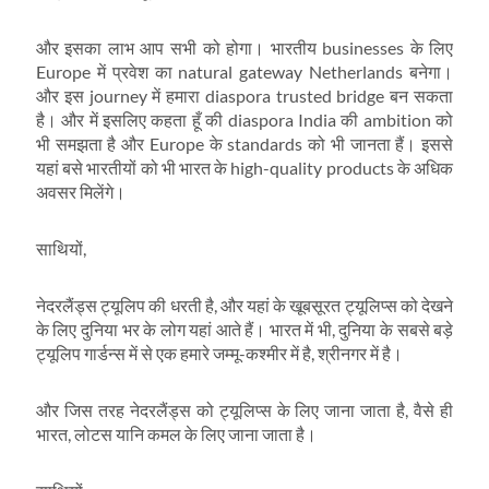
और इसका लाभ आप सभी को होगा। भारतीय businesses के लिए
Europe में प्रवेश का natural gateway Netherlands बनेगा।
और इस journey में हमारा diaspora trusted bridge बन सकता
है। और में इसलिए कहता हूँ की diaspora India की ambition को
भी समझता है और Europe के standards को भी जानता हैं। इससे
यहां बसे भारतीयों को भी भारत के high-quality products के अधिक
अवसर मिलेंगे।
साथियों,
नेदरलैंड्स ट्यूलिप की धरती है, और यहां के खूबसूरत ट्यूलिप्स को देखने
के लिए दुनिया भर के लोग यहां आते हैं। भारत में भी, दुनिया के सबसे बड़े
ट्यूलिप गार्डन्स में से एक हमारे जम्मू-कश्मीर में है, श्रीनगर में है।
और जिस तरह नेदरलैंड्स को ट्यूलिप्स के लिए जाना जाता है, वैसे ही
भारत, लोटस यानि कमल के लिए जाना जाता है।