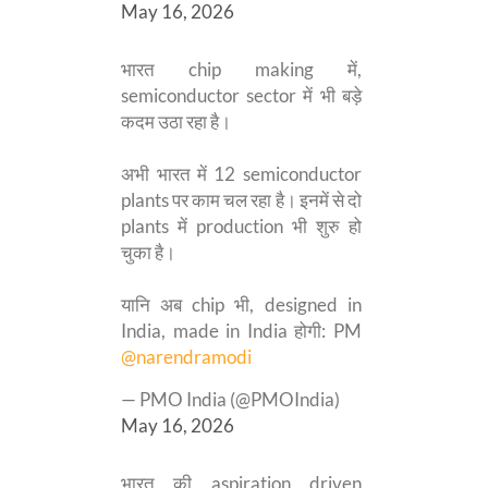
May 16, 2026
भारत chip making में,
semiconductor sector में भी बड़े
कदम उठा रहा है।
अभी भारत में 12 semiconductor
plants पर काम चल रहा है। इनमें से दो
plants में production भी शुरु हो
चुका है।
यानि अब chip भी, designed in
India, made in India होगी: PM
@narendramodi
— PMO India (@PMOIndia)
May 16, 2026
भारत की aspiration driven