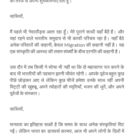
की तरफ से अपनी शुभकामनाएं देता हूं।
साथियों,
मैं पहले भी नेदरलैंड्स आता रहा हूँ। मेरे पुराने साथी यहाँ बैठें हैं। और
यहां रहने वाले भारतीय समुदाय से भी काफी परिचय रहा है। यहाँ बैठे
अनेक परिवारों की कहानी, केवल Migration की कहानी नहीं है। यह
एक संस्कृति की आस्था की तमाम संघर्षों के बीच प्रगति की कहानी है।
उस दौर में तब किसी ने सोचा भी नहीं था कि दो महासागर पार करने के
बाद भी भारतीयों की पहचान इतनी जीवंत रहेगी। आपके पूर्वज बहुत कुछ
पीछे छोड़कर आए थे लेकिन कुछ चीजें हमेशा उनके साथ रहीं अपनी
मिट्टी की खुशबू, अपने त्योहारों की स्मृतियाँ, भजन की धुनें, और अपने
पूर्वजों के संस्कार।
साथियों,
मानवता का इतिहास साक्षी है कि समय के साथ अनेक संस्कृतियां मिट
गईं। लेकिन भारत का डायवर्स कल्चर, आज भी अपने लोगों के दिलों में