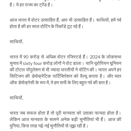
है। ये हर राज्य का ट्रेंड है।
आज भारत में वोटर उत्साहित हैं, आप भी उत्साहित हैं। साथियों, हमें गर्व
होता है की हर साल वोटिंग के रिकॉर्ड टूट रहे हैं।
साथियों,
भारत में 90 करोड़ से अधिक वोटर रजिस्टर्ड हैं। 2024 के लोकसभा
चुनाव में sixty four करोड़ लोगों ने वोट डाला। यानि यूरोपियन यूनियन
की टोटल पॉपुलेशन से भी ज्यादा भारतीयों ने वोटिंग की। भारत अपने हर
सिटिजन की डेमोक्रेटिक पार्टिसिपेशन को वैल्यू करता है। और मदर
ऑफ डेमोक्रेसी के रूप में, ये हम सभी के लिए बहुत गर्व की बात है।
साथियों,
भारत जब सफल होता है तो पूरी मानवता को उसका फायदा होता है।
लेकिन आज मानवता के सामने अनेक बड़ी चुनौतियां भी हैं। आज की
दुनिया, किस तरह नई-नई चुनौतियों से जूझ रही है।