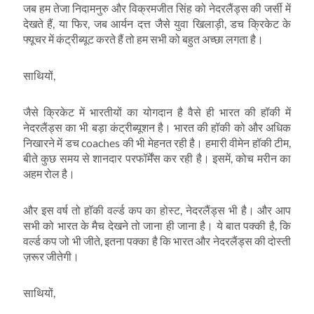
जब हम तेजा निदामनुरु और विक्रमजीत सिंह को नेदरलैंड्स की जर्सी में
देखते हैं, या फिर, जब आर्यन दत्त जैसे युवा खिलाड़ी, डच क्रिकेट के
फ्यूचर में कंट्रीब्यूट करते हैं तो हम सभी को बहुत अच्छा लगता है।
साथियों,
जैसे क्रिकेट में भारतीयों का योगदान है वैसे ही भारत की हॉकी में
नेदरलैंड्स का भी बड़ा कंट्रीब्यूशन है। भारत की हॉकी को और अधिक
निखारने में डच coaches की भी मेहनत रही है। हमारी वीमेन हॉकी टीम,
बीते कुछ समय से शानदार परफॉर्मेंस कर रही है। इसमें, कोच मरीन का
अहम रोल है।
और इस वर्ष तो हॉकी वर्ल्ड कप का होस्ट, नेदरलैंड्स भी है। और आप
सभी को भारत के मैच देखने तो जाना ही जाना है। ये बात पक्की है, कि
वर्ल्ड कप जो भी जीते, इतना पक्का है कि भारत और नेदरलैंड्स की दोस्ती
ज़रूर जीतेगी।
साथियों,