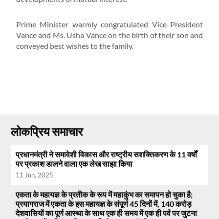
Prime Minister warmly congratulated Vice President
Vance and Ms. Usha Vance on the birth of their son and
conveyed best wishes to the family.
लोकप्रिय समाचार
प्रधानमंत्री ने समावेशी विकास और राष्ट्रीय सशक्तिकरण के 11 वर्षों
पर प्रकाश डालने वाला एक लेख साझा किया
11 Jun, 2025
एकता के महायज्ञ के प्रतीक के रूप में महाकुंभ का समापन हो चुका है;
प्रयागराज में एकता के इस महायज्ञ के संपूर्ण 45 दिनों में, 140 करोड़
देशवासियों का पूर्ण आस्था के साथ एक ही समय में एक ही पर्व पर जुटना