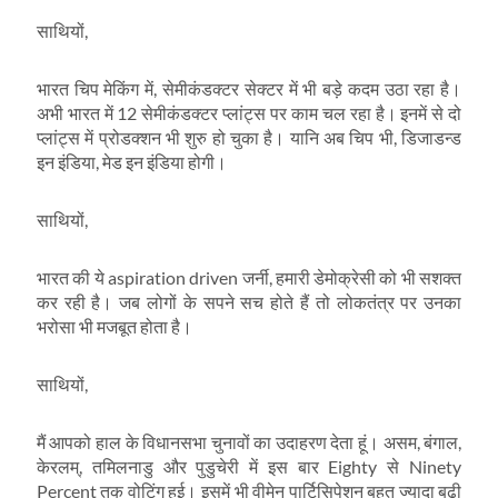
साथियों,
भारत चिप मेकिंग में, सेमीकंडक्टर सेक्टर में भी बड़े कदम उठा रहा है।
अभी भारत में 12 सेमीकंडक्टर प्लांट्स पर काम चल रहा है। इनमें से दो
प्लांट्स में प्रोडक्शन भी शुरु हो चुका है। यानि अब चिप भी, डिजाडन्ड
इन इंडिया, मेड इन इंडिया होगी।
साथियों,
भारत की ये aspiration driven जर्नी, हमारी डेमोक्रेसी को भी सशक्त
कर रही है। जब लोगों के सपने सच होते हैं तो लोकतंत्र पर उनका
भरोसा भी मजबूत होता है।
साथियों,
मैं आपको हाल के विधानसभा चुनावों का उदाहरण देता हूं। असम, बंगाल,
केरलम्, तमिलनाडु और पुडुचेरी में इस बार Eighty से Ninety
Percent तक वोटिंग हुई। इसमें भी वीमेन पार्टिसिपेशन बहुत ज्यादा बढ़ी