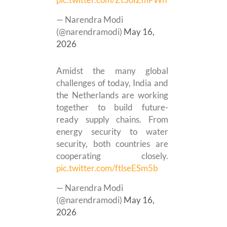
— Narendra Modi
(@narendramodi)
May 16,
2026
Amidst the many global
challenges of today, India and
the Netherlands are working
together to build future-
ready supply chains. From
energy security to water
security, both countries are
cooperating closely.
pic.twitter.com/ftlseESm5b
— Narendra Modi
(@narendramodi)
May 16,
2026