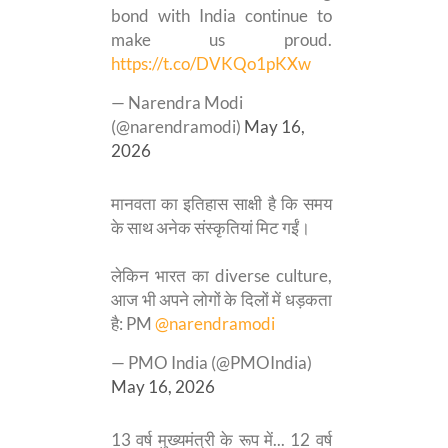
bond with India continue to
make us proud.
https://t.co/DVKQo1pKXw
— Narendra Modi
(@narendramodi)
May 16,
2026
मानवता का इतिहास साक्षी है कि समय
के साथ अनेक संस्कृतियां मिट गईं।
लेकिन भारत का diverse culture,
आज भी अपने लोगों के दिलों में धड़कता
है: PM
@narendramodi
— PMO India (@PMOIndia)
May 16, 2026
13 वर्ष मुख्यमंत्री के रूप में... 12 वर्ष