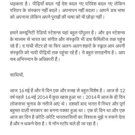
धड़कता है। पीढ़ियाँ बदल गईं देश बदल गए परिवेश बदल गए लेकिन
परिवार के संस्कार नहीं बदले। अपनापन नहीं बदला। आपने डच भाषा
को अपनाया लेकिन अपने पुरखों की भाषा को भी छोड़ा नहीं।
हमारे कम्यूनिटी रेडियो स्टेशन्स यहां बहुत पॉपुलर है। और इन स्टेशन्स
के माध्यम से भारत का संगीत और संस्कृति भी डच फैमिलीज तक पहुंच
रहे हैं। द गांधी सेंटर हो या फिर अलग-अलग शहरों के स्कूल आप अपनी
संस्कृति को भावी पीढ़ियों तक पहुंचा रहे हैं। ये बहुत सराहनीय है। आप
सब अभिनन्दन के अधिकारी हैं।
साथियों,
आज 16 मई है और ये दिन एक और वजह से बहुत विशेष है। आज से 12
वर्ष पहले 16 मई 2014 में कुछ खास हुआ था। 2014 में आज के ही दिन
लोकसभा चुनाव के नतीजे आए थे। दशकों बाद भारत में स्थिर और पूर्ण
बहुमत वाली सरकार का बनना पक्का हुआ था। एक वो दिन था और एक
आज का दिन है कोटि-कोटि भारतवासियों का विश्वास मुझे न रुकने देता
है और न थकने देता है। ये नॉन स्टॉप चले ही जा रहा है।