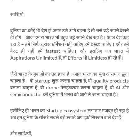
साथियों,
दुनिया का कोई भी देश हो अगर उसे आगे बढ़ना है तो उसे बड़े सपने देखने
ही होंगे। आज हमारा भारत भी बहुत बड़े सपने देख रहा है। आज देश कह
रहा है – हमें सिर्फ ट्रांसफॉर्मेशन नहीं चाहिए हमें best चाहिए। और हमें
बेस्ट ही नहीं हमें fastest चाहिए। और इसलिए जब भारत में
Aspirations Unlimited हैं, तो Efforts भी Limitless हो रहे हैं।
जैसे भारत के युवाओं का उदाहरण है। आज भारत का युवा आसमान छूना
चाहता है। वो startup शुरू करना चाहता है, वो quality products
बनाना चाहता है, वो drone मैन्यूफैक्चर करना चाहता है, वो AI और
semiconductor की दुनिया में भारत को आगे ले जाना चाहता है।
इसीलिए ही भारत का Startup ecosystem लगातार मजबूत हो रहा है
अब हम दुनिया के तीसरे सबसे बड़े स्टार्ट अप इकोसिस्टम वाले देश हैं।
और साथियों,