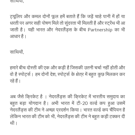
साथियों,
ट्यूलिप और कमल दोनों फूल हमें बताते हैं कि जड़ें चाहे पानी में हों या
धरती पर अगर सही पोषण मिले तो सुंदरता भी मिलती है और स्ट्रेंथ भी आ
जाती है। यही भारत और नेदरलैंड्स के बीच Partnership का भी
आधार है।
साथियों,
हमारे बीच दोस्ती की एक और कड़ी है जिसकी उतनी चर्चा नहीं होती और
वो है स्पोर्ट्स। हम दोनों देश, स्पोर्ट्स के क्षेत्र में बहुत कुछ मिलकर कर
रहे हैं।
अब जैसे क्रिकेट है । नेदरलैंड्स की क्रिकेट में भारतीय समुदाय का
बहुत बड़ा योगदान है। अभी भारत में टी-20 वर्ल्ड कप हुआ उसमें
नेदरलैंड्स की टीम ने अच्छा प्रदर्शन किया। भारत वर्ल्ड कप चैंपियन है
लेकिन भारत की टीम को भी, नेदरलैंड्स की टीम ने बहुत कड़ी टक्कर दी
थी।