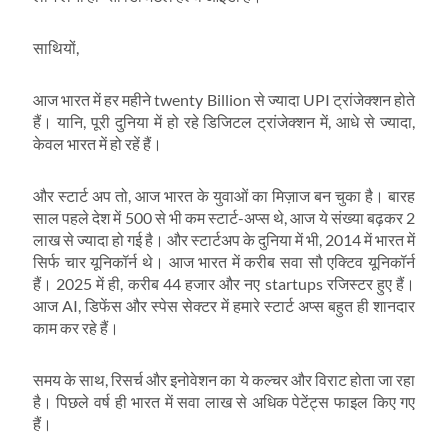
साथियों,
आज भारत में हर महीने twenty Billion से ज्यादा UPI ट्रांजेक्शन होते
हैं। यानि, पूरी दुनिया में हो रहे डिजिटल ट्रांजेक्शन में, आधे से ज्यादा,
केवल भारत में हो रहें हैं।
और स्टार्ट अप तो, आज भारत के युवाओं का मिज़ाज बन चुका है। बारह
साल पहले देश में 500 से भी कम स्टार्ट-अप्स थे, आज ये संख्या बढ़कर 2
लाख से ज्यादा हो गई है। और स्टार्टअप के दुनिया में भी, 2014 में भारत में
सिर्फ चार यूनिकॉर्न थे। आज भारत में करीब सवा सौ एक्टिव यूनिकॉर्न
हैं। 2025 में ही, करीब 44 हजार और नए startups रजिस्टर हुए हैं।
आज AI, डिफेंस और स्पेस सेक्टर में हमारे स्टार्ट अप्स बहुत ही शानदार
काम कर रहे हैं।
समय के साथ, रिसर्च और इनोवेशन का ये कल्चर और विराट होता जा रहा
है। पिछले वर्ष ही भारत में सवा लाख से अधिक पेटेंट्स फाइल किए गए
हैं।