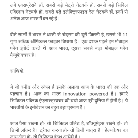
लंबे एक्सप्रेसवे हों, सबसे बड़े मेट्रो नेटवर्क हो, सबसे बड़े सिविल
एविएशन नेटवर्क हों, सबसे बड़े इलेक्ट्रिफाइड रेल नेटवर्क हों, इनमें से
अनेक आज भारत में बन रहे हैं।
बीते सालों में भारत ने धरती से चंद्रमा की दूरी जितनी है, उससे भी 11
गुणा अधिक ऑप्टिकल फाइबर बिछाया है। एक दशक पहले हम मोबाइल
फोन इंपोर्ट करते थे आज भारत, दूसरा सबसे बड़ा मोबाइल फोन
मैन्युफेक्चरर है।
साथियों,
ये जो स्पीड और स्केल है इसके अलावा आज के भारत की एक और
पहचान है। आज का भारत Innovation powered है। हमारे
डिजिटल पब्लिक इंफ्रास्ट्रक्चर की चर्चा आज पूरी दुनिया में होती है। ये
भारतीयों के इनोवेशन का बहुत बड़ा प्रमाण है।
आज पैसा रखना हो- तो डिजिटल वॉलेट है, डॉक्यूमेंट्स रखने हों- तो
डिजी लॉकर है। ट्रैवल करना हो- तो डिजी यात्रा है। हेल्थकेयर का
लाभ लेना हो- तो डिजिटल हेल्थ आईडी है।