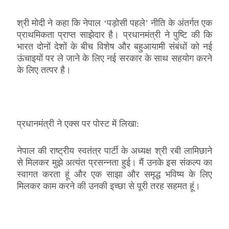
श्री मोदी ने कहा कि नेपाल ‘पड़ोसी पहले’ नीति के अंतर्गत एक
प्राथमिकता प्राप्त साझेदार है। प्रधानमंत्री ने पुष्टि की कि
भारत दोनों देशों के बीच विशेष और बहुआयामी संबंधों को नई
ऊंचाइयों पर ले जाने के लिए नई सरकार के साथ सहयोग करने
के लिए तत्पर है।
प्रधानमंत्री ने एक्‍स पर पोस्ट में लिखा:
नेपाल की राष्ट्रीय स्वतंत्र पार्टी के अध्यक्ष श्री रबी लामिछाने
से मिलकर मुझे अत्यंत प्रसन्नता हुई। मैं उनके इस संकल्प का
स्वागत करता हूं और एक साझा और समृद्ध भविष्य के लिए
मिलकर काम करने की उनकी इच्छा से पूरी तरह सहमत हूं।