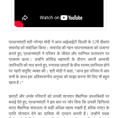
प्रधानमंत्री श्री
नरेन्द्र
मोदी ने आज आईआईटी दिल्ली के
57
वें दीक्षांत
समारोह को संबोधित किया। समारोह की गहन भावनात्मकता को उजागर
करते हुए
,
प्रधानमंत्री ने परिसर के जीवंत और स्वप्निल वातावरण पर
प्रकाश डाला। उन्होंने कोविड महामारी के दौरान अपनी आभासी
उपस्थिति को याद करते हुए
,
स्नातक छात्रों के बीच स्वयम् उपस्थित होने
पर गहरी संतुष्टि व्यक्त की। श्री मोदी ने कहा
, "
आज इस परिसर में आप
सभी के साथ इस अविश्वसनीय अनुभव को साझा करना मेरे लिए भी बहुत
खास है।"
छात्रों और उनके परिवारों को उनकी शानदार शैक्षणिक उपलब्धियों पर
बधाई देते हुए
,
प्रधानमंत्री ने इस बात पर जोर दिया कि उनकी डिग्रियां
मात्र शैक्षणिक सफलता से कहीं अधिक महत्व रखती हैं
,
बल्कि राष्ट्र के
प्रति योगदान देने का दायित्व भी प्रदान करती हैं। उन्होंने पदक