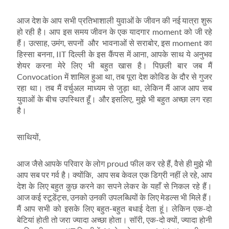
आज देश के आप सभी प्रतिभाशाली युवाओं के जीवन की नई यात्रा शुरू
हो रही है। आप इस समय जीवन के एक यादगार moment को जी रहे
हैं। उत्साह, उमंग, सपनों और भावनाओं से सराबोर, इस moment का
हिस्सा बनना, IIT दिल्ली के इस कैंपस में आना, आपके साथ ये अनुभव
शेयर करना मेरे लिए भी बहुत खास है। पिछली बार जब मैं
Convocation में शामिल हुआ था, तब पूरा देश कोविड के दौर से गुजर
रहा था। तब मैं वर्चुअल माध्यम से जुड़ा था, लेकिन मैं आज आप सब
युवाओं के बीच उपस्थित हूँ। और इसलिए, मुझे भी बहुत अच्छा लग रहा
है।
साथियों,
आज जैसे आपके परिवार के लोग proud फील कर रहे हैं, वैसे ही मुझे भी
आप सब पर गर्व है। क्योंकि, आप सब केवल एक डिग्री नहीं ले रहे, आप
देश के लिए बहुत कुछ करने का सपने लेकर के यहाँ से निकल रहे हैं।
आज कई स्टूडेंट्स, उनको उनकी उपलब्धियों के लिए मेडल्स भी मिले हैं।
मैं आप सभी को इसके लिए बहुत-बहुत बधाई देता हूं। लेकिन एक-दो
बेटियां होती तो जरा ज्यादा अच्छा होता। सॉरी, एक-दो क्यों, ज्यादा होनी