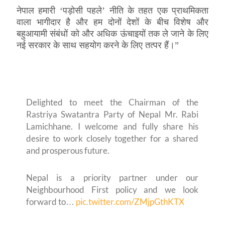
नेपाल हमारी ‘पड़ोसी पहले’ नीति के तहत एक प्राथमिकता
वाला भागीदार है और हम दोनों देशों के बीच विशेष और
बहुआयामी संबंधों को और अधिक ऊंचाइयों तक ले जाने के लिए
नई सरकार के साथ सहयोग करने के लिए तत्पर हैं।”
Delighted to meet the Chairman of the
Rastriya Swatantra Party of Nepal Mr. Rabi
Lamichhane. I welcome and fully share his
desire to work closely together for a shared
and prosperous future.
Nepal is a priority partner under our
Neighbourhood First policy and we look
forward to…
pic.twitter.com/ZMjpGthKTX