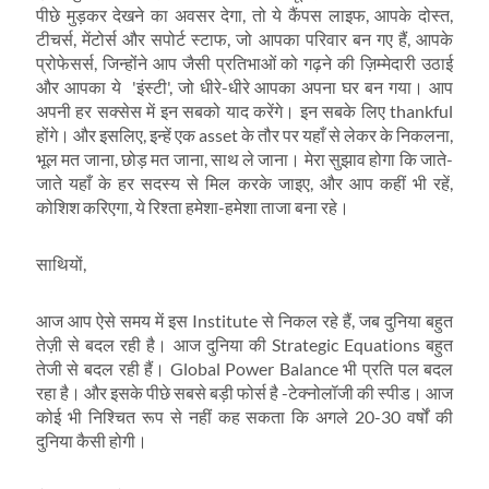
पीछे मुड़कर देखने का अवसर देगा, तो ये कैंपस लाइफ, आपके दोस्त,
टीचर्स, मेंटोर्स और सपोर्ट स्टाफ, जो आपका परिवार बन गए हैं, आपके
प्रोफेसर्स, जिन्होंने आप जैसी प्रतिभाओं को गढ़ने की ज़िम्मेदारी उठाई
और आपका ये 'इंस्टी', जो धीरे-धीरे आपका अपना घर बन गया। आप
अपनी हर सक्सेस में इन सबको याद करेंगे। इन सबके लिए thankful
होंगे। और इसलिए, इन्हें एक asset के तौर पर यहाँ से लेकर के निकलना,
भूल मत जाना, छोड़ मत जाना, साथ ले जाना। मेरा सुझाव होगा कि जाते-
जाते यहाँ के हर सदस्य से मिल करके जाइए, और आप कहीं भी रहें,
कोशिश करिएगा, ये रिश्ता हमेशा-हमेशा ताजा बना रहे।
साथियों,
आज आप ऐसे समय में इस Institute से निकल रहे हैं, जब दुनिया बहुत
तेज़ी से बदल रही है। आज दुनिया की Strategic Equations बहुत
तेजी से बदल रही हैं। Global Power Balance भी प्रति पल बदल
रहा है। और इसके पीछे सबसे बड़ी फोर्स है -टेक्नोलॉजी की स्पीड। आज
कोई भी निश्चित रूप से नहीं कह सकता कि अगले 20-30 वर्षों की
दुनिया कैसी होगी।