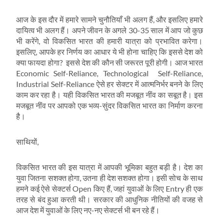
आज के इस दौर में हमारे सामने चुनौतियाँ भी अलग हैं, और इसलिए हमारे
दायित्व भी अलग हैं। अपने जीवन के अगले 30-35 साल में आप जो कुछ
भी करेंगे, वो विकसित भारत की हमारी यात्रा को प्रभावित करेगा।
इसलिए, आपके हर निर्णय का आधार ये भी होना चाहिए कि इससे देश को
क्या फायदा होगा? इससे देश की कौन सी जरूरत पूरी होगी। आज भारत
Economic Self-Reliance, Technological Self-Reliance,
Industrial Self-Reliance ऐसे हर सेक्टर में आत्मनिर्भर बनने के लिए
काम कर रहा है। यही विकसित भारत की मजबूत नींव का सबूत है। इस
मजबूत नींव पर आपको एक भव्य-सुंदर विकसित भारत का निर्माण करना
है।
साथियों,
विकसित भारत की इस यात्रा में आपकी भूमिका बहुत बड़ी है। देश का
युवा जितना सशक्त होगा, उतना ही देश सशक्त होगा। इसी सोच के साथ
हमने कई ऐसे सेक्टर्स Open किए हैं, जहां युवाओं के लिए Entry ही एक
तरह से बंद हुआ करती थी। सरकार की आधुनिक नीतियों की वजह से
आज देश में युवाओं के लिए नए-नए सेक्टर्स भी बन रहे हैं।