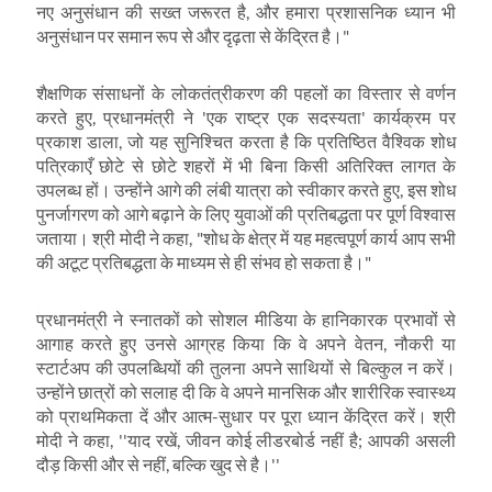
नए अनुसंधान की सख्त जरूरत है
,
और हमारा प्रशासनिक ध्यान भी
अनुसंधान पर समान रूप से और दृढ़ता से केंद्रित है।"
शैक्षणिक संसाधनों के लोकतंत्रीकरण की पहलों का विस्तार से वर्णन
करते हुए
,
प्रधानमंत्री ने
'
एक राष्ट्र एक सदस्यता
'
कार्यक्रम पर
प्रकाश डाला
,
जो यह सुनिश्चित करता है कि प्रतिष्ठित वैश्विक शोध
पत्रिकाएँ छोटे से छोटे शहरों में भी बिना किसी अतिरिक्त लागत के
उपलब्ध हों। उन्होंने आगे की लंबी यात्रा को स्वीकार करते हुए
,
इस शोध
पुनर्जागरण को आगे बढ़ाने के लिए युवाओं की प्रतिबद्धता पर पूर्ण विश्वास
जताया। श्री मोदी ने कहा
, "
शोध के क्षेत्र में यह महत्वपूर्ण कार्य आप सभी
की अटूट प्रतिबद्धता के माध्यम से ही संभव हो सकता है।"
प्रधानमंत्री ने स्नातकों को सोशल मीडिया के हानिकारक प्रभावों से
आगाह करते हुए उनसे आग्रह किया कि वे अपने वेतन
,
नौकरी या
स्टार्टअप की उपलब्धियों की तुलना अपने साथियों से बिल्कुल न करें।
उन्होंने छात्रों को सलाह दी कि वे अपने मानसिक और शारीरिक स्वास्थ्य
को प्राथमिकता दें और आत्म-सुधार पर पूरा ध्यान केंद्रित करें। श्री
मोदी ने कहा
, ''
याद रखें
,
जीवन कोई लीडरबोर्ड नहीं है
;
आपकी असली
दौड़ किसी और से नहीं
,
बल्कि खुद से है।
''