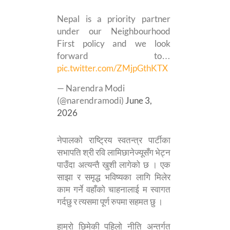
Nepal is a priority partner
under our Neighbourhood
First policy and we look
forward to…
pic.twitter.com/ZMjpGthKTX
— Narendra Modi
(@narendramodi)
June 3,
2026
नेपालको राष्ट्रिय स्वतन्त्र पार्टीका
सभापति श्री रवि लामिछानेज्यूसँग भेट्न
पाउँदा अत्यन्तै खुशी लागेको छ । एक
साझा र समृद्ध भविष्यका लागि मिलेर
काम गर्ने वहाँको चाहनालाई म स्वागत
गर्दछु र त्यसमा पूर्ण रुपमा सहमत छु ।
हाम्रो छिमेकी पहिलो नीति अन्तर्गत