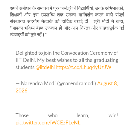
अपने संबोधन के समापन में प्रधानमंत्री ने विद्यार्थियों
,
उनके अभिभावकों
,
शिक्षकों और इस उपलब्धि तक उनका मार्गदर्शन करने वाले संपूर्ण
संस्थागत सहयोग नेटवर्क को हार्दिक बधाई दी। श्री मोदी ने कहा
,
"
आपका भविष्य बेहद उज्ज्वल हो और आप निरंतर और साहसपूर्वक नई
ऊंचाइयों को छूते रहें।"
Delighted to join the Convocation Ceremony of
IIT Delhi. My best wishes to all the graduating
students.
@iitdelhi
https://t.co/Lhuq4yUzJW
— Narendra Modi (@narendramodi)
August 8,
2026
Those who learn, win!
pic.twitter.com/lWCEzFLeNL