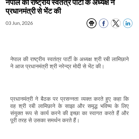
नेपाल की राष्ट्रीय स्वतंत्र पार्टी के अध्यक्ष ने
प्रधानमंत्री से भेंट की
03 Jun, 2026
नेपाल की राष्ट्रीय स्वतंत्र पार्टी के अध्यक्ष श्री रबी लामिछाने
ने आज प्रधानमंत्री श्री नरेन्द्र मोदी से भेंट की।
प्रधानमंत्री ने बैठक पर प्रसन्नता व्यक्त करते हुए कहा कि
वह श्री रबी लामिछाने के साझा और समृद्ध भविष्य के लिए
संयुक्‍त रूप से कार्य करने की इच्छा का स्वागत करते हैं और
पूरी तरह से उसका समर्थन करते हैं।