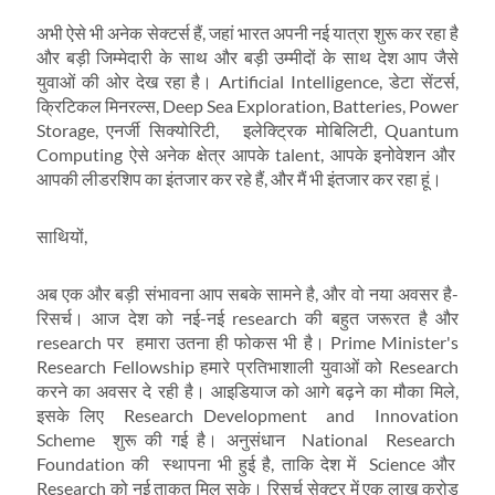
अभी ऐसे भी अनेक सेक्टर्स हैं, जहां भारत अपनी नई यात्रा शुरू कर रहा है
और बड़ी जिम्मेदारी के साथ और बड़ी उम्मीदों के साथ देश आप जैसे
युवाओं की ओर देख रहा है। Artificial Intelligence, डेटा सेंटर्स,
क्रिटिकल मिनरल्स, Deep Sea Exploration, Batteries, Power
Storage, एनर्जी सिक्योरिटी, इलेक्ट्रिक मोबिलिटी, Quantum
Computing ऐसे अनेक क्षेत्र आपके talent, आपके इनोवेशन और
आपकी लीडरशिप का इंतजार कर रहे हैं, और मैं भी इंतजार कर रहा हूं।
साथियों,
अब एक और बड़ी संभावना आप सबके सामने है, और वो नया अवसर है-
रिसर्च। आज देश को नई-नई research की बहुत जरूरत है और
research पर हमारा उतना ही फोकस भी है। Prime Minister's
Research Fellowship हमारे प्रतिभाशाली युवाओं को Research
करने का अवसर दे रही है। आइडियाज को आगे बढ़ने का मौका मिले,
इसके लिए Research Development and Innovation
Scheme शुरू की गई है। अनुसंधान National Research
Foundation की स्थापना भी हुई है, ताकि देश में Science और
Research को नई ताकत मिल सके। रिसर्च सेक्टर में एक लाख करोड़