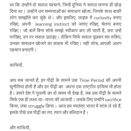
था कि उन्होंने वो सवाल पहचाने, जिन्हें दुनिया ने सवाल मानना ही छोड़
दिया था। उन्होंने उन समस्याओं का समाधान खोजा, जिनके साथ बाकी
लोग समझौते कर चुके थे। और इसलिए, लाइफ में curiosity बनाए
रखिए, अपनी learning instinct को जगाए रखिए, चेतना बनाए
रखिए। जो बातें बिना सोचे-समझे स्वीकार कर ली जाती हैं, जरा उन्हें
परखिए, उन पर सवाल उठाइए। लेकिन सिर्फ सवाल पूछकर मत रुकिए,
उनका समाधान खोजने का साहस भी रखिए। यही सोच, आपकी अलग
पहचान बनाएगी।
साथियों,
आप सब जानते हैं, हर पीढ़ी के सामने उस Time Period की अपनी
चुनौतियां होती हैं और हर पीढ़ी का अपना एक राष्ट्रीय दायित्व भी होता
है। हमारे देश ने गुलामी का वो समय भी देखा है, जब उस पीढ़ी के सामने
सिर्फ एक ही लक्ष्य था- भारत की आजादी। उसके लिए उन्होंने sacrifice
किया, लंबा struggle किया। आज हम स्वतंत्र भारत में सांस ले रहे हैं,
इसके पीछे उस पीढ़ी का तप, त्याग और बलिदान है।
और साथियों,