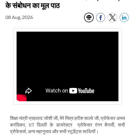
के संबोधन का मूल पाठ
08 Aug, 2026
शिक्षा मंत्री प्रहलाद जोशी जी, मेरे मित्र हरीश साल्वे जी, प्रोफेसर अभय
करंदिकर, IIT दिल्ली के डायरेक्टर प्रोफेसर रंगन बैनर्जी, सभी
प्रोफेसर्स, अन्य महानुभाव और सभी स्टूडेंट्स साथियों।