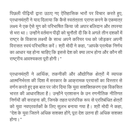
पिछली पीढ़ियों द्वारा उठाए गए ऐतिहासिक भारों पर विचार करते हुए
,
प्रधानमंत्री ने याद दिलाया कि कैसे स्वतंत्रता प्राप्त करने के एकमात्र
लक्ष्य ने एक ऐसे युग को परिभाषित किया जो अपार बलिदान और तपस्या
से भरा था। उन्होंने वर्तमान पीढ़ी को चुनौती दी कि वे अगले तीन दशकों में
राष्ट्र के विकास लक्ष्यों के साथ अपने करियर पथ को जोड़कर अपनी
विरासत स्वयं परिभाषित करें। श्री मोदी ने कहा
, "
आपके प्रत्येक निर्णय
का आधार यह होना चाहिए कि इससे देश को क्या लाभ होगा और कौन सी
राष्ट्रीय आवश्यकता पूरी होगी।"
प्रधानमंत्री ने आर्थिक
,
तकनीकी और औद्योगिक क्षेत्रों में व्यापक
आत्मनिर्भरता की दिशा में सरकार के आक्रामक प्रयासों का विस्तार से
वर्णन करते हुए इस बात पर जोर दिया कि युवा सशक्तिकरण एक विकसित
भारत की आधारशिला है। उन्होंने प्रशासन के उन रणनीतिक नीतिगत
निर्णयों की सराहना की
,
जिनके तहत पारंपरिक रूप से प्रतिबंधित क्षेत्रों
को युवा नवप्रवर्तकों के लिए सुलभ बनाया गया है। श्री मोदी ने कहा
,
"
देश के युवा जितने अधिक सशक्त होंगे
,
पूरा देश उतना ही अधिक सशक्त
होगा।"