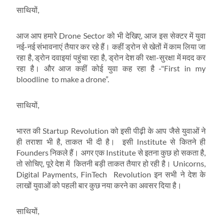
साथियों,
आज आप हमारे Drone Sector को भी देखिए, आज इस सेक्टर में युवा
नई-नई संभावनाएं तैयार कर रहे हैं। कहीं ड्रोन से खेतों में काम लिया जा
रहा है, ड्रोन दवाइयां पहुंचा रहा है, ड्रोन देश की रक्षा-सुरक्षा में मदद कर
रहा है। और आज कहीं कोई युवा कह रहा है -"First in my
bloodline to make a drone”.
साथियों,
भारत की Startup Revolution को इसी पीढ़ी के आप जैसे युवाओं ने
ही तराशा भी है, ताकत भी दी है। इसी Institute से कितने ही
Founders निकले हैं। अगर एक Institute से इतना कुछ हो सकता है,
तो सोचिए, पूरे देश में कितनी बड़ी ताकत तैयार हो रही है। Unicorns,
Digital Payments, FinTech Revolution इन सभी ने देश के
लाखों युवाओं को पहली बार कुछ नया करने का अवसर दिया है।
साथियों,