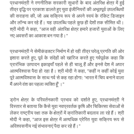
प्रधानमंत्री ने रणनीतिक सरकारी सुधारों के बाद अंतरिक्ष क्षेत्र में हुई
तीव्र वृद्धि पर प्रकाश डालते हुए युवा इंजीनियरों की अभूतपूर्व उपलब्धियों
की सराहना की
,
जो अब सक्रिय रूप से अपने स्वयं के रॉकेट डिजाइन
और लॉन्च कर रहे हैं। यह उपलब्धि पहले कुछ ही देशों तक सीमित थी।
श्री मोदी ने कहा
, "
आज वही अंतरिक्ष क्षेत्र हमारे हजारों युवाओं के लिए
नए अवसरों का आकाश बन गया है।"
प्रधानमंत्री ने सेमीकंडक्टर निर्माण में हो रही तीव्र घरेलू प्रगति की ओर
इशारा करते हुए
,
पूर्व के संदेहों को खारिज करते हुए गर्वपूर्वक कहा कि
प्रारंभिक उत्पादन इकाइयाँ पहले से ही चालू हैं और इनसे देश में अपार
आत्मविश्वास पैदा हो रहा है। श्री मोदी ने कहा
, "
कहीं न कहीं कोई युवा
पूरे आत्मविश्वास के साथ गर्व से कह रहा होगा:
'
भारत में चिप बनाने वाला
मैं अपने वंश का पहला व्यक्ति हूँ
'
।"
ड्रोन क्षेत्र के परिवर्तनकारी प्रभाव को दर्शाते हुए
,
प्रधानमंत्री ने
विस्तार से बताया कि कैसे युवा नवप्रवर्तक कृषि और चिकित्सा सेवाओं से
लेकर राष्ट्रीय रक्षा तक के क्षेत्रों में क्रांतिकारी बदलाव ला रहे हैं। श्री
मोदी ने कहा
, "
आज इस क्षेत्र में अत्यधिक प्रेरित युवा सक्रिय रूप से
अविश्वसनीय नई संभावनाएं पैदा कर रहे हैं।"