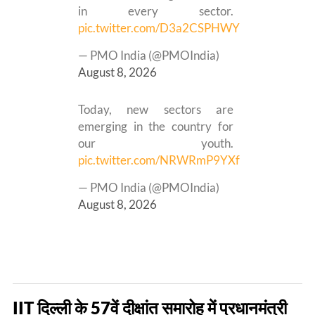
in every sector.
pic.twitter.com/D3a2CSPHWY
— PMO India (@PMOIndia)
August 8, 2026
Today, new sectors are
emerging in the country for
our youth.
pic.twitter.com/NRWRmP9YXf
— PMO India (@PMOIndia)
August 8, 2026
IIT दिल्ली के 57वें दीक्षांत समारोह में प्रधानमंत्री