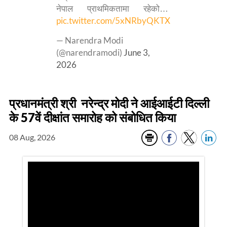
नेपाल प्राथमिकतामा रहेको…
pic.twitter.com/5xNRbyQKTX
— Narendra Modi
(@narendramodi)
June 3,
2026
प्रधानमंत्री श्री नरेन्द्र मोदी ने आईआईटी दिल्ली
के 57वें दीक्षांत समारोह को संबोधित किया
08 Aug, 2026