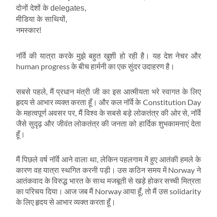
दोनों देशों के delegates,
मीडिया के साथियों,
नमस्कार!
नॉर्वे की यात्रा करके मुझे बहुत खुशी हो रही है। यह देश नेचर और
human progress के बीच हार्मनी का एक सुंदर उदाहरण है।
सबसे पहले, मैं प्रधान मंत्री जी का इस आत्मीयता भरे स्वागत के लिए
हृदय से आभार व्यक्त करता हूँ। और कल नॉर्वे के Constitution Day
के महत्वपूर्ण अवसर पर, मैं विश्व के सबसे बड़े लोकतंत्र की ओर से, नॉर्वे
जैसे सुदृढ़ और जीवंत लोकतंत्र की जनता को हार्दिक शुभकामनाएं देता
हूँ।
मैं पिछले वर्ष नॉर्वे आने वाला था, लेकिन पहलगाम में हुए आतंकी हमले के
कारण वह यात्रा स्थगित करनी पड़ी। उस कठिन समय में Norway ने
आतंकवाद के विरुद्ध भारत के साथ मजबूती से खड़े होकर सच्ची मित्रता
का परिचय दिया। आज जब मैं Norway आया हूँ, तो मैं उस solidarity
के लिए हृदय से आभार व्यक्त करता हूँ।