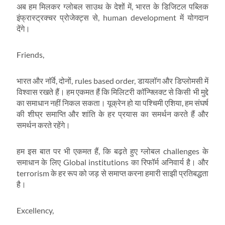
अब हम मिलकर ग्लोबल साउथ के देशों में, भारत के डिजिटल पब्लिक
इंफ्रास्ट्रक्चर प्रोजेक्ट्स से, human development में योगदान
देंगे।
Friends,
भारत और नॉर्वे, दोनों, rules based order, डायलॉग और डिप्लोमसी में
विश्वास रखते हैं। हम एकमत हैं कि मिलिटरी कॉन्फ्लिक्ट से किसी भी मुद्दे
का समाधान नहीं निकल सकता। यूक्रेन हो या पश्चिमी एशिया, हम संघर्ष
की शीघ्र समाप्ति और शांति के हर प्रयास का समर्थन करते हैं और
समर्थन करते रहेंगे।
हम इस बात पर भी एकमत हैं, कि बढ़ते हुए ग्लोबल challenges के
समाधान के लिए Global institutions का रिफॉर्म अनिवार्य है। और
terrorism के हर रूप को जड़ से समाप्त करना हमारी साझी प्रतिबद्धता
है।
Excellency,