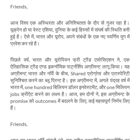
Friends,
आज विश्व एक अस्थिरता और अनिश्चितता के दौर से गुजर रहा है।
यूक्रेन हो या वेस्ट एशिया, दुनिया के कई हिस्सों में संघर्ष की स्थिति बनी
हुई है। ऐसे में, भारत और यूरोप, अपने संबंधों के एक नए स्वर्णिम युग में
प्रवेश कर रहे है।
पिछले वर्ष, भारत और यूरोपियन फ्री ट्रैड एसोसिएशन ने, एक
ऐतिहासिक ट्रैड एण्ड इकनॉमिक पार्ट्नर्शिप अग्रीमन्ट लागू किया। यह
अग्रीमन्ट भारत और नॉर्वे के बीच, Shared प्रोग्रेस और प्रास्पेरिटी
सुनिश्चित करने का ब्लू प्रिन्ट है। इस अग्रीमन्ट में, अगले पंद्रह वर्ष में
भारत में, one hundred बिलियन डॉलर इनवेस्टमेंट, और one मिलियन
jobs क्रीऐट करने का लक्ष्य है। आज, हम दोनों ने, इस अग्रीमन्ट के
promise को outcomes में बदलने के लिए, कई महत्वपूर्ण निर्णय लिए
हैं।
Friends,