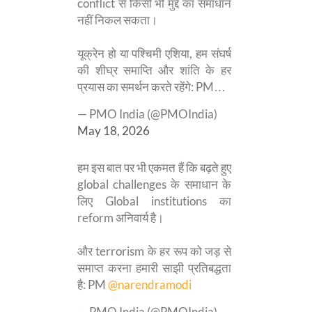
conflict से किसी भी मुद्दे का समाधान
नहीं निकल सकता।
यूक्रेन हो या पश्चिमी एशिया, हम संघर्ष
की शीघ्र समाप्ति और शांति के हर
प्रयास का समर्थन करते रहेंगे: PM…
— PMO India (@PMOIndia)
May 18, 2026
हम इस बात पर भी एकमत हैं कि बढ़ते हुए
global challenges के समाधान के
लिए Global institutions का
reform अनिवार्य है।
और terrorism के हर रूप को जड़ से
समाप्त करना हमारी साझी प्रतिबद्धता
है: PM
@narendramodi
— PMO India (@PMOIndia)