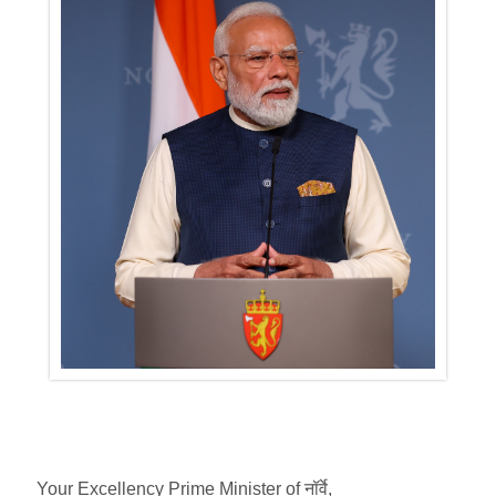
Your Excellency Prime Minister of नॉर्वे,