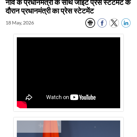
नॉर्वे के प्रधानमंत्री के साथ जॉइंट प्रेस स्टेटमेंट के
दौरान प्रधानमंत्री का प्रेस स्टेटमेंट
18 May, 2026