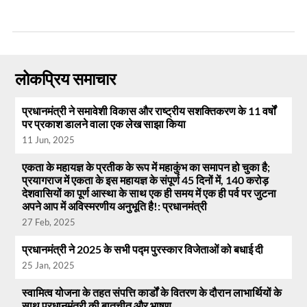
लोकप्रिय समाचार
प्रधानमंत्री ने समावेशी विकास और राष्ट्रीय सशक्तिकरण के 11 वर्षों
पर प्रकाश डालने वाला एक लेख साझा किया
11 Jun, 2025
एकता के महायज्ञ के प्रतीक के रूप में महाकुंभ का समापन हो चुका है;
प्रयागराज में एकता के इस महायज्ञ के संपूर्ण 45 दिनों में, 140 करोड़
देशवासियों का पूर्ण आस्था के साथ एक ही समय में एक ही पर्व पर जुटना
अपने आप में अविस्मरणीय अनुभूति है!: प्रधानमंत्री
27 Feb, 2025
प्रधानमंत्री ने 2025 के सभी पद्म पुरस्कार विजेताओं को बधाई दी
25 Jan, 2025
स्वामित्व योजना के तहत संपत्ति कार्डों के वितरण के दौरान लाभार्थियों के
साथ प्रधानमंत्री की बातचीत और भाषण