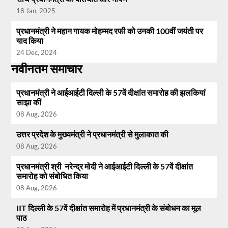
18 Jan, 2025
प्रधानमंत्री ने महान गायक मोहम्मद रफी को उनकी 100वीं जयंती पर
याद किया
24 Dec, 2024
नवीनतम समाचार
प्रधानमंत्री ने आईआईटी दिल्ली के 57वें दीक्षांत समारोह की झलकियां
साझा कीं
08 Aug, 2026
उत्तर प्रदेश के मुख्यमंत्री ने प्रधानमंत्री से मुलाकात की
08 Aug, 2026
प्रधानमंत्री श्री नरेन्द्र मोदी ने आईआईटी दिल्ली के 57वें दीक्षांत
समारोह को संबोधित किया
08 Aug, 2026
IIT दिल्ली के 57वें दीक्षांत समारोह में प्रधानमंत्री के संबोधन का मूल
पाठ