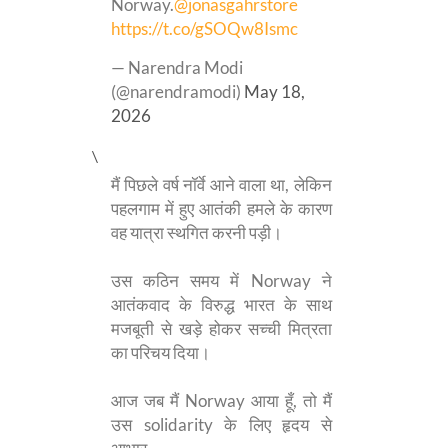
Norway.
@jonasgahrstore
https://t.co/gSOQw8Ismc
— Narendra Modi
(@narendramodi)
May 18,
2026
\
मैं पिछले वर्ष नॉर्वे आने वाला था, लेकिन
पहलगाम में हुए आतंकी हमले के कारण
वह यात्रा स्थगित करनी पड़ी।
उस कठिन समय में Norway ने
आतंकवाद के विरुद्ध भारत के साथ
मजबूती से खड़े होकर सच्ची मित्रता
का परिचय दिया।
आज जब मैं Norway आया हूँ, तो मैं
उस solidarity के लिए हृदय से