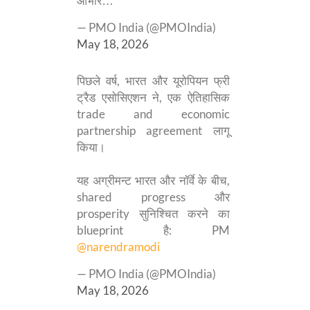
आभार…
— PMO India (@PMOIndia)
May 18, 2026
पिछले वर्ष, भारत और यूरोपियन फ्री
ट्रैड एसोसिएशन ने, एक ऐतिहासिक
trade and economic
partnership agreement लागू
किया।
यह अग्रीमन्ट भारत और नॉर्वे के बीच,
shared progress और
prosperity सुनिश्चित करने का
blueprint है: PM
@narendramodi
— PMO India (@PMOIndia)
May 18, 2026