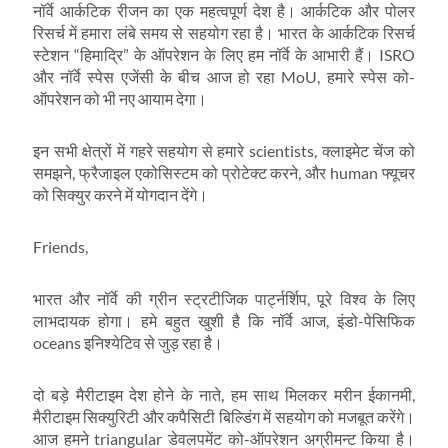
नॉर्वे आर्कटिक रीजन का एक महत्वपूर्ण देश है। आर्कटिक और पोलर
रिसर्च में हमारा लंबे समय से सहयोग रहा है। भारत के आर्कटिक रिसर्च
स्टेशन “हिमाद्रि” के ऑपरेशन के लिए हम नॉर्वे के आभारी हैं। ISRO
और नॉर्वे स्पेस एजेंसी के बीच आज हो रहा MoU, हमारे स्पेस को-
ऑपरेशन को भी नए आयाम देगा।
इन सभी क्षेत्रों में गहरे सहयोग से हमारे scientists, क्लाइमेट चेंज को
समझने, फ्रैजाइल एकोसिस्टम को प्रोटेक्ट करने, और human फ्यूचर
को सिक्युर करने में योगदान देंगे।
Friends,
भारत और नॉर्वे की ग्रीन स्ट्रटीजिक पार्ट्नर्शिप, पूरे विश्व के लिए
लाभदायक होगा। हमे बहुत खुशी है कि नॉर्वे आज, इंडो-पेसिफिक
oceans इनिश्येटिव से जुड़ रहा है।
दो बड़े मैरीटाइम देश होने के नाते, हम साथ मिलकर मरीन ईकानमी,
मैरीटाइम सिक्युरिटी और कपैसिटी बिल्डिंग में सहयोग को मजबूत करेंगे।
आज हमने triangular डेवलपमेंट को-ऑपरेशन अग्रीमन्ट किया है।