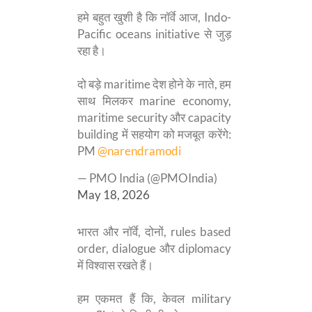
हमे बहुत खुशी है कि नॉर्वे आज, Indo-
Pacific oceans initiative से जुड़
रहा है।
दो बड़े maritime देश होने के नाते, हम
साथ मिलकर marine economy,
maritime security और capacity
building में सहयोग को मजबूत करेंगे:
PM
@narendramodi
— PMO India (@PMOIndia)
May 18, 2026
भारत और नॉर्वे, दोनों, rules based
order, dialogue और diplomacy
में विश्वास रखते हैं।
हम एकमत हैं कि, केवल military