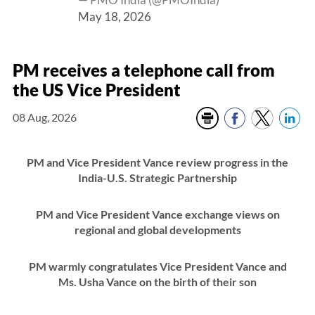
May 18, 2026
PM receives a telephone call from
the US Vice President
08 Aug, 2026
PM and Vice President Vance review progress in the
India-U.S. Strategic Partnership
PM and Vice President Vance exchange views on
regional and global developments
PM warmly congratulates Vice President Vance and
Ms. Usha Vance on the birth of their son