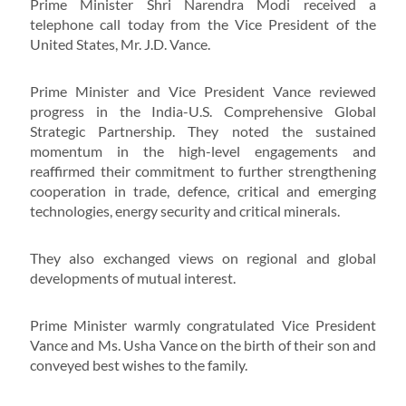
Prime Minister Shri Narendra Modi received a
telephone call today from the Vice President of the
United States, Mr. J.D. Vance.
Prime Minister and Vice President Vance reviewed
progress in the India-U.S. Comprehensive Global
Strategic Partnership. They noted the sustained
momentum in the high-level engagements and
reaffirmed their commitment to further strengthening
cooperation in trade, defence, critical and emerging
technologies, energy security and critical minerals.
They also exchanged views on regional and global
developments of mutual interest.
Prime Minister warmly congratulated Vice President
Vance and Ms. Usha Vance on the birth of their son and
conveyed best wishes to the family.