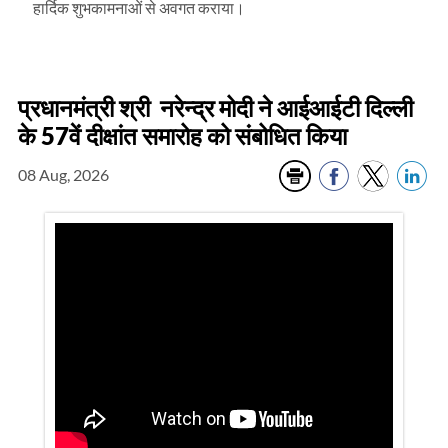
हार्दिक शुभकामनाओं से अवगत कराया।
प्रधानमंत्री श्री नरेन्द्र मोदी ने आईआईटी दिल्ली
के 57वें दीक्षांत समारोह को संबोधित किया
08 Aug, 2026