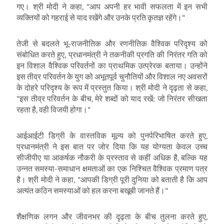
गए। श्री मोदी ने कहा
, "
आप अपनी हर भावी सफलता में इन सभी
व्यक्तियों को गहराई से याद रखेंगे और उनके प्रति कृतज्ञ रहेंगे।"
तेजी से बदलते भू-राजनीतिक और रणनीतिक वैश्विक परिदृश्य को
संबोधित करते हुए
,
प्रधानमंत्री ने तकनीकी प्रगति की निरंतर गति को
इन विशाल वैश्विक परिवर्तनों का प्राथमिक उत्प्रेरक बताया। उन्होंने
इस तीव्र परिवर्तन के युग को अभूतपूर्व चुनौतियों और विशाल नए अवसरों
के दोहरे परिदृश्य के रूप में प्रस्तुत किया। श्री मोदी ने दृढ़ता से कहा
,
"
इस तीव्र परिवर्तन के बीच
,
मेरे शब्दों को याद रखें: जो निरंतर सीखता
रहता है
,
वही विजयी होगा।"
आईआईटी डिग्री के वास्तविक मूल्य को पुनर्परिभाषित करते हुए
,
प्रधानमंत्री ने इस बात पर जोर दिया कि यह योग्यता केवल उच्च
सीजीपीए या आकर्षक नौकरी के प्रस्ताव से कहीं अधिक है
,
बल्कि यह
उन्नत समस्या-समाधान क्षमताओं का एक निश्चित वैश्विक प्रमाण पत्र
है। श्री मोदी ने कहा
, "
आपकी डिग्री पूरी दुनिया को बताती है कि आप
अत्यंत कठिन समस्याओं को हल करना बखूबी जानते हैं।"
शैक्षणिक लगन और जीवनभर की दृढ़ता के बीच तुलना करते हुए
,