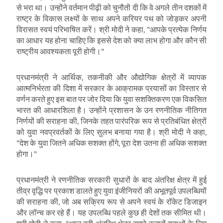
से भरा था। उन्होंने वर्तमान पीढ़ी को चुनौती दी कि वे अगले तीन दशकों में
राष्ट्र के विकास लक्ष्यों के साथ अपने करियर पथ को जोड़कर अपनी
विरासत स्वयं परिभाषित करें। श्री मोदी ने कहा
, "
आपके प्रत्येक निर्णय
का आधार यह होना चाहिए कि इससे देश को क्या लाभ होगा और कौन सी
राष्ट्रीय आवश्यकता पूरी होगी।"
प्रधानमंत्री ने आर्थिक
,
तकनीकी और औद्योगिक क्षेत्रों में व्यापक
आत्मनिर्भरता की दिशा में सरकार के आक्रामक प्रयासों का विस्तार से
वर्णन करते हुए इस बात पर जोर दिया कि युवा सशक्तिकरण एक विकसित
भारत की आधारशिला है। उन्होंने प्रशासन के उन रणनीतिक नीतिगत
निर्णयों की सराहना की
,
जिनके तहत पारंपरिक रूप से प्रतिबंधित क्षेत्रों
को युवा नवप्रवर्तकों के लिए सुलभ बनाया गया है। श्री मोदी ने कहा
,
"
देश के युवा जितने अधिक सशक्त होंगे
,
पूरा देश उतना ही अधिक सशक्त
होगा।"
प्रधानमंत्री ने रणनीतिक सरकारी सुधारों के बाद अंतरिक्ष क्षेत्र में हुई
तीव्र वृद्धि पर प्रकाश डालते हुए युवा इंजीनियरों की अभूतपूर्व उपलब्धियों
की सराहना की
,
जो अब सक्रिय रूप से अपने स्वयं के रॉकेट डिजाइन
और लॉन्च कर रहे हैं। यह उपलब्धि पहले कुछ ही देशों तक सीमित थी।