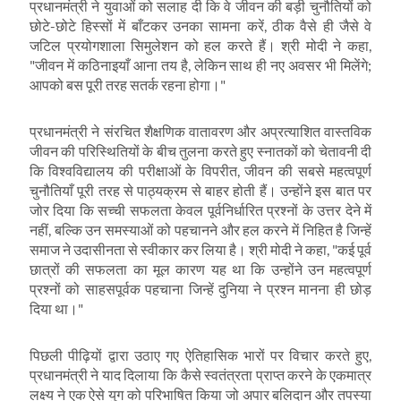
प्रधानमंत्री ने युवाओं को सलाह दी कि वे जीवन की बड़ी चुनौतियों को
छोटे-छोटे हिस्सों में बाँटकर उनका सामना करें
,
ठीक वैसे ही जैसे वे
जटिल प्रयोगशाला सिमुलेशन को हल करते हैं। श्री मोदी ने कहा
,
"
जीवन में कठिनाइयाँ आना तय है
,
लेकिन साथ ही नए अवसर भी मिलेंगे
;
आपको बस पूरी तरह सतर्क रहना होगा।"
प्रधानमंत्री ने संरचित शैक्षणिक वातावरण और अप्रत्याशित वास्तविक
जीवन की परिस्थितियों के बीच तुलना करते हुए स्नातकों को चेतावनी दी
कि विश्वविद्यालय की परीक्षाओं के विपरीत
,
जीवन की सबसे महत्वपूर्ण
चुनौतियाँ पूरी तरह से पाठ्यक्रम से बाहर होती हैं। उन्होंने इस बात पर
जोर दिया कि सच्ची सफलता केवल पूर्वनिर्धारित प्रश्नों के उत्तर देने में
नहीं
,
बल्कि उन समस्याओं को पहचानने और हल करने में निहित है जिन्हें
समाज ने उदासीनता से स्वीकार कर लिया है। श्री मोदी ने कहा
, "
कई पूर्व
छात्रों की सफलता का मूल कारण यह था कि उन्होंने उन महत्वपूर्ण
प्रश्नों को साहसपूर्वक पहचाना जिन्हें दुनिया ने प्रश्न मानना ​​ही छोड़
दिया था।"
पिछली पीढ़ियों द्वारा उठाए गए ऐतिहासिक भारों पर विचार करते हुए
,
प्रधानमंत्री ने याद दिलाया कि कैसे स्वतंत्रता प्राप्त करने के एकमात्र
लक्ष्य ने एक ऐसे युग को परिभाषित किया जो अपार बलिदान और तपस्या