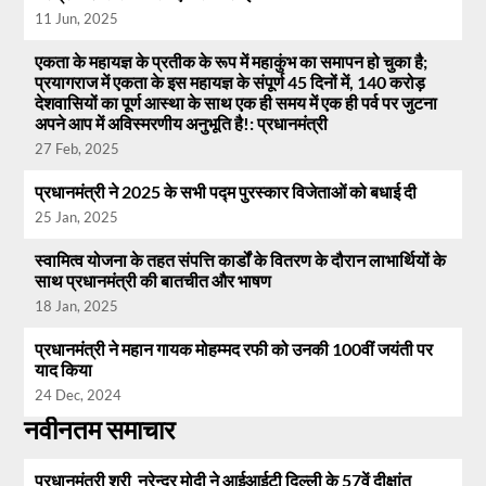
11 Jun, 2025
एकता के महायज्ञ के प्रतीक के रूप में महाकुंभ का समापन हो चुका है;
प्रयागराज में एकता के इस महायज्ञ के संपूर्ण 45 दिनों में, 140 करोड़
देशवासियों का पूर्ण आस्था के साथ एक ही समय में एक ही पर्व पर जुटना
अपने आप में अविस्मरणीय अनुभूति है!: प्रधानमंत्री
27 Feb, 2025
प्रधानमंत्री ने 2025 के सभी पद्म पुरस्कार विजेताओं को बधाई दी
25 Jan, 2025
स्वामित्व योजना के तहत संपत्ति कार्डों के वितरण के दौरान लाभार्थियों के
साथ प्रधानमंत्री की बातचीत और भाषण
18 Jan, 2025
प्रधानमंत्री ने महान गायक मोहम्मद रफी को उनकी 100वीं जयंती पर
याद किया
24 Dec, 2024
नवीनतम समाचार
प्रधानमंत्री श्री नरेन्द्र मोदी ने आईआईटी दिल्ली के 57वें दीक्षांत