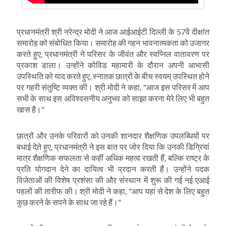
प्रधानमंत्री श्री
नरेन्द्र
मोदी ने आज आईआईटी दिल्ली के
57
वें दीक्षांत
समारोह को संबोधित किया। समारोह की गहन भावनात्मकता को उजागर
करते हुए
,
प्रधानमंत्री ने परिसर के जीवंत और स्वप्निल वातावरण पर
प्रकाश डाला। उन्होंने कोविड महामारी के दौरान अपनी आभासी
उपस्थिति को याद करते हुए
,
स्नातक छात्रों के बीच स्वयम् उपस्थित होने
पर गहरी संतुष्टि व्यक्त की। श्री मोदी ने कहा
, "
आज इस परिसर में आप
सभी के साथ इस अविश्वसनीय अनुभव को साझा करना मेरे लिए भी बहुत
खास है।"
छात्रों और उनके परिवारों को उनकी शानदार शैक्षणिक उपलब्धियों पर
बधाई देते हुए
,
प्रधानमंत्री ने इस बात पर जोर दिया कि उनकी डिग्रियां
मात्र शैक्षणिक सफलता से कहीं अधिक महत्व रखती हैं
,
बल्कि राष्ट्र के
प्रति योगदान देने का दायित्व भी प्रदान करती हैं। उन्होंने पदक
विजेताओं की विशेष प्रशंसा की और संस्थान में शुरू की गई नई एआई
पहलों की तारीफ की। श्री मोदी ने कहा
, "
आप यहां से देश के लिए बहुत
कुछ करने के सपने के साथ जा रहे हैं।"