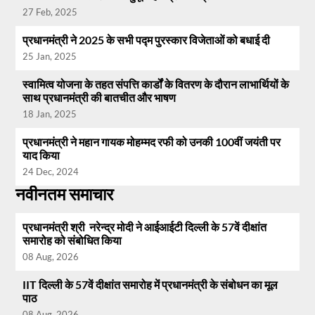
27 Feb, 2025
प्रधानमंत्री ने 2025 के सभी पद्म पुरस्कार विजेताओं को बधाई दी
25 Jan, 2025
स्वामित्व योजना के तहत संपत्ति कार्डों के वितरण के दौरान लाभार्थियों के
साथ प्रधानमंत्री की बातचीत और भाषण
18 Jan, 2025
प्रधानमंत्री ने महान गायक मोहम्मद रफी को उनकी 100वीं जयंती पर
याद किया
24 Dec, 2024
नवीनतम समाचार
प्रधानमंत्री श्री नरेन्द्र मोदी ने आईआईटी दिल्ली के 57वें दीक्षांत
समारोह को संबोधित किया
08 Aug, 2026
IIT दिल्ली के 57वें दीक्षांत समारोह में प्रधानमंत्री के संबोधन का मूल
पाठ
08 Aug, 2026