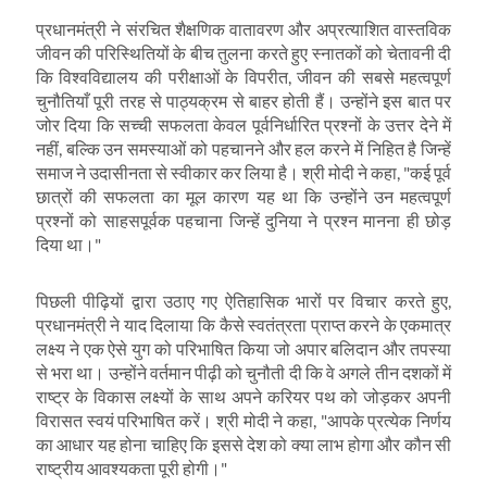
प्रधानमंत्री ने संरचित शैक्षणिक वातावरण और अप्रत्याशित वास्तविक
जीवन की परिस्थितियों के बीच तुलना करते हुए स्नातकों को चेतावनी दी
कि विश्वविद्यालय की परीक्षाओं के विपरीत
,
जीवन की सबसे महत्वपूर्ण
चुनौतियाँ पूरी तरह से पाठ्यक्रम से बाहर होती हैं। उन्होंने इस बात पर
जोर दिया कि सच्ची सफलता केवल पूर्वनिर्धारित प्रश्नों के उत्तर देने में
नहीं
,
बल्कि उन समस्याओं को पहचानने और हल करने में निहित है जिन्हें
समाज ने उदासीनता से स्वीकार कर लिया है। श्री मोदी ने कहा
, "
कई पूर्व
छात्रों की सफलता का मूल कारण यह था कि उन्होंने उन महत्वपूर्ण
प्रश्नों को साहसपूर्वक पहचाना जिन्हें दुनिया ने प्रश्न मानना ​​ही छोड़
दिया था।"
पिछली पीढ़ियों द्वारा उठाए गए ऐतिहासिक भारों पर विचार करते हुए
,
प्रधानमंत्री ने याद दिलाया कि कैसे स्वतंत्रता प्राप्त करने के एकमात्र
लक्ष्य ने एक ऐसे युग को परिभाषित किया जो अपार बलिदान और तपस्या
से भरा था। उन्होंने वर्तमान पीढ़ी को चुनौती दी कि वे अगले तीन दशकों में
राष्ट्र के विकास लक्ष्यों के साथ अपने करियर पथ को जोड़कर अपनी
विरासत स्वयं परिभाषित करें। श्री मोदी ने कहा
, "
आपके प्रत्येक निर्णय
का आधार यह होना चाहिए कि इससे देश को क्या लाभ होगा और कौन सी
राष्ट्रीय आवश्यकता पूरी होगी।"