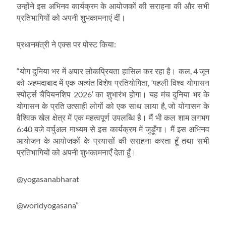
उन्होंने इस अभिनव कार्यक्रम के आयोजकों की सराहना की और सभी
प्रतिभागियों को अपनी शुभकामनाएं दीं।
:
प्रधानमंत्री ने एक्स पर पोस्ट किया
“
, 4
योग दुनिया भर में अपार लोकप्रियता हासिल कर रहा है। कल
जून
, ‘
को अहमदाबाद में एक अत्यंत विशेष प्रतियोगिता
पहली विश्व योगासन
2026′
स्पोर्ट्स चैंपियनशिप
का शुभारंभ होगा। यह मंच दुनिया भर के
,
योगासन के प्रति उत्साही लोगों को एक साथ लाया है
जो योगासन के
वैश्विक खेल क्षेत्र में एक महत्वपूर्ण उपलब्धि है। मैं भी कल शाम लगभग
6:40
बजे वर्चुअल माध्यम से इस कार्यक्रम में जुड़ूँगा। मैं इस अभिनव
आयोजन के आयोजकों के प्रयासों की सराहना करता हूँ तथा सभी
प्रतिभागियों को अपनी शुभकामनाएँ देता हूँ।
@yogasanabharat
@worldyogasana”