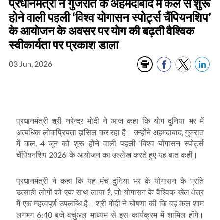
प्रधानमंत्री ने गुजरात के अहमदाबाद में कल से शुरू
होने वाली पहली ‘विश्व योगासन स्पोर्ट्स चैंपियनशिप’
के आयोजन के अवसर पर योग की बढ़ती वैश्विक
स्वीकार्यता पर प्रकाश डाला
03 Jun, 2026
प्रधानमंत्री श्री नरेन्द्र मोदी ने आज कहा कि योग दुनिया भर में
,
अत्यधिक लोकप्रियता हासिल कर रहा है। उन्होंने अहमदाबाद
गुजरात
, 4
‘
में कल
जून को शुरू होने वाली पहली
विश्व योगासन स्पोर्ट्स
2026′
चैंपियनशिप
के आयोजन का उल्लेख करते हुए यह बात कही।
प्रधानमंत्री ने कहा कि यह मंच दुनिया भर के योगासन के प्रति
,
उत्साही लोगों को एक साथ लाया है
जो योगासन के वैश्विक खेल क्षेत्र
में एक महत्वपूर्ण उपलब्धि है। श्री मोदी ने घोषणा की कि वह कल शाम
6:40
लगभग
बजे वर्चुअल माध्यम से इस कार्यक्रम में शामिल होंगे।