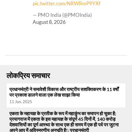
pic.twitter.com/NRWRmP9YXf
— PMO India (@PMOIndia)
August 8, 2026
लोकप्रिय समाचार
प्रधानमंत्री ने समावेशी विकास और राष्ट्रीय सशक्तिकरण के 11 वर्षों
पर प्रकाश डालने वाला एक लेख साझा किया
11 Jun, 2025
एकता के महायज्ञ के प्रतीक के रूप में महाकुंभ का समापन हो चुका है;
प्रयागराज में एकता के इस महायज्ञ के संपूर्ण 45 दिनों में, 140 करोड़
देशवासियों का पूर्ण आस्था के साथ एक ही समय में एक ही पर्व पर जुटना
अपने आप में अविस्मरणीय अनुभूति है!: प्रधानमंत्री