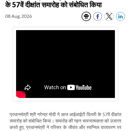
के 57वें दीक्षांत समारोह को संबोधित किया
08 Aug, 2026
प्रधानमंत्री श्री
नरेन्द्र
मोदी ने आज आईआईटी दिल्ली के
57
वें दीक्षांत
समारोह को संबोधित किया। समारोह की गहन भावनात्मकता को उजागर
करते हुए
,
प्रधानमंत्री ने परिसर के जीवंत और स्वप्निल वातावरण पर