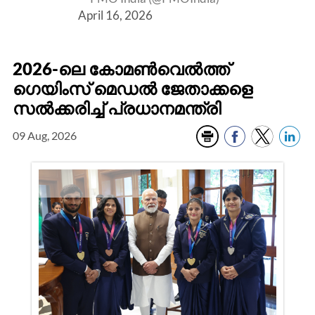
April 16, 2026
2026-ലെ കോമൺവെൽത്ത്
ഗെയിംസ് മെഡൽ ജേതാക്കളെ
സൽക്കരിച്ച് പ്രധാനമന്ത്രി
09 Aug, 2026