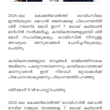
2026-ലെ കോമൺവെൽത്ത് ഗെയിംസിലെ
ഇന്ത്യയുടെ മെഡൽ ജേതാക്കളെ പ്രധാനമന്ത്രി
ശ്രീ നരേന്ദ്ര മോദി ഇന്ന് 7 ലോക് കല്യാൺ
മാർഗിൽ സൽക്കരിച്ചു. കായികതാരങ്ങളുമായി ശ്രീ
മോദി സംവദിക്കുകയും ഗെയിംസിൽ നിന്നുള്ള
അവരുടെ അനുഭവങ്ങൾ ചോദിച്ചറിയുകയും
ചെയ്തു.
കായികതാരങ്ങളുടെ നേട്ടങ്ങൾ രാജ്യത്തിനാകെ
അഭിമാനം പകരുന്നതാണെന്നും‌ കായികരംഗത്തേക്ക്
കടന്നുവരാൻ ഇത് നിരവധി യുവാക്കൾക്ക്
പ്രചോദനമാകുമെന്നും പ്രധാനമന്ത്രി പറഞ്ഞു.
ശ്രീ മോദി 'X'ൽ പോസ്റ്റ് ചെയ്തു:
2026-ലെ കോമൺവെൽത്ത് ഗെയിംസിൽ മെഡൽ
നേടിയ നമ്മുടെ താരങ്ങളെ 7, ലോക് കല്യാൺ