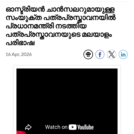
ഓസ്ട്രിയൻ ചാൻസലറുമായുള്ള
സംയുക്ത പത്രപ്രസ്താവനയിൽ
പ്രധാനമന്ത്രി നടത്തിയ
പത്രപ്രസ്താവനയുടെ മലയാളം
പരിഭാഷ
16 Apr, 2026