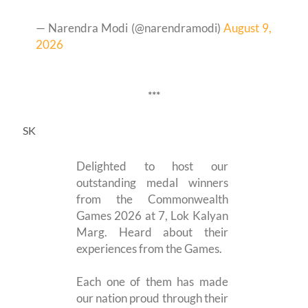
— Narendra Modi (@narendramodi)
August 9,
2026
***
SK
Delighted to host our
outstanding medal winners
from the Commonwealth
Games 2026 at 7, Lok Kalyan
Marg. Heard about their
experiences from the Games.
Each one of them has made
our nation proud through their