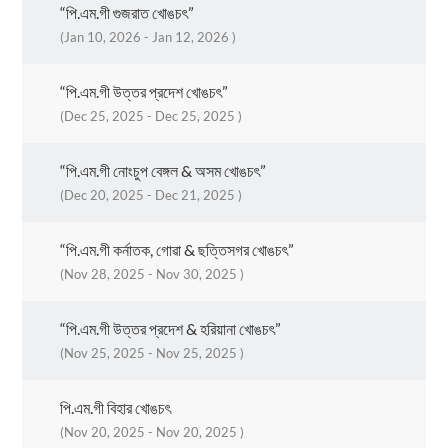
“পি.এম.গী গুজরাত খোঙচৎ”
(Jan 10, 2026 - Jan 12, 2026 )
“পি.এম.গী উত্তর প্রদেশ খোঙচৎ”
(Dec 25, 2025 - Dec 25, 2025 )
“পি.এম.গী নোংচুপ বেঙ্গল & অসম খোঙচৎ”
(Dec 20, 2025 - Dec 21, 2025 )
“পি.এম.গী কর্নাতক, গোৱা & ছত্তিসগর খোঙচৎ”
(Nov 28, 2025 - Nov 30, 2025 )
“পি.এম.গী উত্তর প্রদেশ & হরিয়ানা খোঙচৎ”
(Nov 25, 2025 - Nov 25, 2025 )
পি.এম.গী বিহার খোঙচৎ
(Nov 20, 2025 - Nov 20, 2025 )