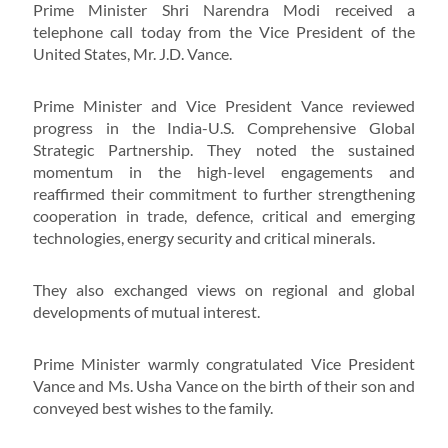
Prime Minister Shri Narendra Modi received a
telephone call today from the Vice President of the
United States, Mr. J.D. Vance.
Prime Minister and Vice President Vance reviewed
progress in the India-U.S. Comprehensive Global
Strategic Partnership. They noted the sustained
momentum in the high-level engagements and
reaffirmed their commitment to further strengthening
cooperation in trade, defence, critical and emerging
technologies, energy security and critical minerals.
They also exchanged views on regional and global
developments of mutual interest.
Prime Minister warmly congratulated Vice President
Vance and Ms. Usha Vance on the birth of their son and
conveyed best wishes to the family.