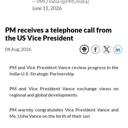
— PMO India (@PMOIndia)
June 11, 2026
PM receives a telephone call from
the US Vice President
08 Aug, 2026
PM and Vice President Vance review progress in the
India-U.S. Strategic Partnership
PM and Vice President Vance exchange views on
regional and global developments
PM warmly congratulates Vice President Vance and
Ms. Usha Vance on the birth of their son