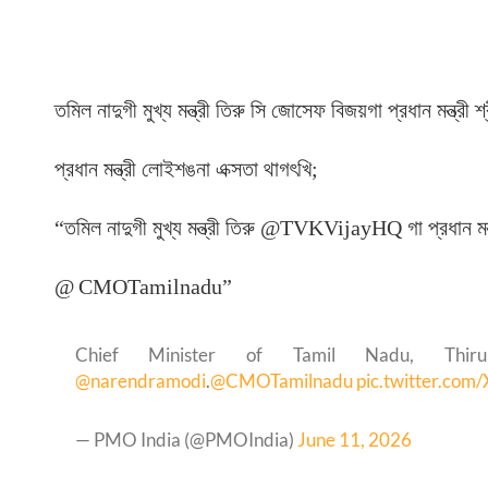
তমিল নাদুগী মুখ্য মন্ত্রী তিরু সি জোসেফ বিজয়গা প্রধান মন্ত্রী শ
প্রধান মন্ত্রী লোইশঙনা এক্সতা থাগৎখি;
“তমিল নাদুগী মুখ্য মন্ত্রী তিরু @TVKVijayHQ গা প্রধান
@
CMOTamilnadu”
Chief Minister of Tamil Nadu, Th
@narendramodi
.
@CMOTamilnadu
pic.twitter.com
— PMO India (@PMOIndia)
June 11, 2026