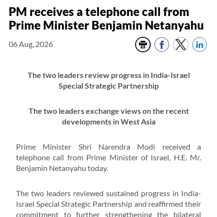
PM receives a telephone call from
Prime Minister Benjamin Netanyahu
06 Aug, 2026
The two leaders review progress in India-Israel
Special Strategic Partnership
The two leaders exchange views on the recent
developments in West Asia
Prime Minister Shri Narendra Modi received a
telephone call from Prime Minister of Israel, H.E. Mr.
Benjamin Netanyahu today.
The two leaders reviewed sustained progress in India-
Israel Special Strategic Partnership and reaffirmed their
commitment to further strengthening the bilateral