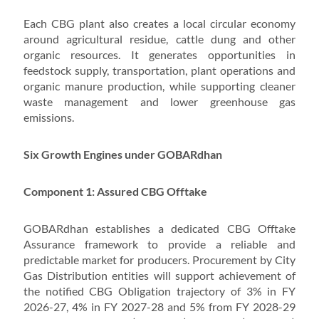
Each CBG plant also creates a local circular economy
around agricultural residue, cattle dung and other
organic resources. It generates opportunities in
feedstock supply, transportation, plant operations and
organic manure production, while supporting cleaner
waste management and lower greenhouse gas
emissions.
Six Growth Engines under GOBARdhan
Component 1: Assured CBG Offtake
GOBARdhan establishes a dedicated CBG Offtake
Assurance framework to provide a reliable and
predictable market for producers. Procurement by City
Gas Distribution entities will support achievement of
the notified CBG Obligation trajectory of 3% in FY
2026-27, 4% in FY 2027-28 and 5% from FY 2028-29