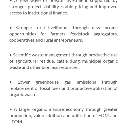
• A new wave of private investment supported by
stronger project viability, stable pricing and improved
access to institutional finance.
• Stronger rural livelihoods through new income
opportunities for farmers, feedstock aggregators,
cooperatives and rural entrepreneurs.
• Scientific waste management through productive use
of agricultural residue, cattle dung, municipal organic
waste and other biomass resources.
• Lower greenhouse gas emissions through
replacement of fossil fuels and productive utilization of
organic waste.
• A larger organic manure economy through greater
production, value addition and utilization of FOM and
LFOM.