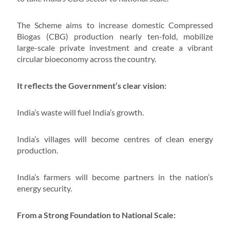
The Scheme aims to increase domestic Compressed
Biogas (CBG) production nearly ten-fold, mobilize
large-scale private investment and create a vibrant
circular bioeconomy across the country.
It reflects the Government’s clear vision:
India’s waste will fuel India’s growth.
India’s villages will become centres of clean energy
production.
India’s farmers will become partners in the nation’s
energy security.
From a Strong Foundation to National Scale: