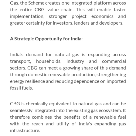
Gas, the Scheme creates one integrated platform across
the entire CBG value chain. This will enable faster
implementation, stronger project economics and
greater certainty for investors, lenders and developers.
A Strategic Opportunity for India:
India’s demand for natural gas is expanding across
transport, households, industry and commercial
sectors. CBG can meet a growing share of this demand
through domestic renewable production, strengthening
energy resilience and reducing dependence on imported
fossil fuels.
CBG is chemically equivalent to natural gas and can be
seamlessly integrated into the existing gas ecosystem. It
therefore combines the benefits of a renewable fuel
with the reach and utility of India’s expanding gas
infrastructure.