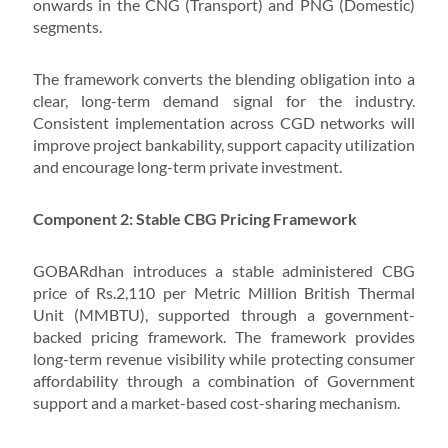
onwards in the CNG (Transport) and PNG (Domestic)
segments.
The framework converts the blending obligation into a
clear, long-term demand signal for the industry.
Consistent implementation across CGD networks will
improve project bankability, support capacity utilization
and encourage long-term private investment.
Component 2: Stable CBG Pricing Framework
GOBARdhan introduces a stable administered CBG
price of Rs.2,110 per Metric Million British Thermal
Unit (MMBTU), supported through a government-
backed pricing framework. The framework provides
long-term revenue visibility while protecting consumer
affordability through a combination of Government
support and a market-based cost-sharing mechanism.