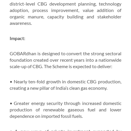
district-level CBG development planning, technology
adoption, process improvement, value addition of
organic manure, capacity building and stakeholder
awareness.
Impact:
GOBARdhan is designed to convert the strong sectoral
foundation created over recent years into a nationwide
scale-up of CBG. The Scheme is expected to deliver:
• Nearly ten-fold growth in domestic CBG production,
creating a new pillar of India’s clean gas economy.
• Greater energy security through increased domestic
production of renewable gaseous fuel and lower
dependence on imported fossil fuels.