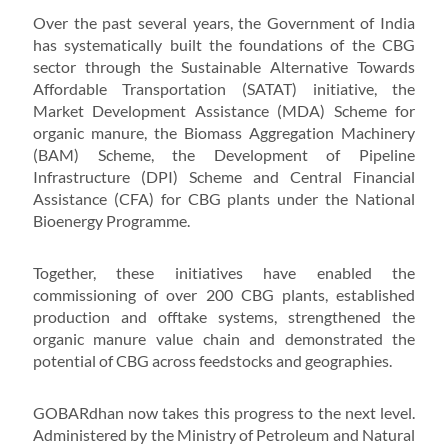
Over the past several years, the Government of India
has systematically built the foundations of the CBG
sector through the Sustainable Alternative Towards
Affordable Transportation (SATAT) initiative, the
Market Development Assistance (MDA) Scheme for
organic manure, the Biomass Aggregation Machinery
(BAM) Scheme, the Development of Pipeline
Infrastructure (DPI) Scheme and Central Financial
Assistance (CFA) for CBG plants under the National
Bioenergy Programme.
Together, these initiatives have enabled the
commissioning of over 200 CBG plants, established
production and offtake systems, strengthened the
organic manure value chain and demonstrated the
potential of CBG across feedstocks and geographies.
GOBARdhan now takes this progress to the next level.
Administered by the Ministry of Petroleum and Natural