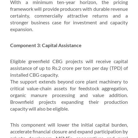
With a minimum ten-year horizon, the pricing
framework will provide producers with durable revenue
certainty, commercially attractive returns and a
stronger business case for investment and capacity
expansion.
Component 3: Capital Assistance
Eligible greenfield CBG projects will receive capital
assistance of up to Rs.2 crore per ton per day (TPD) of
installed CBG capacity.
The support extends beyond core plant machinery to
critical value-chain assets for feedstock aggregation,
organic manure processing and value addition.
Brownfield projects expanding their production
capacity will also be eligible.
This component will lower the initial capital burden,
accelerate financial closure and expand participation by