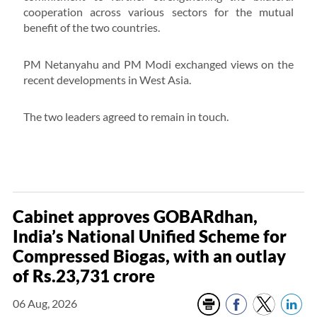
cooperation across various sectors for the mutual
benefit of the two countries.
PM Netanyahu and PM Modi exchanged views on the
recent developments in West Asia.
The two leaders agreed to remain in touch.
Cabinet approves GOBARdhan,
India’s National Unified Scheme for
Compressed Biogas, with an outlay
of Rs.23,731 crore
06 Aug, 2026