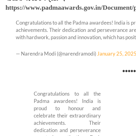
https://www.padmaawards.gov.in/Document/p
Congratulations to all the Padma awardees! India is p
achievements. Their dedication and perseverance ar
with hardwork, passion and innovation, which has pos
— Narendra Modi (@narendramodi)
January 25, 202
*****
Congratulations to all the
Padma awardees! India is
proud to honour and
celebrate their extraordinary
achievements. Their
dedication and perseverance