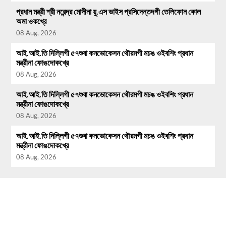
প্রধান মন্ত্রী শ্রী নরেন্দ্র মোদীনা য়ু.এস ভাইস প্রসিদেন্তদগী তেলিফোন কোল
অমা ওকখ্রে
08 Aug, 2026
আই.আই.তি দিল্লিগী ৫৭শুবা কনভোকেসন থৌরমগী মচঙ ওইবশিং প্রধান
মন্ত্রীনা ফোঙদোকখ্রে
08 Aug, 2026
আই.আই.তি দিল্লিগী ৫৭শুবা কনভোকেসন থৌরমগী মচঙ ওইবশিং প্রধান
মন্ত্রীনা ফোঙদোকখ্রে
08 Aug, 2026
আই.আই.তি দিল্লিগী ৫৭শুবা কনভোকেসন থৌরমগী মচঙ ওইবশিং প্রধান
মন্ত্রীনা ফোঙদোকখ্রে
08 Aug, 2026