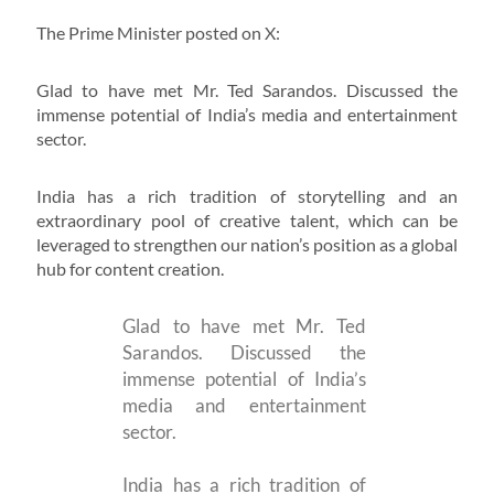
The Prime Minister posted on X:
Glad to have met Mr. Ted Sarandos. Discussed the
immense potential of India’s media and entertainment
sector.
India has a rich tradition of storytelling and an
extraordinary pool of creative talent, which can be
leveraged to strengthen our nation’s position as a global
hub for content creation.
Glad to have met Mr. Ted
Sarandos. Discussed the
immense potential of India’s
media and entertainment
sector.
India has a rich tradition of