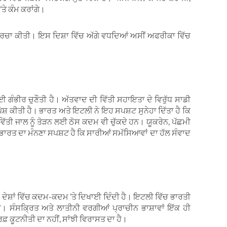
ੇ ਕੰਮ ਕਰਾਂਗੇ।
ਵੀ ਚਰਚਾ ਕੀਤੀ। ਇਸ ਦਿਸ਼ਾ ਵਿੱਚ ਅੱਗੇ ਵਧਦਿਆਂ ਅਸੀਂ ਅਫਰੀਕਾ ਵਿੱਚ
ੰਭੀਰ ਚੁਣੌਤੀ ਹੈ। ਅੱਤਵਾਦ ਦੀ ਵਿੱਤੀ ਸਹਾਇਤਾ ਦੇ ਵਿਰੁੱਧ ਸਾਡੀ
ਸ਼ ਕੀਤੀ ਹੈ। ਭਾਰਤ ਅਤੇ ਇਟਲੀ ਨੇ ਇਹ ਸਪਸ਼ਟ ਸੁਨੇਹਾ ਦਿੱਤਾ ਹੈ ਕਿ
 ਵਿੱਤੀ ਜਾਲ ਨੂੰ ਤੋੜਨ ਲਈ ਠੋਸ ਕਦਮ ਵੀ ਚੁੱਕਦੇ ਹਨ। ਯੂਕਰੇਨ, ਪੱਛਮੀ
ਂ। ਭਾਰਤ ਦਾ ਮੰਨਣਾ ਸਪਸ਼ਟ ਹੈ ਕਿ ਸਾਰੀਆਂ ਸਮੱਸਿਆਵਾਂ ਦਾ ਹੱਲ ਸੰਵਾਦ
ਦੇਸ਼ਾਂ ਵਿੱਚ ਕਦਮ-ਕਦਮ ’ਤੇ ਦਿਖਾਈ ਦਿੰਦੀ ਹੈ। ਇਟਲੀ ਵਿੱਚ ਭਾਰਤੀ
 ਸੰਸਕ੍ਰਿਤ ਅਤੇ ਲਾਤੀਨੀ ਵਰਗੀਆਂ ਪ੍ਰਾਚੀਨ ਭਾਸ਼ਾਵਾਂ ਇੱਕ ਹੀ
 ਕੂਟਨੀਤੀ ਦਾ ਨਹੀਂ, ਸਾਂਝੀ ਵਿਰਾਸਤ ਦਾ ਹੈ।