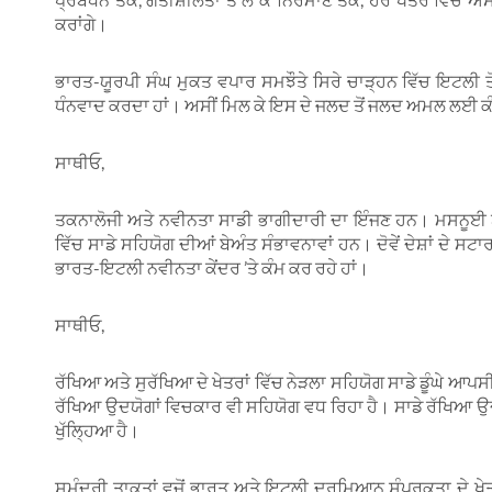
ਕਰਾਂਗੇ।
ਭਾਰਤ-ਯੂਰਪੀ ਸੰਘ ਮੁਕਤ ਵਪਾਰ ਸਮਝੌਤੇ ਸਿਰੇ ਚਾੜ੍ਹਨ ਵਿੱਚ ਇਟਲੀ ਤੋਂ ਮ
ਧੰਨਵਾਦ ਕਰਦਾ ਹਾਂ। ਅਸੀਂ ਮਿਲ ਕੇ ਇਸ ਦੇ ਜਲਦ ਤੋਂ ਜਲਦ ਅਮਲ ਲਈ ਕੰਮ
ਸਾਥੀਓ,
ਤਕਨਾਲੋਜੀ ਅਤੇ ਨਵੀਨਤਾ ਸਾਡੀ ਭਾਗੀਦਾਰੀ ਦਾ ਇੰਜਣ ਹਨ। ਮਸਨੂਈ ਬੁੱ
ਵਿੱਚ ਸਾਡੇ ਸਹਿਯੋਗ ਦੀਆਂ ਬੇਅੰਤ ਸੰਭਾਵਨਾਵਾਂ ਹਨ। ਦੋਵੇਂ ਦੇਸ਼ਾਂ ਦੇ ਸਟ
ਭਾਰਤ-ਇਟਲੀ ਨਵੀਨਤਾ ਕੇਂਦਰ ’ਤੇ ਕੰਮ ਕਰ ਰਹੇ ਹਾਂ।
ਸਾਥੀਓ,
ਰੱਖਿਆ ਅਤੇ ਸੁਰੱਖਿਆ ਦੇ ਖੇਤਰਾਂ ਵਿੱਚ ਨੇੜਲਾ ਸਹਿਯੋਗ ਸਾਡੇ ਡੂੰਘੇ ਆਪਸੀ ਵ
ਰੱਖਿਆ ਉਦਯੋਗਾਂ ਵਿਚਕਾਰ ਵੀ ਸਹਿਯੋਗ ਵਧ ਰਿਹਾ ਹੈ। ਸਾਡੇ ਰੱਖਿਆ ਉਦ
ਖੁੱਲ੍ਹਿਆ ਹੈ।
ਸਮੁੰਦਰੀ ਤਾਕਤਾਂ ਵਜੋਂ ਭਾਰਤ ਅਤੇ ਇਟਲੀ ਦਰਮਿਆਨ ਸੰਪਰਕਤਾ ਦੇ ਖੇਤਰ