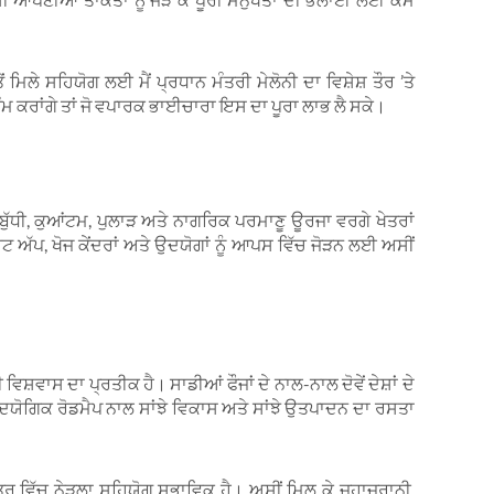
ਿਲੇ ਸਹਿਯੋਗ ਲਈ ਮੈਂ ਪ੍ਰਧਾਨ ਮੰਤਰੀ ਮੇਲੋਨੀ ਦਾ ਵਿਸ਼ੇਸ਼ ਤੌਰ ’ਤੇ
 ਕਰਾਂਗੇ ਤਾਂ ਜੋ ਵਪਾਰਕ ਭਾਈਚਾਰਾ ਇਸ ਦਾ ਪੂਰਾ ਲਾਭ ਲੈ ਸਕੇ।
ਧੀ, ਕੁਆਂਟਮ, ਪੁਲਾੜ ਅਤੇ ਨਾਗਰਿਕ ਪਰਮਾਣੂ ਊਰਜਾ ਵਰਗੇ ਖੇਤਰਾਂ
ਾਰਟ ਅੱਪ, ਖੋਜ ਕੇਂਦਰਾਂ ਅਤੇ ਉਦਯੋਗਾਂ ਨੂੰ ਆਪਸ ਵਿੱਚ ਜੋੜਨ ਲਈ ਅਸੀਂ
ਿਸ਼ਵਾਸ ਦਾ ਪ੍ਰਤੀਕ ਹੈ। ਸਾਡੀਆਂ ਫੌਜਾਂ ਦੇ ਨਾਲ-ਨਾਲ ਦੋਵੇਂ ਦੇਸ਼ਾਂ ਦੇ
ਯੋਗਿਕ ਰੋਡਮੈਪ ਨਾਲ ਸਾਂਝੇ ਵਿਕਾਸ ਅਤੇ ਸਾਂਝੇ ਉਤਪਾਦਨ ਦਾ ਰਸਤਾ
 ਵਿੱਚ ਨੇੜਲਾ ਸਹਿਯੋਗ ਸੁਭਾਵਿਕ ਹੈ। ਅਸੀਂ ਮਿਲ ਕੇ ਜਹਾਜ਼ਰਾਨੀ,