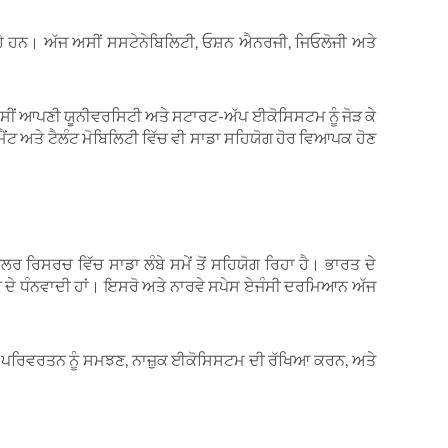
 ਰਹੇ ਹਨ। ਅੱਜ ਅਸੀਂ ਸਸਟੇਨੇਬਿਲਿਟੀ, ਓਸ਼ਨ ਐਨਰਜੀ, ਜਿਓਲੋਜੀ ਅਤੇ
ਸੀਂ ਆਪਣੀ ਯੂਨੀਵਰਸਿਟੀ ਅਤੇ ਸਟਾਰਟ-ਅੱਪ ਈਕੋਸਿਸਟਮ ਨੂੰ ਜੋੜ ਕੇ
ਟ ਅਤੇ ਟੈਲੰਟ ਮੋਬਿਲਿਟੀ ਵਿੱਚ ਵੀ ਸਾਡਾ ਸਹਿਯੋਗ ਹੋਰ ਵਿਆਪਕ ਹੋਣ
ਰਿਸਰਚ ਵਿੱਚ ਸਾਡਾ ਲੰਬੇ ਸਮੇਂ ਤੋਂ ਸਹਿਯੋਗ ਰਿਹਾ ਹੈ। ਭਾਰਤ ਦੇ
ਦੇ ਧੰਨਵਾਦੀ ਹਾਂ। ਇਸਰੋ ਅਤੇ ਨਾਰਵੇ ਸਪੇਸ ਏਜੰਸੀ ਦਰਮਿਆਨ ਅੱਜ
ਵਾਯੂ ਪਰਿਵਰਤਨ ਨੂੰ ਸਮਝਣ, ਨਾਜ਼ੁਕ ਈਕੋਸਿਸਟਮ ਦੀ ਰੱਖਿਆ ਕਰਨ, ਅਤੇ