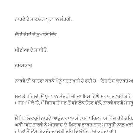
ਨਾਰਵੇ ਦੇ ਮਾਣਯੋਗ ਪ੍ਰਧਾਨ ਮੰਤਰੀ,
ਦੋਹਾਂ ਦੇਸ਼ਾਂ ਦੇ ਨੁਮਾਇੰਦਿਓ,
ਮੀਡੀਆ ਦੇ ਸਾਥੀਓ,
ਨਮਸਕਾਰ!
ਨਾਰਵੇ ਦੀ ਯਾਤਰਾ ਕਰਕੇ ਮੈਨੂੰ ਬਹੁਤ ਖੁਸ਼ੀ ਹੋ ਰਹੀ ਹੈ। ਇਹ ਦੇਸ਼ ਕੁਦਰਤ 
ਸਭ ਤੋਂ ਪਹਿਲਾਂ, ਮੈਂ ਪ੍ਰਧਾਨ ਮੰਤਰੀ ਜੀ ਦਾ ਇਸ ਨਿੱਘੇ ਸਵਾਗਤ ਲਈ ਤਹਿ 
ਅਹਿਮ ਮੌਕੇ ’ਤੇ, ਮੈਂ ਵਿਸ਼ਵ ਦੇ ਸਭ ਤੋਂ ਵੱਡੇ ਲੋਕਤੰਤਰ ਵੱਲੋਂ, ਨਾਰਵੇ ਵਰਗੇ 
ਮੈਂ ਪਿਛਲੇ ਵਰ੍ਹੇ ਨਾਰਵੇ ਆਉਣ ਵਾਲਾ ਸੀ, ਪਰ ਪਹਿਲਗਾਮ ਵਿੱਚ ਹੋਏ
ਘੜੀ ਵਿੱਚ ਨਾਰਵੇ ਨੇ ਅੱਤਵਾਦ ਦੇ ਖ਼ਿਲਾਫ਼ ਭਾਰਤ ਨਾਲ ਮਜ਼ਬੂਤੀ ਨਾਲ ਖੜ੍ਹ
ਹਾਂ, ਤਾਂ ਮੈਂ ਉਸ ਇਕਜੁੱਟਤਾ ਲਈ ਤਹਿ ਦਿਲੋਂ ਧੰਨਵਾਦ ਕਰਦਾ ਹਾਂ।