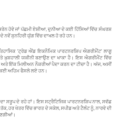
ਕਰੇਨ ਹੋਵੇ ਜਾਂ ਪੱਛਮੀ ਏਸ਼ੀਆ, ਦੁਨੀਆ ਦੇ ਕਈ ਹਿੱਸਿਆਂ ਵਿੱਚ ਸੰਘਰਸ਼
ੇ ਨਵੇਂ ਸੁਨਹਿਰੀ ਯੁੱਗ ਵਿੱਚ ਦਾਖਲ ਹੋ ਰਹੇ ਹਨ।
ਇਤਿਹਾਸਿਕ ‘ਟ੍ਰੇਡ ਐਂਡ ਇਕਨੌਮਿਕ ਪਾਰਟਨਰਸ਼ਿਪ ਐਗਰੀਮੈਂਟ’ ਲਾਗੂ
ਤੇ ਖ਼ੁਸ਼ਹਾਲੀ ਯਕੀਨੀ ਬਣਾਉਣ ਦਾ ਖਾਕਾ ਹੈ। ਇਸ ਐਗਰੀਮੈਂਟ ਵਿੱਚ
ਸ਼ ਅਤੇ ਇੱਕ ਮਿਲੀਅਨ ਨੌਕਰੀਆਂ ਪੈਦਾ ਕਰਨ ਦਾ ਟੀਚਾ ਹੈ। ਅੱਜ, ਅਸੀਂ
ਈ, ਕਈ ਅਹਿਮ ਫੈਸਲੇ ਲਏ ਹਨ।
’ ਦਾ ਸਰੂਪ ਦੇ ਰਹੇ ਹਾਂ। ਇਸ ਸਟ੍ਰੈਟਿਜਿਕ ਪਾਰਟਨਰਸ਼ਿਪ ਨਾਲ, ਸਵੱਛ
 ਤੱਕ, ਹਰ ਖੇਤਰ ਵਿੱਚ ਭਾਰਤ ਦੇ ਸਕੇਲ, ਸਪੀਡ ਅਤੇ ਟੈਲੰਟ ਨੂੰ, ਨਾਰਵੇ ਦੀ
ੱਭਣਗੀਆਂ।