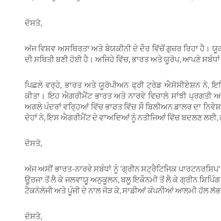
ਦੋਸਤੋ,
ਅੱਜ ਵਿਸ਼ਵ ਅਸਥਿਰਤਾ ਅਤੇ ਬੇਯਕੀਨੀ ਦੇ ਦੌਰ ਵਿੱਚੋਂ ਗੁਜ਼ਰ ਰਿਹਾ ਹੈ। ਯੂ
ਦੀ ਸਥਿਤੀ ਬਣੀ ਹੋਈ ਹੈ। ਅਜਿਹੇ ਵਿੱਚ, ਭਾਰਤ ਅਤੇ ਯੂਰੋਪ, ਆਪਣੇ ਸਬੰਧਾਂ ਦ
ਪਿਛਲੇ ਵਰ੍ਹੇ, ਭਾਰਤ ਅਤੇ ਯੂਰੋਪੀਅਨ ਫ੍ਰੀ ਟ੍ਰੇਡ ਐਸੋਸੀਏਸ਼ਨ ਨੇ, 
ਕੀਤਾ। ਇਹ ਐਗਰੀਮੈਂਟ ਭਾਰਤ ਅਤੇ ਨਾਰਵੇ ਵਿਚਾਲੇ ਸਾਂਝੀ ਪ੍ਰਗਤੀ ਅ
ਅਗਲੇ ਪੰਦਰਾਂ ਵਰ੍ਹਿਆਂ ਵਿੱਚ ਭਾਰਤ ਵਿੱਚ ਸੌ ਬਿਲੀਅਨ ਡਾਲਰ ਦਾ ਨਿਵੇ
ਦੋਹਾਂ ਨੇ, ਇਸ ਐਗਰੀਮੈਂਟ ਦੇ ਵਾਅਦਿਆਂ ਨੂੰ ਨਤੀਜਿਆਂ ਵਿੱਚ ਬਦਲਣ ਲ
ਦੋਸਤੋ,
ਅੱਜ ਅਸੀਂ ਭਾਰਤ-ਨਾਰਵੇ ਸਬੰਧਾਂ ਨੂੰ ‘ਗ੍ਰੀਨ ਸਟ੍ਰੈਟਿਜਿਕ ਪਾਰਟਨਰਸ਼ਿਪ
ਊਰਜਾ ਤੋਂ ਲੈ ਕੇ ਜਲਵਾਯੂ ਅਨੁਕੂਲਨ, ਬਲੂ ਇਕੌਨਮੀ ਤੋਂ ਲੈ ਕੇ ਗ੍ਰੀਨ ਸ਼ਿਪਿੰਗ
ਟੈਕਨੋਲੋਜੀ ਅਤੇ ਪੂੰਜੀ ਦੇ ਨਾਲ ਜੋੜ ਕੇ, ਸਾਡੀਆਂ ਕੰਪਨੀਆਂ ਆਲਮੀ ਹੱਲ ਲ
ਦੋਸਤੋ,