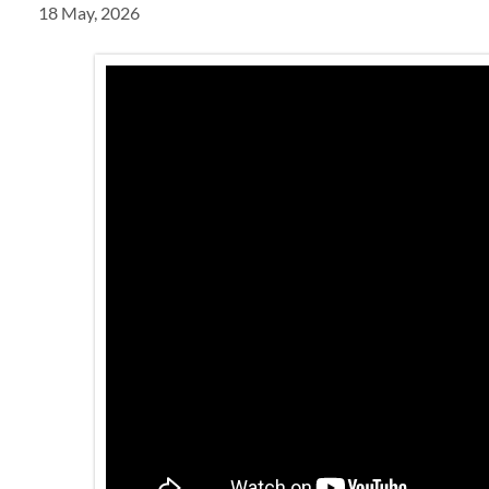
18 May, 2026