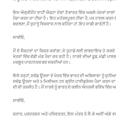
ਇਸ ਐਗ੍ਰੀਮੈਂਟ ਰਾਹੀਂ ਐਫਟਾ ਦੇਸ਼ਾਂ ਤੋਂ ਭਾਰਤ ਵਿੱਚ ਅਗਲੇ ਪੰਦਰਾਂ ਸਾਲ
ਪੈਦਾ ਕਰਨ ਦਾ ਟੀਚਾ ਹੈ। ਇਹ ਮਹੱਤਵਪੂਰਨ ਟੀਚਾ ਹੈ, ਪਰ ਹਾਸਲ ਕਰਨ ਯੋਗ
ਬਦਲਣਾ, ਮੈਂ ਤੁਹਾਨੂੰ ਵਿਸ਼ਵਾਸ ਨਾਲ ਕਹਿੰਦਾ ਹਾਂ, ਇਹ ਸਾਡੀ ਗਾਰੰਟੀ ਹੈ।
ਸਾਥੀਓ,
ਮੈਂ ਦੋ ਸੈਕਟਰਾਂ ਦਾ ਜ਼ਿਕਰ ਕਰਾਂਗਾ, ਜੋ ਤੁਹਾਡੇ ਲਈ ਲਾਭਦਾਇਕ ਹੋ ਸਕ
ਖੇਤਰਾਂ ਵਿੱਚ ਵੱਡੀ ਮੰਗ ਪੈਦਾ ਕਰ ਰਹੀ ਹੈ। ਨਾਰਵੇ ਦੀਆਂ ਫੂਡ, ਮੱਛੀ ਪਾ
ਮਜ਼ਬੂਤ ਪਾਰਟਨਰਜ਼ ਬਣ ਸਕਦੀਆਂ ਹਨ।
ਇਸੇ ਤਰ੍ਹਾਂ, ਸਵੱਛ ਊਰਜਾ ਦੇ ਖੇਤਰ ਵਿੱਚ ਭਾਰਤ ਦੀ ਅਭਿਲਾਸ਼ਾ ਨੂੰ ਦੁਨ
ਸਵੱਛ ਊਰਜਾ ਅਤੇ 5 ਮਿਲੀਅਨ ਟਨ ਗ੍ਰੀਨ ਹਾਈਡ੍ਰੋਜਨ ਪੈਦਾ ਕਰਨ ਦਾ 
ਦੀ ਵੀ ਤਰਜੀਹ ਹੈ। ਮੈਂ ਨਾਰਵੇ ਨੂੰ ਭਾਰਤ ਦੇ ਕਲੀਨ ਐਨਰਜੀ ਭਵਿੱਖ ਵਿੱਚ 
ਸਾਥੀਓ,
ਸੁਧਾਰ, ਪ੍ਰਦਰਸ਼ਨ ਅਤੇ ਪਰਿਵਰਤਨ, ਇਸ ਮੰਤਰ ਨੂੰ ਲੈ ਕੇ ਅਸੀਂ ਅੱਗੇ ਵਧ 