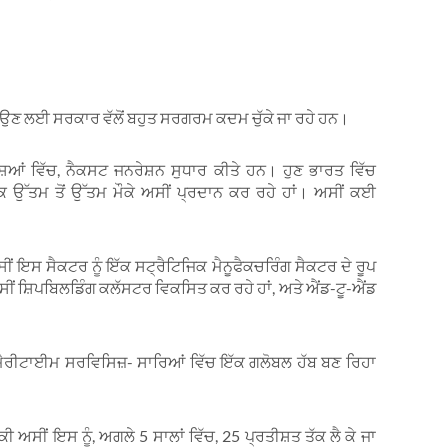
ਵਧਾਉਣ ਲਈ ਸਰਕਾਰ ਵੱਲੋਂ ਬਹੁਤ ਸਰਗਰਮ ਕਦਮ ਚੁੱਕੇ ਜਾ ਰਹੇ ਹਨ।
ਸ਼ਿਆਂ ਵਿੱਚ, ਨੈਕਸਟ ਜਨਰੇਸ਼ਨ ਸੁਧਾਰ ਕੀਤੇ ਹਨ। ਹੁਣ ਭਾਰਤ ਵਿੱਚ
ਂ ਕਿ ਉੱਤਮ ਤੋਂ ਉੱਤਮ ਮੌਕੇ ਅਸੀਂ ਪ੍ਰਦਾਨ ਕਰ ਰਹੇ ਹਾਂ। ਅਸੀਂ ਕਈ
ਇਸ ਸੈਕਟਰ ਨੂੰ ਇੱਕ ਸਟ੍ਰੈਟਿਜਿਕ ਮੈਨੂਫੈਕਚਰਿੰਗ ਸੈਕਟਰ ਦੇ ਰੂਪ
 ਅਸੀਂ ਸ਼ਿਪਬਿਲਡਿੰਗ ਕਲੱਸਟਰ ਵਿਕਸਿਤ ਕਰ ਰਹੇ ਹਾਂ, ਅਤੇ ਐਂਡ-ਟੂ-ਐਂਡ
 ਮੈਰੀਟਾਈਮ ਸਰਵਿਸਿਜ਼- ਸਾਰਿਆਂ ਵਿੱਚ ਇੱਕ ਗਲੋਬਲ ਹੱਬ ਬਣ ਰਿਹਾ
 ਅਸੀਂ ਇਸ ਨੂੰ, ਅਗਲੇ 5 ਸਾਲਾਂ ਵਿੱਚ, 25 ਪ੍ਰਤੀਸ਼ਤ ਤੱਕ ਲੈ ਕੇ ਜਾ