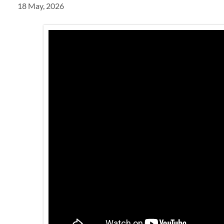
18 May, 2026