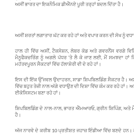
ਅਸੀਂ ਭਾਰਤ ਦਾ ਇਕਨੌਮਿਕ ਡੀਐੱਨਏ ਪੂਰੀ ਤਰ੍ਹਾਂ ਬਦਲ ਦਿੱਤਾ ਹੈ।
ਅਸੀਂ ਸ਼ਰਤਾਂ ਲਗਾਤਾਰ ਘੱਟ ਕਰ ਰਹੇ ਹਾਂ ਅਤੇ ਵਪਾਰ ਕਰਨ ਦੀ ਸੋਖ ਨੂੰ 
ਹਾਲ ਹੀ ਵਿੱਚ ਅਸੀਂ, ਟੈਕਸੇਸ਼ਨ, ਲੇਬਰ ਕੋਡ ਅਤੇ ਗਵਰਨੈਂਸ ਵਰਗੇ ਵਿ
ਮੈਨੂਫੈਕਚਰਿੰਗ ਨੂੰ ਅਗਲੇ ਪੱਧਰ ‘ਤੇ ਲੈ ਕੇ ਜਾਣ ਲਈ, ਮੈਂ ਸਮਝਦਾ ਹਾ
ਮਹੱਤਵਪੂਰਨ ਸੈਕਟਰਾਂ ਵਿੱਚ ਹੱਲਾਸ਼ੇਰੀ ਵੀ ਦੇ ਰਹੇ ਹਾਂ।
ਇਸ ਦੀ ਇੱਕ ਉੱਜਵਲ ਉਦਾਹਰਨ, ਸਾਡਾ ਸ਼ਿਪਬਿਲਡਿੰਗ ਸੈਕਟਰ ਹੈ। ਅਸੀਂ 
ਵਿੱਚ ਬਹੁਤ ਤੇਜ਼ੀ ਨਾਲ ਅੱਗੇ ਵਧਾਉਣ ਦੀ ਦਿਸ਼ਾ ਵਿੱਚ ਕੰਮ ਕਰ ਰਹੇ ਹਾਂ।
ਈਕੋਸਿਸਟਮ ਬਣਾ ਰਹੇ ਹਾਂ।
ਸ਼ਿਪਬਿਲਡਿੰਗ ਦੇ ਨਾਲ-ਨਾਲ, ਭਾਰਤ ਐੱਮਆਰਓ, ਗ੍ਰੀਨ ਸ਼ਿਪਿੰਗ, ਅਤੇ
ਹੈ।
ਅੱਜ ਨਾਰਵੇ ਦੇ ਕਰੀਬ 10 ਪ੍ਰਤੀਸ਼ਤ ਜਹਾਜ਼ ਇੰਡੀਆ ਵਿੱਚ ਬਣਦੇ ਹਨ। ਕੀ