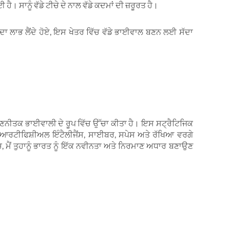
ਹੈ। ਸਾਨੂੰ ਵੱਡੇ ਟੀਚੇ ਦੇ ਨਾਲ ਵੱਡੇ ਕਦਮਾਂ ਦੀ ਜ਼ਰੂਰਤ ਹੈ।
ਂ ਦਾ ਲਾਭ ਲੈਂਦੇ ਹੋਏ, ਇਸ ਖੇਤਰ ਵਿੱਚ ਵੱਡੇ ਭਾਈਵਾਲ ਬਣਨ ਲਈ ਸੱਦਾ
ੀਨ ਰਣਨੀਤਕ ਭਾਈਵਾਲੀ ਦੇ ਰੂਪ ਵਿੱਚ ਉੱਚਾ ਕੀਤਾ ਹੈ। ਇਸ ਸਟ੍ਰੈਟਿਜਿਕ
, ਆਰਟੀਫਿਸ਼ੀਅਲ ਇੰਟੈਲੀਜੈਂਸ, ਸਾਈਬਰ, ਸਪੇਸ ਅਤੇ ਰੱਖਿਆ ਵਰਗੇ
ੱਚ, ਮੈਂ ਤੁਹਾਨੂੰ ਭਾਰਤ ਨੂੰ ਇੱਕ ਨਵੀਨਤਾ ਅਤੇ ਨਿਰਮਾਣ ਅਧਾਰ ਬਣਾਉਣ