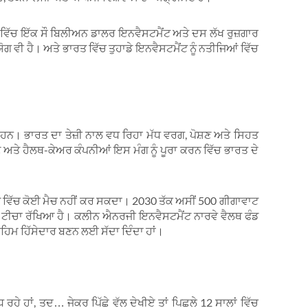
ਾਂ ਵਿੱਚ ਇੱਕ ਸੌ ਬਿਲੀਅਨ ਡਾਲਰ ਇਨਵੈਸਟਮੈਂਟ ਅਤੇ ਦਸ ਲੱਖ ਰੁਜ਼ਗਾਰ
 ਵੀ ਹੈ। ਅਤੇ ਭਾਰਤ ਵਿੱਚ ਤੁਹਾਡੇ ਇਨਵੈਸਟਮੈਂਟ ਨੂੰ ਨਤੀਜਿਆਂ ਵਿੱਚ
ਦੇ ਹਨ। ਭਾਰਤ ਦਾ ਤੇਜ਼ੀ ਨਾਲ ਵਧ ਰਿਹਾ ਮੱਧ ਵਰਗ, ਪੋਸ਼ਣ ਅਤੇ ਸਿਹਤ
ਲਣ ਅਤੇ ਹੈਲਥ-ਕੇਅਰ ਕੰਪਨੀਆਂ ਇਸ ਮੰਗ ਨੂੰ ਪੂਰਾ ਕਰਨ ਵਿੱਚ ਭਾਰਤ ਦੇ
ੀਆ ਵਿੱਚ ਕੋਈ ਮੈਚ ਨਹੀਂ ਕਰ ਸਕਦਾ। 2030 ਤੱਕ ਅਸੀਂ 500 ਗੀਗਾਵਾਟ
ਟੀਚਾ ਰੱਖਿਆ ਹੈ। ਕਲੀਨ ਐਨਰਜੀ ਇਨਵੈਸਟਮੈਂਟ ਨਾਰਵੇ ਵੈਲਥ ਫੰਡ
ਅਹਿਮ ਹਿੱਸੇਦਾਰ ਬਣਨ ਲਈ ਸੱਦਾ ਦਿੰਦਾ ਹਾਂ।
ਰਹੇ ਹਾਂ, ਤਦ… ਜੇਕਰ ਪਿੱਛੇ ਵੱਲ ਦੇਖੀਏ ਤਾਂ ਪਿਛਲੇ 12 ਸਾਲਾਂ ਵਿੱਚ