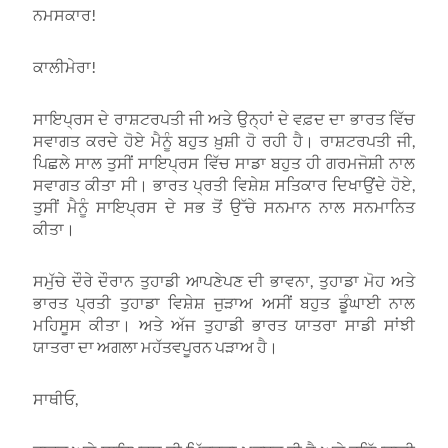
ਨਮਸਕਾਰ!
ਕਾਲੀਮੇਰਾ!
ਸਾਇਪ੍ਰਸ ਦੇ ਰਾਸ਼ਟਰਪਤੀ ਜੀ ਅਤੇ ਉਨ੍ਹਾਂ ਦੇ ਵਫ਼ਦ ਦਾ ਭਾਰਤ ਵਿੱਚ
ਸਵਾਗਤ ਕਰਦੇ ਹੋਏ ਮੈਨੂੰ ਬਹੁਤ ਖ਼ੁਸ਼ੀ ਹੋ ਰਹੀ ਹੈ। ਰਾਸ਼ਟਰਪਤੀ ਜੀ,
ਪਿਛਲੇ ਸਾਲ ਤੁਸੀਂ ਸਾਇਪ੍ਰਸ ਵਿੱਚ ਸਾਡਾ ਬਹੁਤ ਹੀ ਗਰਮਜੋਸ਼ੀ ਨਾਲ
ਸਵਾਗਤ ਕੀਤਾ ਸੀ। ਭਾਰਤ ਪ੍ਰਤੀ ਵਿਸ਼ੇਸ਼ ਸਤਿਕਾਰ ਦਿਖਾਉਂਦੇ ਹੋਏ,
ਤੁਸੀਂ ਮੈਨੂੰ ਸਾਇਪ੍ਰਸ ਦੇ ਸਭ ਤੋਂ ਉੱਚੇ ਸਨਮਾਨ ਨਾਲ ਸਨਮਾਨਿਤ
ਕੀਤਾ।
ਸਮੁੱਚੇ ਦੌਰੇ ਦੌਰਾਨ ਤੁਹਾਡੀ ਆਪਣੇਪਣ ਦੀ ਭਾਵਨਾ, ਤੁਹਾਡਾ ਮੋਹ ਅਤੇ
ਭਾਰਤ ਪ੍ਰਤੀ ਤੁਹਾਡਾ ਵਿਸ਼ੇਸ਼ ਜੁੜਾਅ ਅਸੀਂ ਬਹੁਤ ਡੂੰਘਾਈ ਨਾਲ
ਮਹਿਸੂਸ ਕੀਤਾ। ਅਤੇ ਅੱਜ ਤੁਹਾਡੀ ਭਾਰਤ ਯਾਤਰਾ ਸਾਡੀ ਸਾਂਝੀ
ਯਾਤਰਾ ਦਾ ਅਗਲਾ ਮਹੱਤਵਪੂਰਨ ਪੜਾਅ ਹੈ।
ਸਾਥੀਓ,