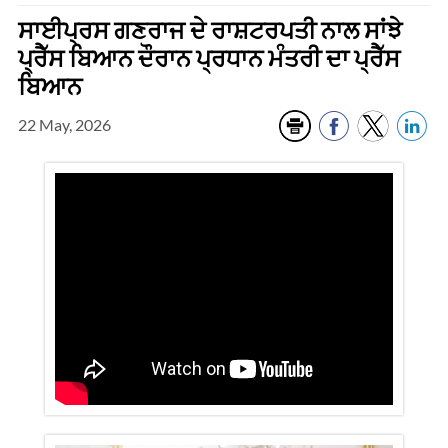
ਸਾਈਪ੍ਰਸ ਗਣਰਾਜ ਦੇ ਰਾਸ਼ਟਰਪਤੀ ਨਾਲ ਸਾਂਝੇ
ਪ੍ਰੈੱਸ ਬਿਆਨ ਦੌਰਾਨ ਪ੍ਰਧਾਨ ਮੰਤਰੀ ਦਾ ਪ੍ਰੈੱਸ
ਬਿਆਨ
22 May, 2026