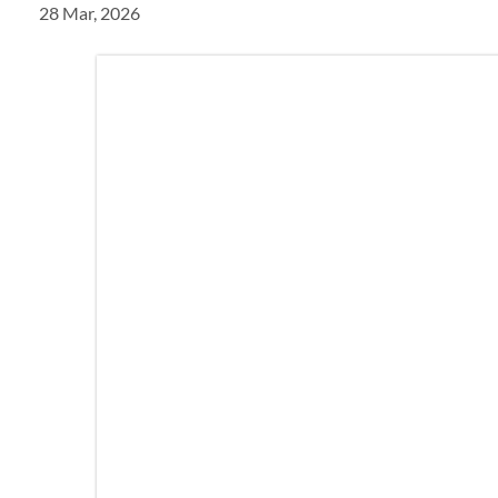
28 Mar, 2026