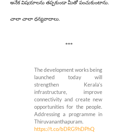
అనేక విషయాలను తప్పకుండా మీతో పంచుకుంటాను.
చాలా చాలా ధన్యవాదాలు.
***
The development works being
launched today will
strengthen Kerala’s
infrastructure, improve
connectivity and create new
opportunities for the people.
Addressing a programme in
Thiruvananthapuram.
https://t.co/bDRG9hDPhQ