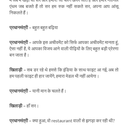
एंथम जब बजते हैं तो सर हम रुक नहीं सकते सर, अपना आप आंसू
निकलते हैं।
प्रधानमंत्री
–
बहुत बहुत बढ़िया
प्रधानमंत्री
–
आपके इस अचीवमेंट को सिर्फ आपका अचीवमेंट मानता हूं,
ऐसा नहीं है, ये आपका विजय आने वाली पीढ़ियों के लिए बहुत बड़ी प्रेरणा
बन जाता है।
खिलाड़ी
–
सब डर रहे थे हमसे कि इंडिया के साथ फाइट आ गई, अब तो
हम पहली फाइट ही हार जायेंगे, हमारा मेडल भी नहीं आयेगा।
प्रधानमंत्री
–
यानी मान के चलते हैं।
खिलाड़ी
–
हाँ सर।
प्रधानमंत्री
–
क्या हुआ, वो restaurant वालों से झगड़ा कर रही थी?