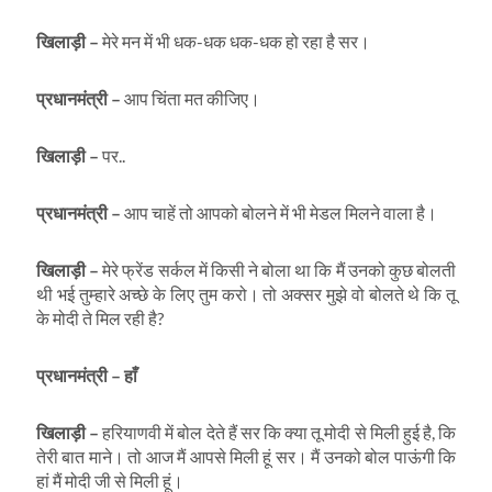
खिलाड़ी
–
मेरे मन में भी धक-धक धक-धक हो रहा है सर।
प्रधानमंत्री
–
आप चिंता मत कीजिए।
खिलाड़ी
–
पर..
प्रधानमंत्री
–
आप चाहें तो आपको बोलने में भी मेडल मिलने वाला है।
खिलाड़ी
–
मेरे फ्रेंड सर्कल में किसी ने बोला था कि मैं उनको कुछ बोलती
थी भई तुम्हारे अच्छे के लिए तुम करो। तो अक्सर मुझे वो बोलते थे कि तू
के मोदी ते मिल रही है?
प्रधानमंत्री
–
हाँ
खिलाड़ी
–
हरियाणवी में बोल देते हैं सर कि क्या तू मोदी से मिली हुई है, कि
तेरी बात माने। तो आज मैं आपसे मिली हूं सर। मैं उनको बोल पाऊंगी कि
हां मैं मोदी जी से मिली हूं।