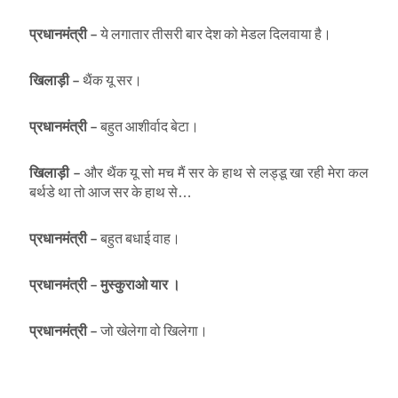
प्रधानमंत्री
–
ये लगातार तीसरी बार देश को मेडल दिलवाया है।
खिलाड़ी
–
थैंक यू सर।
प्रधानमंत्री
–
बहुत आशीर्वाद बेटा।
खिलाड़ी
–
और थैंक यू सो मच मैं सर के हाथ से लड्डू खा रही मेरा कल
बर्थडे था तो आज सर के हाथ से…
प्रधानमंत्री
–
बहुत बधाई वाह।
प्रधानमंत्री
–
मुस्कुराओ
यार
।
प्रधानमंत्री
–
जो खेलेगा वो खिलेगा।