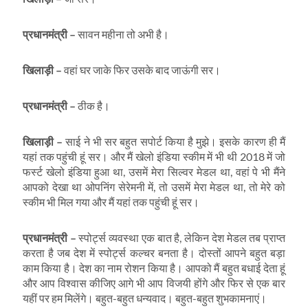
प्रधानमंत्री
–
सावन महीना तो अभी है।
खिलाड़ी
–
वहां घर जाके फिर उसके बाद जाऊंगी सर।
प्रधानमंत्री
–
ठीक है।
खिलाड़ी
–
साई ने भी सर बहुत सपोर्ट किया है मुझे। इसके कारण ही मैं
यहां तक पहुंची हूं सर। और मैं खेलो इंडिया स्कीम में भी थी 2018 में जो
फर्स्ट खेलो इंडिया हुआ था, उसमें मेरा सिल्वर मेडल था, वहां पे भी मैंने
आपको देखा था ओपनिंग सेरेमनी में, तो उसमें मेरा मेडल था, तो मेरे को
स्कीम भी मिल गया और मैं यहां तक पहुंची हूं सर।
प्रधानमंत्री
–
स्पोर्ट्स व्यवस्था एक बात है, लेकिन देश मेडल तब प्राप्त
करता है जब देश में स्पोर्ट्स कल्चर बनता है। दोस्तों आपने बहुत बड़ा
काम किया है। देश का नाम रोशन किया है। आपको मैं बहुत बधाई देता हूं
और आप विश्वास कीजिए आगे भी आप विजयी होंगे और फिर से एक बार
यहीं पर हम मिलेंगे। बहुत-बहुत धन्यवाद। बहुत-बहुत शुभकामनाएं।