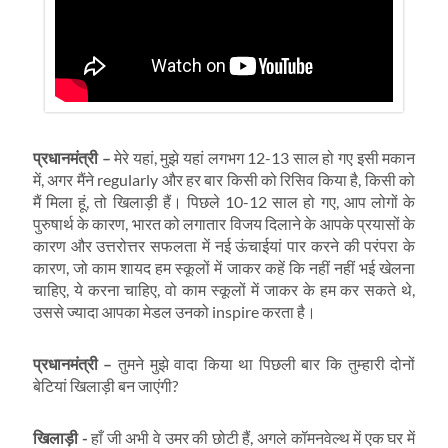
प्रधानमंत्री
–
मेरे यहां, मुझे यहां लगभग 12-13 साल हो गए इसी मकान
में, अगर मैंने regularly और हर बार किसी को रिसिव किया है, किसी को
मैं मिला हूं, तो खिलाड़ी हैं। पिछले 10-12 साल हो गए, आप लोगों के
पुरुषार्थ के कारण, भारत को लगातार विजय दिलाने के आपके प्रयासों के
कारण और उत्तरोत्तर सफलता में नई ऊंचाईयां पार करने की परंपरा के
कारण, जो काम शायद हम स्कूलों में जाकर कहें कि नहीं नहीं भई खेलना
चाहिए, ये करना चाहिए, वो काम स्कूलों में जाकर के हम कर सकते थे,
उससे ज्यादा आपका मेडल उनको inspire करता है।
प्रधानमंत्री
–
तुमने मुझे वादा किया था पिछली बार कि तुम्हारी दोनों
बेटियां खिलाड़ी बन जाएंगी?
खिलाड़ी
-
हाँ जी अभी वे उमर की छोटी हैं, अगले कॉमनवेल्थ में एक घर में