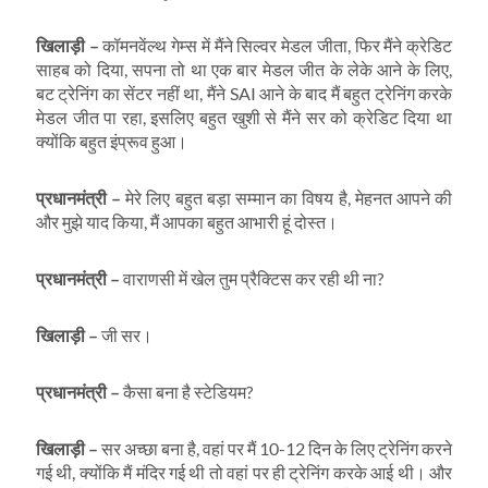
खिलाड़ी
–
कॉमनवेंल्थ गेम्स में मैंने सिल्वर मेडल जीता, फिर मैंने क्रेडिट
साहब को दिया, सपना तो था एक बार मेडल जीत के लेके आने के लिए,
बट ट्रेनिंग का सेंटर नहीं था, मैंने SAI आने के बाद मैं बहुत ट्रेनिंग करके
मेडल जीत पा रहा, इसलिए बहुत खुशी से मैंने सर को क्रेडिट दिया था
क्योंकि बहुत इंप्रूव हुआ।
प्रधानमंत्री
–
मेरे लिए बहुत बड़ा सम्मान का विषय है, मेहनत आपने की
और मुझे याद किया, मैं आपका बहुत आभारी हूं दोस्त।
प्रधानमंत्री
–
वाराणसी में खेल तुम प्रैक्टिस कर रही थी ना?
खिलाड़ी
–
जी सर।
प्रधानमंत्री
–
कैसा बना है स्टेडियम?
खिलाड़ी
–
सर अच्छा बना है, वहां पर मैं 10-12 दिन के लिए ट्रेनिंग करने
गई थी, क्योंकि मैं मंदिर गई थी तो वहां पर ही ट्रेनिंग करके आई थी। और