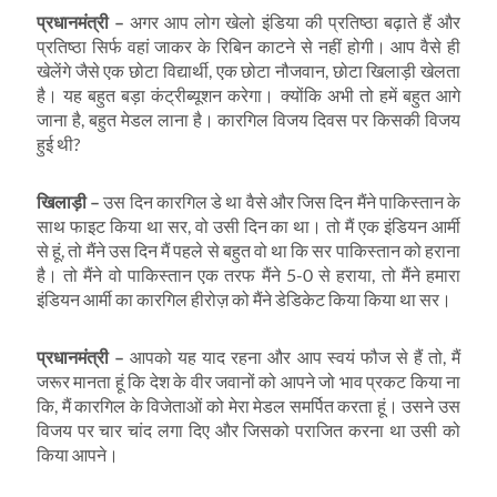
प्रधानमंत्री
–
अगर आप लोग खेलो इंडिया की प्रतिष्ठा बढ़ाते हैं और
प्रतिष्ठा सिर्फ वहां जाकर के रिबिन काटने से नहीं होगी। आप वैसे ही
खेलेंगे जैसे एक छोटा विद्यार्थी, एक छोटा नौजवान, छोटा खिलाड़ी खेलता
है। यह बहुत बड़ा कंट्रीब्यूशन करेगा। क्योंकि अभी तो हमें बहुत आगे
जाना है, बहुत मेडल लाना है। कारगिल विजय दिवस पर किसकी विजय
हुई थी?
खिलाड़ी
–
उस दिन कारगिल डे था वैसे और जिस दिन मैंने पाकिस्तान के
साथ फाइट किया था सर, वो उसी दिन का था। तो मैं एक इंडियन आर्मी
से हूं, तो मैंने उस दिन मैं पहले से बहुत वो था कि सर पाकिस्तान को हराना
है। तो मैंने वो पाकिस्तान एक तरफ मैंने 5-0 से हराया, तो मैंने हमारा
इंडियन आर्मी का कारगिल हीरोज़ को मैंने डेडिकेट किया किया था सर।
प्रधानमंत्री
–
आपको यह याद रहना और आप स्वयं फौज से हैं तो, मैं
जरूर मानता हूं कि देश के वीर जवानों को आपने जो भाव प्रकट किया ना
कि, मैं कारगिल के विजेताओं को मेरा मेडल समर्पित करता हूं। उसने उस
विजय पर चार चांद लगा दिए और जिसको पराजित करना था उसी को
किया आपने।