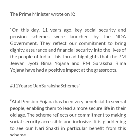
The Prime Minister wrote on X;
“On this day, 11 years ago, key social security and
pension schemes were launched by the NDA
Government. They reflect our commitment to bring
dignity, assurance and financial security into the lives of
the people of India. This thread highlights that the PM
Jeevan Jyoti Bima Yojana and PM Suraksha Bima
Yojana have had a positive impact at the grassroots.
#11YearsofJanSurakshaSchemes”
“Atal Pension Yojana has been very beneficial to several
people, enabling them to lead a more secure life in their
old age. The scheme reflects our commitment to making
social security accessible and inclusive. It is gladdening
to see our Nari Shakti in particular benefit from this
scheme.