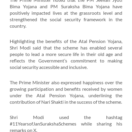
Bima Yojana and PM Suraksha Bima Yojana have
positively impacted lives at the grassroots level and
strengthened the social security framework in the
country.
Highlighting the benefits of the Atal Pension Yojana,
Shri Modi said that the scheme has enabled several
people to lead a more secure life in their old age and
reflects the Government’s commitment to making
social security accessible and inclusive.
The Prime Minister also expressed happiness over the
growing participation and benefits received by women
under the Atal Pension Yojana, underlining the
contribution of Nari Shakti in the success of the scheme.
Shri Modi used the hashtag
#11YearsofJanSurakshaSchemes while sharing his
remarks on X.