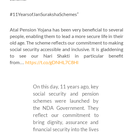
#11YearsofJanSurakshaSchemes”
Atal Pension Yojana has been very beneficial to several
people, enabling them to lead a more secure life in their
old age. The scheme reflects our commitment to making
social security accessible and inclusive. It is gladdening
to see our Nari Shakti in particular benefit
from…
https://t.co/gDNHL7C8Hl
On this day, 11 years ago, key
social security and pension
schemes were launched by
the NDA Government. They
reflect our commitment to
bring dignity, assurance and
financial security into the lives