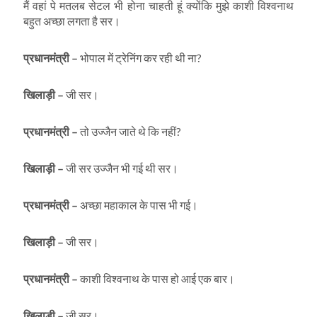
मैं वहां पे मतलब सेटल भी होना चाहती हूं क्योंकि मुझे काशी विश्वनाथ
बहुत अच्छा लगता है सर।
प्रधानमंत्री
–
भोपाल में ट्रेनिंग कर रही थी ना?
खिलाड़ी
–
जी सर।
प्रधानमंत्री
–
तो उज्जैन जाते थे कि नहीं?
खिलाड़ी
–
जी सर उज्जैन भी गई थी सर।
प्रधानमंत्री
–
अच्छा महाकाल के पास भी गई।
खिलाड़ी
–
जी सर।
प्रधानमंत्री
–
काशी विश्वनाथ के पास हो आई एक बार।
खिलाड़ी
–
जी सर।