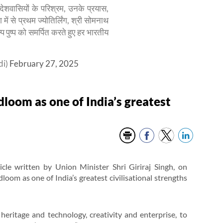
ेशवासियों के परिश्रम, उनके प्रयास,
ग में से प्रथम ज्योतिर्लिंग, श्री सोमनाथ
्प पुष्प को समर्पित करते हुए हर भारतीय
…
di)
February 27, 2025
dloom as one of India’s greatest
cle written by Union Minister Shri Giriraj Singh, on
oom as one of India’s greatest civilisational strengths
heritage and technology, creativity and enterprise, to