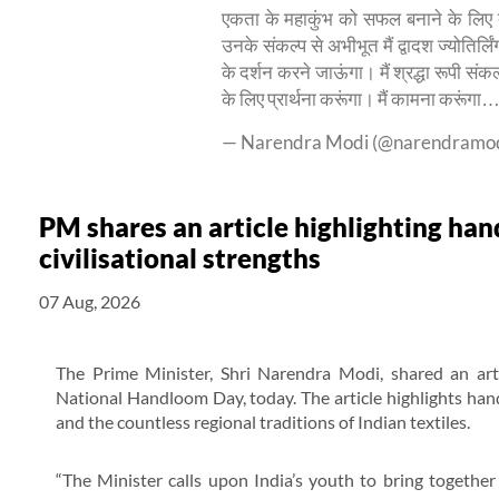
एकता के महाकुंभ को सफल बनाने के लिए द
उनके संकल्प से अभीभूत मैं द्वादश ज्योतिर्लिं
के दर्शन करने जाऊंगा। मैं श्रद्धा रूपी संकल
के लिए प्रार्थना करूंगा। मैं कामना करूंगा
— Narendra Modi (@narendramo
PM shares an article highlighting han
civilisational strengths
07 Aug, 2026
The Prime Minister, Shri Narendra Modi, shared an arti
National Handloom Day, today. The article highlights handl
and the countless regional traditions of Indian textiles.
“The Minister calls upon India’s youth to bring together 