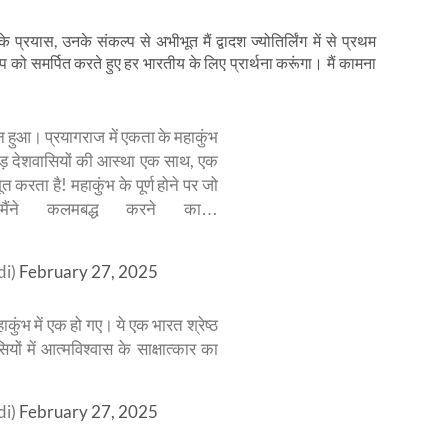
रयास, उनके संकल्प से अभीभूत मैं द्वादश ज्योतिर्लिंग में से प्रथम
ुष्प को समर्पित करते हुए हर भारतीय के लिए प्रार्थना करूंगा। मैं कामना
्न हुआ। प्रयागराज में एकता के महाकुंभ
ोड़ देशवासियों की आस्था एक साथ, एक
 करता है! महाकुंभ के पूर्ण होने पर जो
मैंने कलमबद्ध करने का…
di)
February 27, 2025
ाकुंभ में एक हो गए। ये एक भारत श्रेष्ठ
यों में आत्मविश्वास के साक्षात्कार का
di)
February 27, 2025