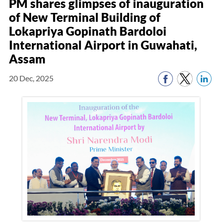
PM shares glimpses of inauguration
of New Terminal Building of
Lokapriya Gopinath Bardoloi
International Airport in Guwahati,
Assam
20 Dec, 2025