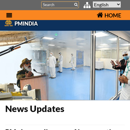
Search
HOME
PMINDIA
News Updates