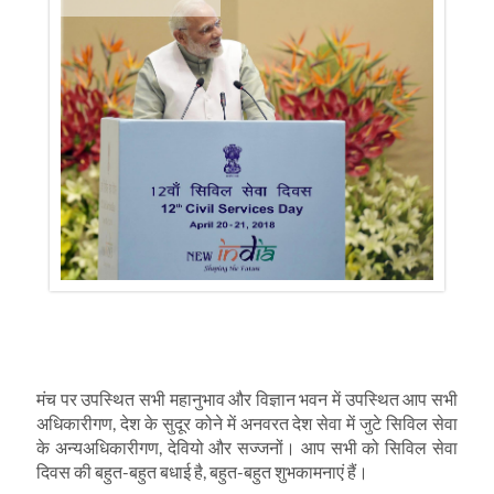
मंच पर उपस्थित सभी महानुभाव और विज्ञान भवन में उपस्थित आप सभी
अधिकारीगण, देश के सुदूर कोने में अनवरत देश सेवा में जुटे सिविल सेवा
के अन्‍यअधिकारीगण, देवियो और सज्‍जनों। आप सभी को सिविल सेवा
दिवस की बहुत-बहुत बधाई है, बहुत-बहुत शुभकामनाएं हैं।