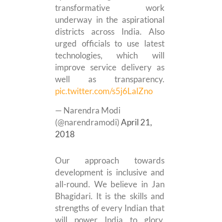
transformative work
underway in the aspirational
districts across India. Also
urged officials to use latest
technologies, which will
improve service delivery as
well as transparency.
pic.twitter.com/s5j6LalZno
— Narendra Modi
(@narendramodi)
April 21,
2018
Our approach towards
development is inclusive and
all-round. We believe in Jan
Bhagidari. It is the skills and
strengths of every Indian that
will power India to glory.