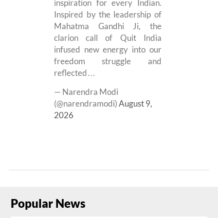
inspiration for every Indian.
Inspired by the leadership of
Mahatma Gandhi Ji, the
clarion call of Quit India
infused new energy into our
freedom struggle and
reflected…
— Narendra Modi
(@narendramodi)
August 9,
2026
Popular News