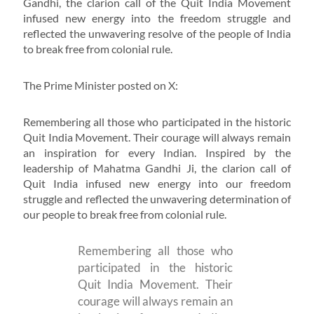
Gandhi, the clarion call of the Quit India Movement
infused new energy into the freedom struggle and
reflected the unwavering resolve of the people of India
to break free from colonial rule.
The Prime Minister posted on X:
Remembering all those who participated in the historic
Quit India Movement. Their courage will always remain
an inspiration for every Indian. Inspired by the
leadership of Mahatma Gandhi Ji, the clarion call of
Quit India infused new energy into our freedom
struggle and reflected the unwavering determination of
our people to break free from colonial rule.
Remembering all those who
participated in the historic
Quit India Movement. Their
courage will always remain an