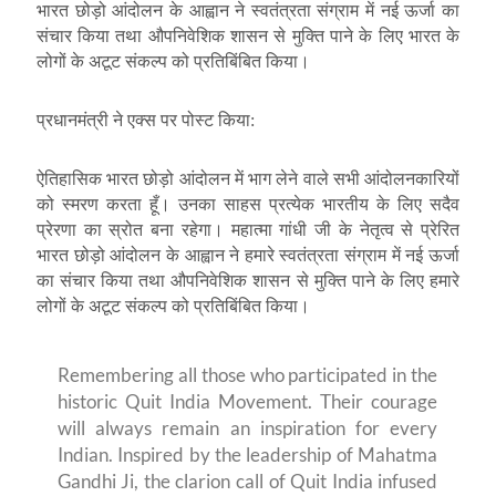
भारत छोड़ो आंदोलन के आह्वान ने स्वतंत्रता संग्राम में नई ऊर्जा का
संचार किया तथा औपनिवेशिक शासन से मुक्ति पाने के लिए भारत के
लोगों के अटूट संकल्प को प्रतिबिंबित किया।
प्रधानमंत्री ने एक्स पर पोस्ट किया:
ऐतिहासिक भारत छोड़ो आंदोलन में भाग लेने वाले सभी आंदोलनकारियों
को स्मरण करता हूँ। उनका साहस प्रत्येक भारतीय के लिए सदैव
प्रेरणा का स्रोत बना रहेगा। महात्मा गांधी जी के नेतृत्व से प्रेरित
भारत छोड़ो आंदोलन के आह्वान ने हमारे स्वतंत्रता संग्राम में नई ऊर्जा
का संचार किया तथा औपनिवेशिक शासन से मुक्ति पाने के लिए हमारे
लोगों के अटूट संकल्प को प्रतिबिंबित किया।
Remembering all those who participated in the
historic Quit India Movement. Their courage
will always remain an inspiration for every
Indian. Inspired by the leadership of Mahatma
Gandhi Ji, the clarion call of Quit India infused