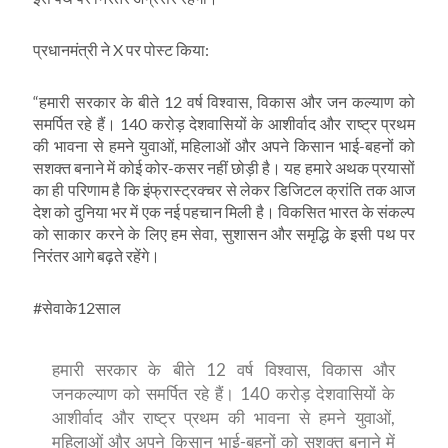
प्रधानमंत्री ने X पर पोस्ट किया:
“हमारी सरकार के बीते 12 वर्ष विश्वास, विकास और जन कल्याण को
समर्पित रहे हैं। 140 करोड़ देशवासियों के आशीर्वाद और राष्ट्र प्रथम
की भावना से हमने युवाओं, महिलाओं और अपने किसान भाई-बहनों को
सशक्त बनाने में कोई कोर-कसर नहीं छोड़ी है। यह हमारे अथक प्रयासों
का ही परिणाम है कि इंफ्रास्ट्रक्चर से लेकर डिजिटल क्रांति तक आज
देश को दुनिया भर में एक नई पहचान मिली है। विकसित भारत के संकल्प
को साकार करने के लिए हम सेवा, सुशासन और समृद्धि के इसी पथ पर
निरंतर आगे बढ़ते रहेंगे।
#सेवाके12साल
हमारी सरकार के बीते 12 वर्ष विश्वास, विकास और
जनकल्याण को समर्पित रहे हैं। 140 करोड़ देशवासियों के
आशीर्वाद और राष्ट्र प्रथम की भावना से हमने युवाओं,
महिलाओं और अपने किसान भाई-बहनों को सशक्त बनाने में