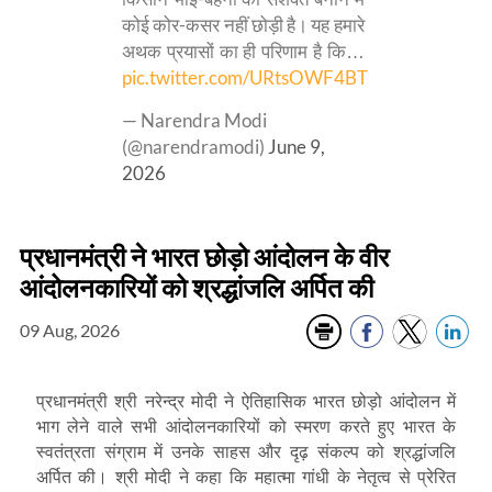
कोई कोर-कसर नहीं छोड़ी है। यह हमारे
अथक प्रयासों का ही परिणाम है कि…
pic.twitter.com/URtsOWF4BT
— Narendra Modi
(@narendramodi)
June 9,
2026
प्रधानमंत्री ने भारत छोड़ो आंदोलन के वीर
आंदोलनकारियों को श्रद्धांजलि अर्पित की
09 Aug, 2026
प्रधानमंत्री श्री नरेन्‍द्र मोदी ने ऐतिहासिक भारत छोड़ो आंदोलन में
भाग लेने वाले सभी आंदोलनकारियों को स्मरण करते हुए भारत के
स्वतंत्रता संग्राम में उनके साहस और दृढ़ संकल्प को श्रद्धांजलि
अर्पित की। श्री मोदी ने कहा कि महात्मा गांधी के नेतृत्व से प्रेरित