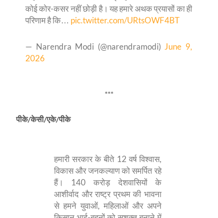
कोई कोर-कसर नहीं छोड़ी है। यह हमारे अथक प्रयासों का ही
परिणाम है कि…
pic.twitter.com/URtsOWF4BT
— Narendra Modi (@narendramodi)
June 9,
2026
***
पीके/केसी/एके/पीके
हमारी सरकार के बीते 12 वर्ष विश्वास,
विकास और जनकल्याण को समर्पित रहे
हैं। 140 करोड़ देशवासियों के
आशीर्वाद और राष्ट्र प्रथम की भावना
से हमने युवाओं, महिलाओं और अपने
किसान भाई-बहनों को सशक्त बनाने में