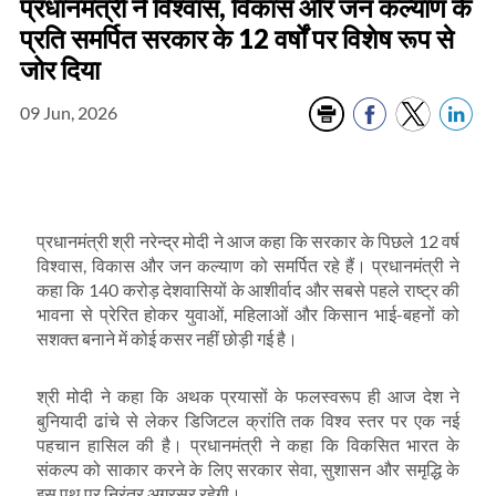
प्रधानमंत्री ने विश्वास, विकास और जन कल्याण के
प्रति समर्पित सरकार के 12 वर्षों पर विशेष रूप से
जोर दिया
09 Jun, 2026
प्रधानमंत्री श्री नरेन्द्र मोदी ने आज कहा कि सरकार के पिछले 12 वर्ष
विश्वास, विकास और जन कल्याण को समर्पित रहे हैं। प्रधानमंत्री ने
कहा कि 140 करोड़ देशवासियों के आशीर्वाद और सबसे पहले राष्ट्र की
भावना से प्रेरित होकर युवाओं, महिलाओं और किसान भाई-बहनों को
सशक्त बनाने में कोई कसर नहीं छोड़ी गई है।
श्री मोदी ने कहा कि अथक प्रयासों के फलस्वरूप ही आज देश ने
बुनियादी ढांचे से लेकर डिजिटल क्रांति तक विश्व स्तर पर एक नई
पहचान हासिल की है। प्रधानमंत्री ने कहा कि विकसित भारत के
संकल्प को साकार करने के लिए सरकार सेवा, सुशासन और समृद्धि के
इस पथ पर निरंतर अग्रसर रहेगी।