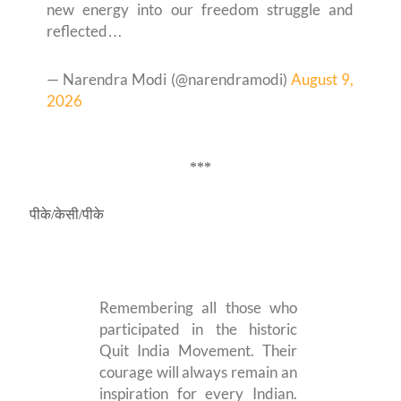
new energy into our freedom struggle and
reflected…
— Narendra Modi (@narendramodi)
August 9,
2026
***
पीके/केसी/पीके
Remembering all those who
participated in the historic
Quit India Movement. Their
courage will always remain an
inspiration for every Indian.