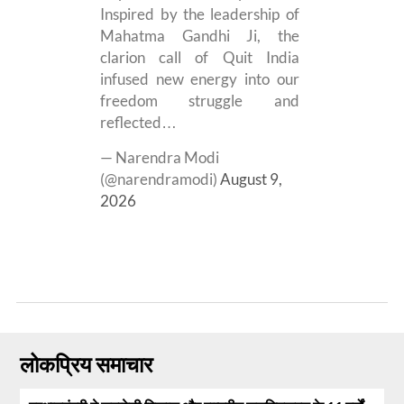
Inspired by the leadership of
Mahatma Gandhi Ji, the
clarion call of Quit India
infused new energy into our
freedom struggle and
reflected…
— Narendra Modi
(@narendramodi)
August 9,
2026
लोकप्रिय समाचार