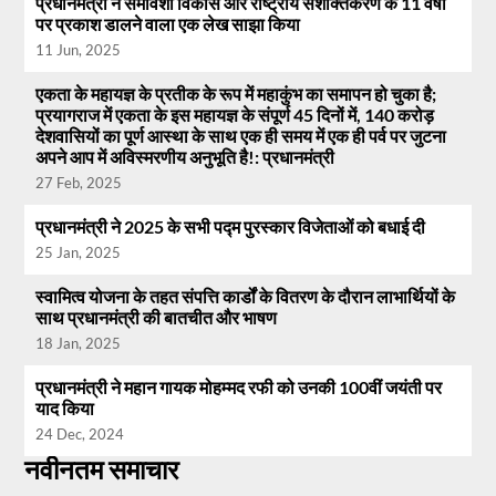
प्रधानमंत्री ने समावेशी विकास और राष्ट्रीय सशक्तिकरण के 11 वर्षों
पर प्रकाश डालने वाला एक लेख साझा किया
11 Jun, 2025
एकता के महायज्ञ के प्रतीक के रूप में महाकुंभ का समापन हो चुका है;
प्रयागराज में एकता के इस महायज्ञ के संपूर्ण 45 दिनों में, 140 करोड़
देशवासियों का पूर्ण आस्था के साथ एक ही समय में एक ही पर्व पर जुटना
अपने आप में अविस्मरणीय अनुभूति है!: प्रधानमंत्री
27 Feb, 2025
प्रधानमंत्री ने 2025 के सभी पद्म पुरस्कार विजेताओं को बधाई दी
25 Jan, 2025
स्वामित्व योजना के तहत संपत्ति कार्डों के वितरण के दौरान लाभार्थियों के
साथ प्रधानमंत्री की बातचीत और भाषण
18 Jan, 2025
प्रधानमंत्री ने महान गायक मोहम्मद रफी को उनकी 100वीं जयंती पर
याद किया
24 Dec, 2024
नवीनतम समाचार