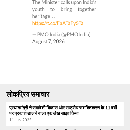
The Minister calls upon India’s
youth to bring together
heritage…
https://t.co/FaATaFySTa
— PMO India (@PMOIndia)
August 7, 2026
लोकप्रिय समाचार
प्रधानमंत्री ने समावेशी विकास और राष्ट्रीय सशक्तिकरण के 11 वर्षों
पर प्रकाश डालने वाला एक लेख साझा किया
11 Jun, 2025