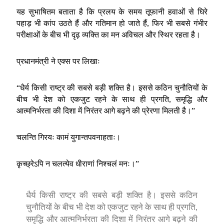
यह सुभाषितम बताता है कि प्रलय के समय तूफानी हवाओं से घिरे
पहाड़ भी कांप उठते हैं और गतिमान हो जाते हैं, फिर भी सबसे गंभीर
परीक्षाओं के बीच भी दृढ़ व्यक्ति का मन अविचल और स्थिर रहता है।
प्रधानमंत्री ने एक्स पर लिखाः
“धैर्य किसी राष्ट्र की सबसे बड़ी शक्ति है। इससे कठिन चुनौतियों के
बीच भी देश को एकजुट रहने के साथ ही प्रगति, समृद्धि और
आत्मनिर्भरता की दिशा में निरंतर आगे बढ़ने की प्रेरणा मिलती है।”
चलन्ति गिरयः कामं युगान्तपवनाहताः।
कृच्छ्रेऽपि न चलत्येव धीराणां निश्चलं मनः।”
धैर्य किसी राष्ट्र की सबसे बड़ी शक्ति है। इससे कठिन
चुनौतियों के बीच भी देश को एकजुट रहने के साथ ही प्रगति,
समृद्धि और आत्मनिर्भरता की दिशा में निरंतर आगे बढ़ने की