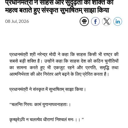
प्रधानमंत्री ने साहस और सुदृढ़ता की शक्ति का
महत्व बताते हुए संस्कृत सुभाषितम् साझा किया
08 Jul, 2026
प्रधानमंत्री श्री नरेन्द्र मोदी ने कहा कि साहस किसी भी राष्ट्र की
सबसे बड़ी शक्ति है। उन्होंने कहा कि साहस देश को कठिन चुनौतियों
का सामना करते हुए भी एकजुट रहने और प्रगति, समृद्धि तथा
आत्मनिर्भरता की ओर निरंतर आगे बढ़ने के लिए प्रेरित करता है।
प्रधानमंत्री ने संस्कृत में सुभाषितम् साझा किया।
“चलन्ति गिरयः कामं युगान्तपवनाहताः।
कृच्छ्रेऽपि न चलत्येव धीराणां निश्चलं मनः।। ”