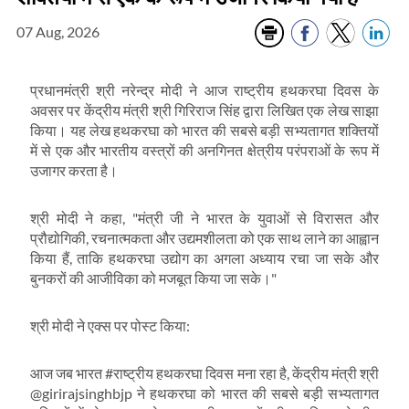
07 Aug, 2026
प्रधानमंत्री श्री नरेन्‍द्र मोदी ने आज राष्ट्रीय हथकरघा दिवस के
अवसर पर केंद्रीय मंत्री श्री गिरिराज सिंह द्वारा लिखित एक लेख साझा
किया। यह लेख हथकरघा को भारत की सबसे बड़ी सभ्यतागत शक्तियों
में से एक और भारतीय वस्त्रों की अनगिनत क्षेत्रीय परंपराओं के रूप में
उजागर करता है।
श्री मोदी ने कहा, "मंत्री जी ने भारत के युवाओं से विरासत और
प्रौद्योगिकी, रचनात्मकता और उद्यमशीलता को एक साथ लाने का आह्वान
किया हैं, ताकि हथकरघा उद्योग का अगला अध्याय रचा जा सके और
बुनकरों की आजीविका को मजबूत किया जा सके।"
श्री मोदी ने एक्‍स पर पोस्ट किया:
आज जब भारत #राष्ट्रीय हथकरघा दिवस मना रहा है, केंद्रीय मंत्री श्री
@girirajsinghbjp ने हथकरघा को भारत की सबसे बड़ी सभ्यतागत