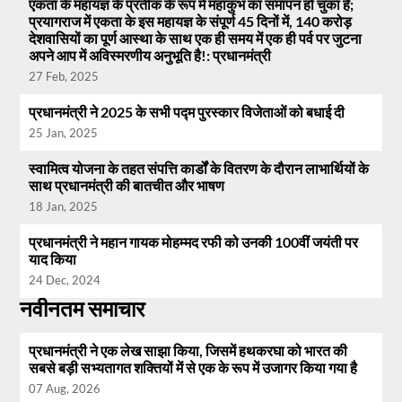
एकता के महायज्ञ के प्रतीक के रूप में महाकुंभ का समापन हो चुका है;
प्रयागराज में एकता के इस महायज्ञ के संपूर्ण 45 दिनों में, 140 करोड़
देशवासियों का पूर्ण आस्था के साथ एक ही समय में एक ही पर्व पर जुटना
अपने आप में अविस्मरणीय अनुभूति है!: प्रधानमंत्री
27 Feb, 2025
प्रधानमंत्री ने 2025 के सभी पद्म पुरस्कार विजेताओं को बधाई दी
25 Jan, 2025
स्वामित्व योजना के तहत संपत्ति कार्डों के वितरण के दौरान लाभार्थियों के
साथ प्रधानमंत्री की बातचीत और भाषण
18 Jan, 2025
प्रधानमंत्री ने महान गायक मोहम्मद रफी को उनकी 100वीं जयंती पर
याद किया
24 Dec, 2024
नवीनतम समाचार
प्रधानमंत्री ने एक लेख साझा किया, जिसमें हथकरघा को भारत की
सबसे बड़ी सभ्यतागत शक्तियों में से एक के रूप में उजागर किया गया है
07 Aug, 2026