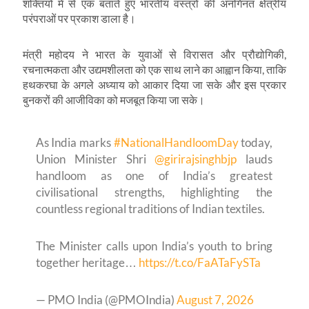
शक्तियों में से एक बताते हुए भारतीय वस्त्रों की अनगिनत क्षेत्रीय
परंपराओं पर प्रकाश डाला है।
मंत्री महोदय ने भारत के युवाओं से विरासत और प्रौद्योगिकी,
रचनात्मकता और उद्यमशीलता को एक साथ लाने का आह्वान किया, ताकि
हथकरघा के अगले अध्याय को आकार दिया जा सके और इस प्रकार
बुनकरों की आजीविका को मजबूत किया जा सके।
As India marks
#NationalHandloomDay
today,
Union Minister Shri
@girirajsinghbjp
lauds
handloom as one of India’s greatest
civilisational strengths, highlighting the
countless regional traditions of Indian textiles.
The Minister calls upon India’s youth to bring
together heritage…
https://t.co/FaATaFySTa
— PMO India (@PMOIndia)
August 7, 2026