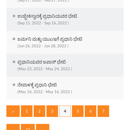
ಉಜ್ಬೇಕಿಸ್ತಾನಕ್ಕೆ ಪ್ರಧಾನಿಯವರ ಭೇಟಿ
(Sep 15, 2022 - Sep 16, 2022 )
ಜರ್ಮನಿ ಮತ್ತು ಯುಎಇಗೆ ಪ್ರಧಾನಿ ಭೇಟಿ
(Jun 26, 2022 - Jun 28, 2022 )
ಪ್ರಧಾನಿಯವರ ಜಪಾನ್ ಭೇಟಿ
(May 23, 2022 - May 24, 2022 )
ನೇಪಾಳಕ್ಕೆ ಪ್ರಧಾನಿ ಭೇಟಿ
(May 16, 2022 - May 16, 2022 )
←
1
2
3
4
5
6
7
…
11
→