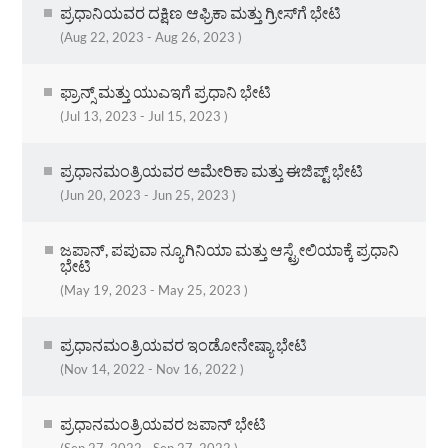
ಪ್ರಧಾನಿಯವರ ದಕ್ಷಿಣ ಆಫ್ರಿಕಾ ಮತ್ತು ಗ್ರೀಸ್‌ಗೆ ಭೇಟಿ
(Aug 22, 2023 - Aug 26, 2023 )
ಫ್ರಾನ್ಸ್ ಮತ್ತು ಯುಎಇಗೆ ಪ್ರಧಾನಿ ಭೇಟಿ
(Jul 13, 2023 - Jul 15, 2023 )
ಪ್ರಧಾನಮಂತ್ರಿಯವರ ಅಮೇರಿಕಾ ಮತ್ತು ಈಜಿಪ್ಟ್ ಭೇಟಿ
(Jun 20, 2023 - Jun 25, 2023 )
ಜಪಾನ್, ಪಪುವಾ ನ್ಯೂಗಿನಿಯಾ ಮತ್ತು ಆಸ್ಟ್ರೇಲಿಯಾಕ್ಕೆ ಪ್ರಧಾನಿ
ಭೇಟಿ
(May 19, 2023 - May 25, 2023 )
ಪ್ರಧಾನಮಂತ್ರಿಯವರ ಇಂಡೋನೇಷ್ಯಾ ಭೇಟಿ
(Nov 14, 2022 - Nov 16, 2022 )
ಪ್ರಧಾನಮಂತ್ರಿಯವರ ಜಪಾನ್ ಭೇಟಿ
(Sep 27, 2022 - Sep 27, 2022 )