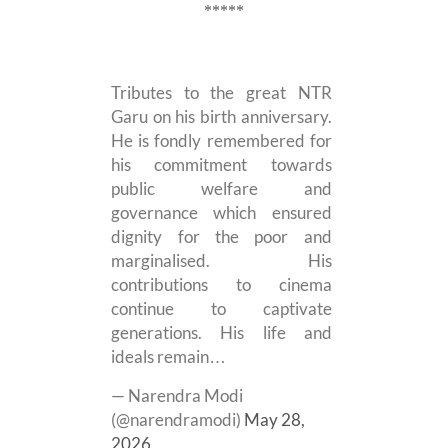
*****
Tributes to the great NTR
Garu on his birth anniversary.
He is fondly remembered for
his commitment towards
public welfare and
governance which ensured
dignity for the poor and
marginalised. His
contributions to cinema
continue to captivate
generations. His life and
ideals remain…
— Narendra Modi
(@narendramodi)
May 28,
2026