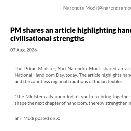
— Narendra Modi (@narendramo
PM shares an article highlighting han
civilisational strengths
07 Aug, 2026
The Prime Minister, Shri Narendra Modi, shared an arti
National Handloom Day, today. The article highlights handl
and the countless regional traditions of Indian textiles.
“The Minister calls upon India’s youth to bring together 
shape the next chapter of handloom, thereby strengthening
Shri Modi posted on X: