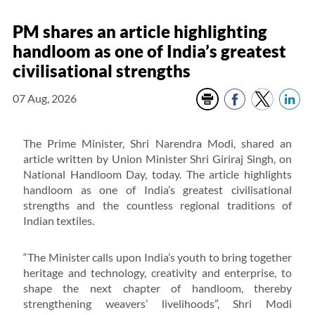
PM shares an article highlighting
handloom as one of India’s greatest
civilisational strengths
07 Aug, 2026
The Prime Minister, Shri Narendra Modi, shared an
article written by Union Minister Shri Giriraj Singh, on
National Handloom Day, today. The article highlights
handloom as one of India’s greatest civilisational
strengths and the countless regional traditions of
Indian textiles.
“The Minister calls upon India’s youth to bring together
heritage and technology, creativity and enterprise, to
shape the next chapter of handloom, thereby
strengthening weavers’ livelihoods”, Shri Modi