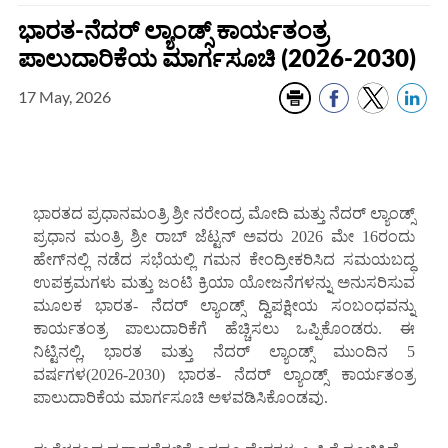
ಭಾರತ-ನೆದರ್ ಲ್ಯಾಂಡ್ಸ್ ಕಾರ್ಯತಂತ್ರ
ಪಾಲುದಾರಿಕೆಯ ಮಾರ್ಗಸೂಚಿ (2026-2030)
17 May, 2026
ಭಾರತದ ಪ್ರಧಾನಮಂತ್ರಿ ಶ್ರೀ ನರೇಂದ್ರ ಮೋದಿ ಮತ್ತು ನೆದರ್ ಲ್ಯಾಂಡ್ಸ್
ಪ್ರಧಾನ ಮಂತ್ರಿ ಶ್ರೀ ರಾಬ್ ಜೆಟ್ಟನ್ ಅವರು 2026 ಮೇ 16ರಂದು
ಹೇಗ್‌ನಲ್ಲಿ ನಡೆದ ಸಭೆಯಲ್ಲಿ ಗಮನ ಕೇಂದ್ರೀಕರಿಸಿದ ಸಮಯಬದ್ಧ
ಉಪಕ್ರಮಗಳು ಮತ್ತು ಜಂಟಿ ಕ್ರಿಯಾ ಯೋಜನೆಗಳನ್ನು ಅನುಸರಿಸುವ
ಮೂಲಕ ಭಾರತ- ನೆದರ್ ಲ್ಯಾಂಡ್ಸ್ ದ್ವಿಪಕ್ಷೀಯ ಸಂಬಂಧವನ್ನು
ಕಾರ್ಯತಂತ್ರ ಪಾಲುದಾರಿಕೆಗೆ ಹೆಚ್ಚಿಸಲು ಒಪ್ಪಿಕೊಂಡರು. ಈ
ನಿಟ್ಟಿನಲ್ಲಿ, ಭಾರತ ಮತ್ತು ನೆದರ್ ಲ್ಯಾಂಡ್ಸ್ ಮುಂದಿನ 5
ವರ್ಷಗಳ(2026-2030) ಭಾರತ- ನೆದರ್ ಲ್ಯಾಂಡ್ಸ್ ಕಾರ್ಯತಂತ್ರ
ಪಾಲುದಾರಿಕೆಯ ಮಾರ್ಗಸೂಚಿ ಅಳವಡಿಸಿಕೊಂಡವು.