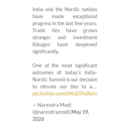
India and the Nordic nations
have made exceptional
progress in the last few years.
Trade ties have grown
stronger and investment
linkages have deepened
significantly.
One of the most significant
outcomes of today’s India-
Nordic Summit is our decision
to elevate our ties to a…
pic.twitter.com/cMuESYaXxm
— Narendra Modi
(@narendramodi)
May 19,
2026