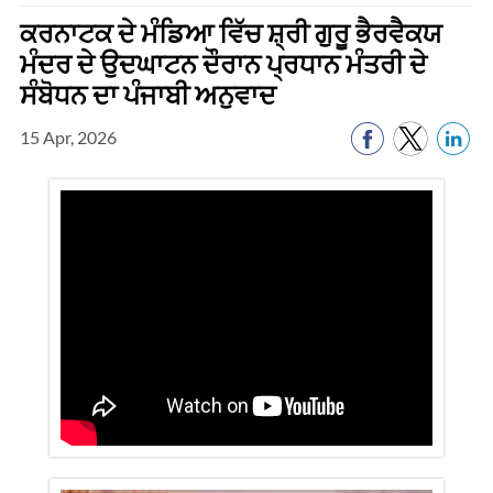
ਕਰਨਾਟਕ ਦੇ ਮੰਡਿਆ ਵਿੱਚ ਸ਼੍ਰੀ ਗੁਰੂ ਭੈਰਵੈਕਯ
ਮੰਦਰ ਦੇ ਉਦਘਾਟਨ ਦੌਰਾਨ ਪ੍ਰਧਾਨ ਮੰਤਰੀ ਦੇ
ਸੰਬੋਧਨ ਦਾ ਪੰਜਾਬੀ ਅਨੁਵਾਦ
15 Apr, 2026