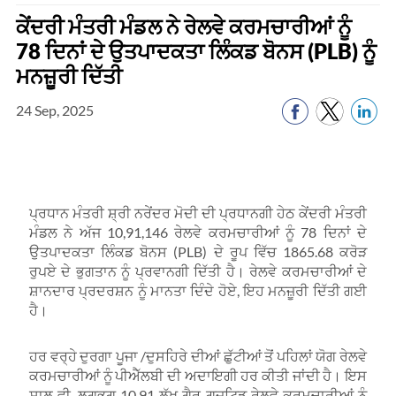
ਕੇਂਦਰੀ ਮੰਤਰੀ ਮੰਡਲ ਨੇ ਰੇਲਵੇ ਕਰਮਚਾਰੀਆਂ ਨੂੰ
78 ਦਿਨਾਂ ਦੇ ਉਤਪਾਦਕਤਾ ਲਿੰਕਡ ਬੋਨਸ (PLB) ਨੂੰ
ਮਨਜ਼ੂਰੀ ਦਿੱਤੀ
24 Sep, 2025
ਪ੍ਰਧਾਨ ਮੰਤਰੀ ਸ਼੍ਰੀ ਨਰੇਂਦਰ ਮੋਦੀ ਦੀ ਪ੍ਰਧਾਨਗੀ ਹੇਠ ਕੇਂਦਰੀ ਮੰਤਰੀ
ਮੰਡਲ ਨੇ ਅੱਜ 10,91,146 ਰੇਲਵੇ ਕਰਮਚਾਰੀਆਂ ਨੂੰ 78 ਦਿਨਾਂ ਦੇ
ਉਤਪਾਦਕਤਾ ਲਿੰਕਡ ਬੋਨਸ (PLB) ਦੇ ਰੂਪ ਵਿੱਚ 1865.68 ਕਰੋੜ
ਰੁਪਏ ਦੇ ਭੁਗਤਾਨ ਨੂੰ ਪ੍ਰਵਾਨਗੀ ਦਿੱਤੀ ਹੈ। ਰੇਲਵੇ ਕਰਮਚਾਰੀਆਂ ਦੇ
ਸ਼ਾਨਦਾਰ ਪ੍ਰਦਰਸ਼ਨ ਨੂੰ ਮਾਨਤਾ ਦਿੰਦੇ ਹੋਏ, ਇਹ ਮਨਜ਼ੂਰੀ ਦਿੱਤੀ ਗਈ
ਹੈ।
ਹਰ ਵਰ੍ਹੇ ਦੁਰਗਾ ਪੂਜਾ /ਦੁਸਹਿਰੇ ਦੀਆਂ ਛੁੱਟੀਆਂ ਤੋਂ ਪਹਿਲਾਂ ਯੋਗ ਰੇਲਵੇ
ਕਰਮਚਾਰੀਆਂ ਨੂੰ ਪੀਐੱਲਬੀ ਦੀ ਅਦਾਇਗੀ ਹਰ ਕੀਤੀ ਜਾਂਦੀ ਹੈ। ਇਸ
ਸਾਲ ਵੀ, ਲਗਭਗ 10.91 ਲੱਖ ਗੈਰ-ਗਜ਼ਟਿਡ ਰੇਲਵੇ ਕਰਮਚਾਰੀਆਂ ਨੂੰ