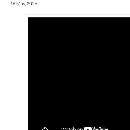
16 May, 2026