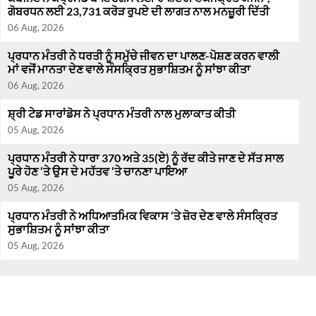
ਗੋਬਰਧਨ ਲਈ 23,731 ਕਰੋੜ ਰੁਪਏ ਦੀ ਲਾਗਤ ਨਾਲ ਮਨਜ਼ੂਰੀ ਦਿੱਤੀ
06 Aug, 2026
ਪ੍ਰਧਾਨ ਮੰਤਰੀ ਨੇ ਧਰਤੀ ਨੂੰ ਸਮੁੱਚੇ ਜੀਵਨ ਦਾ ਪਾਲਣ-ਪੋਸ਼ਣ ਕਰਨ ਵਾਲੀ
ਮਾਂ ਵਜੋਂ ਮਾਨਤਾ ਦੇਣ ਵਾਲੇ ਸੰਸਕ੍ਰਿਤ ਸੁਭਾਸ਼ਿਤਮ ਨੂੰ ਸਾਂਝਾ ਕੀਤਾ
06 Aug, 2026
ਸ਼੍ਰੀ ਟੇਡ ਸਾਰਾਂਡੋਸ ਨੇ ਪ੍ਰਧਾਨ ਮੰਤਰੀ ਨਾਲ ਮੁਲਾਕਾਤ ਕੀਤੀ
05 Aug, 2026
ਪ੍ਰਧਾਨ ਮੰਤਰੀ ਨੇ ਧਾਰਾ 370 ਅਤੇ 35(ਏ) ਨੂੰ ਰੱਦ ਕੀਤੇ ਜਾਣ ਦੇ ਸੱਤ ਸਾਲ
ਪੂਰੇ ਹੋਣ ‘ਤੇ ਉਸ ਦੇ ਮਹੱਤਵ ‘ਤੇ ਚਾਨਣਾ ਪਾਇਆ
05 Aug, 2026
ਪ੍ਰਧਾਨ ਮੰਤਰੀ ਨੇ ਅਧਿਆਤਮਿਕ ਵਿਕਾਸ ‘ਤੇ ਜ਼ੋਰ ਦੇਣ ਵਾਲੇ ਸੰਸਕ੍ਰਿਤ
ਸੁਭਾਸ਼ਿਤਮ ਨੂੰ ਸਾਂਝਾ ਕੀਤਾ
05 Aug, 2026