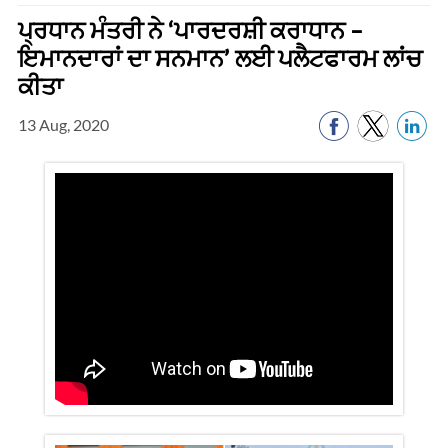
ਪ੍ਰਧਾਨ ਮੰਤਰੀ ਨੇ ‘ਪਾਰਦਰਸ਼ੀ ਕਰਾਧਾਨ –
ਇਮਾਨਦਾਰਾਂ ਦਾ ਸਨਮਾਨ’ ਲਈ ਪਲੈਟਫਾਰਮ ਲਾਂਚ
ਕੀਤਾ
13 Aug, 2020