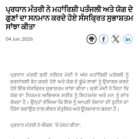
ਪ੍ਰਧਾਨ ਮੰਤਰੀ ਨੇ ਮਹਾਂਰਿਸ਼ੀ ਪਤੰਜਲੀ ਅਤੇ ਯੋਗ ਦੇ
ਗੁਣਾਂ ਦਾ ਸਨਮਾਨ ਕਰਦੇ ਹੋਏ ਸੰਸਕ੍ਰਿਤ ਸੁਭਾਸ਼ਤਮ
ਸਾਂਝਾ ਕੀਤਾ
04 Jun, 2026
ਪ੍ਰਧਾਨ ਮੰਤਰੀ ਸ਼੍ਰੀ ਨਰੇਂਦਰ ਮੋਦੀ ਨੇ ਅੱਜ ਮਹਾਂਰਿਸ਼ੀ ਪਤੰਜਲੀ ਨੂੰ
ਸ਼ਰਧਾਂਜਲੀ ਭੇਟ ਕਰਦੇ ਹੋਏ ਅਤੇ ਯੋਗ ਦੇ ਡੂੰਘੇ ਲਾਭਾਂ ਨੂੰ ਉਜਾਗਰ ਕਰਦੇ
ਹੋਏ ਇੱਕ ਸੰਸਕ੍ਰਿਤ ਸੁਭਾਸ਼ਤਮ ਸਾਂਝਾ ਕੀਤਾ। ਸ਼੍ਰੀ ਮੋਦੀ ਨੇ ਕਿਹਾ ਕਿ
ਯੋਗ ਦਾ ਨਿਯਮਤ ਅਭਿਆਸ ਸਰੀਰ ਨੂੰ ਸਿਹਤਮੰਦ ਅਤੇ ਮਨ ਨੂੰ ਸ਼ਾਂਤ
ਰੱਖਦਾ ਹੈ। ਉਨ੍ਹਾਂ ਦੱਸਿਆ ਕਿ ਇਸ ਨੂੰ ਆਪਣੀ ਰੋਜ਼ਾਨਾ ਦੀ ਰੁਟੀਨ ਦਾ
ਹਿੱਸਾ ਬਣਾਉਣ ਨਾਲ ਜੀਵਨ ਸੰਤੁਲਿਤ ਅਤੇ ਊਰਜਾਵਾਨ ਬਣਦਾ ਹੈ।
ਪ੍ਰਧਾਨ ਮੰਤਰੀ ਨੇ ਐੱਕਸ ‘ਤੇ ਪੋਸਟ ਕੀਤਾ: