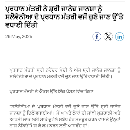
ਪ੍ਰਧਾਨ ਮੰਤਰੀ ਨੇ ਸ਼੍ਰੀ ਜਾਨੇਜ਼ ਜਾਨਸ਼ਾ ਨੂੰ
ਸਲੋਵੇਨੀਆ ਦੇ ਪ੍ਰਧਾਨ ਮੰਤਰੀ ਵਜੋਂ ਚੁਣੇ ਜਾਣ ਉੱਤੇ
ਵਧਾਈ ਦਿੱਤੀ
28 May, 2026
ਪ੍ਰਧਾਨ ਮੰਤਰੀ ਸ਼੍ਰੀ ਨਰੇਂਦਰ ਮੋਦੀ ਨੇ ਅੱਜ ਸ਼੍ਰੀ ਜਾਨੇਜ਼ ਜਾਨਸ਼ਾ ਨੂੰ
ਸਲੋਵੇਨੀਆ ਦੇ ਪ੍ਰਧਾਨ ਮੰਤਰੀ ਵਜੋਂ ਚੁਣੇ ਜਾਣ ਉੱਤੇ ਵਧਾਈ ਦਿੱਤੀ।
ਪ੍ਰਧਾਨ ਮੰਤਰੀ ਨੇ ਐੱਕਸ ਉੱਤੇ ਇੱਕ ਪੋਸਟ ਵਿੱਚ ਕਿਹਾ;
“ਸਲੋਵੇਨੀਆ ਦੇ ਪ੍ਰਧਾਨ ਮੰਤਰੀ ਵਜੋਂ ਚੁਣੇ ਜਾਣ ਉੱਤੇ ਸ਼੍ਰੀ ਜਾਨੇਜ਼
ਜਾਨਸ਼ਾ ਨੂੰ ਦਿਲੋਂ ਵਧਾਈਆਂ। ਮੈਂ ਆਪਣੇ ਲੋਕਾਂ ਦੀ ਸਾਂਝੀ ਖ਼ੁਸ਼ਹਾਲੀ ਅਤੇ
ਆਪਸੀ ਲਾਭ ਲਈ ਸਾਡੇ ਦੁਵੱਲੇ ਸਬੰਧ ਹੋਰ ਮਜ਼ਬੂਤ ਕਰਨ ਵਾਸਤੇ ਉਨ੍ਹਾਂ
ਨਾਲ ਨੇੜਿਓਂ ਮਿਲ ਕੇ ਕੰਮ ਕਰਨ ਲਈ ਆਸਵੰਦ ਹਾਂ।