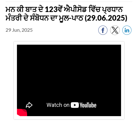
ਮਨ ਕੀ ਬਾਤ ਦੇ 123ਵੇਂ ਐਪੀਸੋਡ ਵਿੱਚ ਪ੍ਰਧਾਨ
ਮੰਤਰੀ ਦੇ ਸੰਬੋਧਨ ਦਾ ਮੂਲ-ਪਾਠ (29.06.2025)
29 Jun, 2025